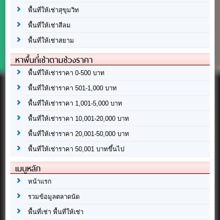
พื้นที่ให้เช่าสุขุมวิท
พื้นที่ให้เช่าสีลม
พื้นที่ให้เช่าสยาม
หาพื้นที่เช่าตามช่วงราคา
พื้นที่ให้เช่าราคา 0-500 บาท
พื้นที่ให้เช่าราคา 501-1,000 บาท
พื้นที่ให้เช่าราคา 1,001-5,000 บาท
พื้นที่ให้เช่าราคา 10,001-20,000 บาท
พื้นที่ให้เช่าราคา 20,001-50,000 บาท
พื้นที่ให้เช่าราคา 50,001 บาทขึ้นไป
เมนูหลัก
หน้าแรก
รวมข้อมูลตลาดนัด
พื้นที่เช่า พื้นที่ให้เช่า