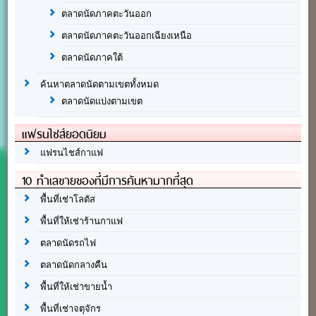
ตลาดนัดภาคตะวันออก
ตลาดนัดภาคตะวันออกเฉียงเหนือ
ตลาดนัดภาคใต้
ค้นหาตลาดนัดตามเขตทั้งหมด
ตลาดนัดแบ่งตามเขต
แฟรนไชส์ยอดนิยม
แฟรนไชส์กาแฟ
10 ทำเลขายของที่มีการค้นหามากที่สุด
พื้นที่เช่าโลตัส
พื้นที่ให้เช่าร้านกาแฟ
ตลาดนัดรถไฟ
ตลาดนัดกลางคืน
พื้นที่ให้เช่าขายน้ำ
พื้นที่เช่าจตุจักร