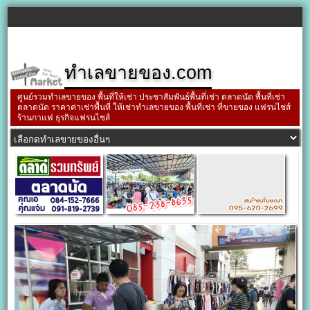
ทำเลขายของ.com
ศูนย์รวมทำเลขายของ พื้นที่ให้เช่า ประชาสัมพันธ์พื้นที่เช่า ตลาดนัด พื้นที่เช่า
ตลาดนัด ราคาค่าเช่าพื้นที่ ให้เช่าทำเลขายของ พื้นที่เช่า ที่ขายของ แฟรนไชส์
ร้านกาแฟ ธุรกิจแฟรนไชส์