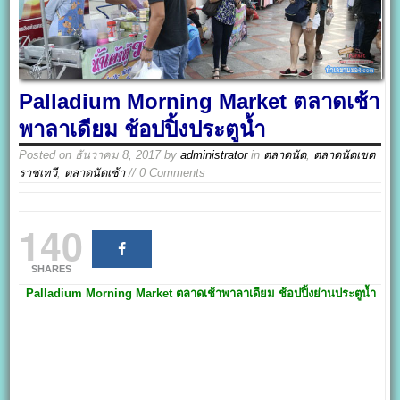
Palladium Morning Market ตลาดเช้า
พาลาเดียม ช้อปปิ้งประตูน้ำ
Posted on
ธันวาคม 8, 2017
by
administrator
in
ตลาดนัด
,
ตลาดนัดเขต
ราชเทวี
,
ตลาดนัดเช้า
// 0 Comments
140
SHARES
Palladium Morning Market
ตลาดเช้าพาลาเดียม
ช้อปปิ้งย่านประตูน้ำ