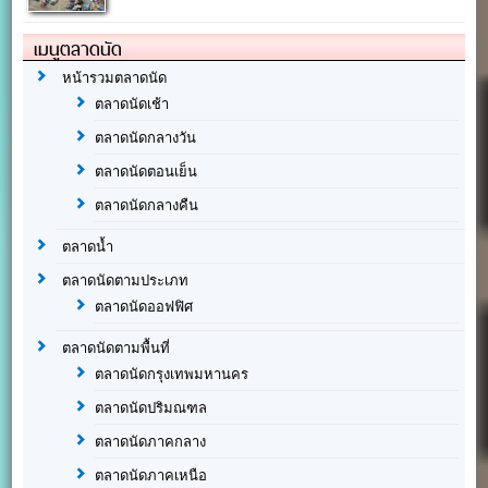
เมนูตลาดนัด
หน้ารวมตลาดนัด
ตลาดนัดเช้า
ตลาดนัดกลางวัน
ตลาดนัดตอนเย็น
ตลาดนัดกลางคืน
ตลาดน้ำ
ตลาดนัดตามประเภท
ตลาดนัดออฟฟิศ
ตลาดนัดตามพื้นที่
ตลาดนัดกรุงเทพมหานคร
ตลาดนัดปริมณฑล
ตลาดนัดภาคกลาง
ตลาดนัดภาคเหนือ