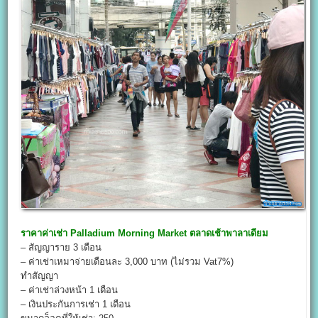
ราคาค่าเช่า
Palladium Morning Market
ตลาดเช้าพาลาเดียม
– สัญญาราย 3 เดือน
– ค่าเช่าเหมาจ่ายเดือนละ 3,000 บาท (ไม่รวม Vat7%)
ทำสัญญา
– ค่าเช่าล่วงหน้า 1 เดือน
– เงินประกันการเช่า 1 เดือน