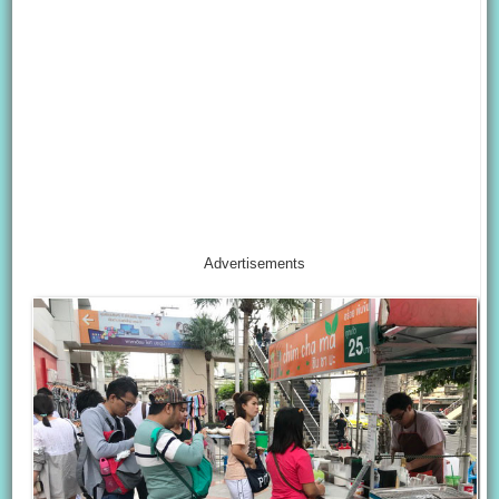
Advertisements