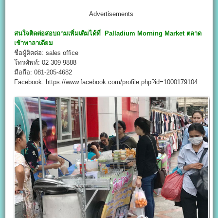
Advertisements
สนใจติดต่อสอบถามเพิ่มเติมได้ที่
Palladium Morning Market ตลาด
เช้าพาลาเดียม
ชื่อผู้ติดต่อ: sales office
โทรศัพท์: 02-309-9888
มือถือ: 081-205-4682
Facebook: https://www.facebook.com/profile.php?id=1000179104