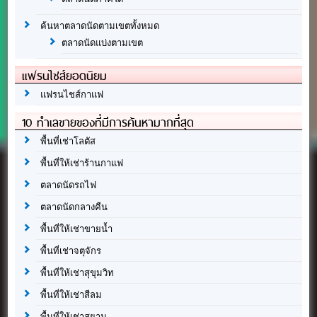
ค้นหาตลาดนัดตามเขตทั้งหมด
ตลาดนัดแบ่งตามเขต
แฟรนไชส์ยอดนิยม
แฟรนไชส์กาแฟ
10 ทำเลขายของที่มีการค้นหามากที่สุด
พื้นที่เช่าโลตัส
พื้นที่ให้เช่าร้านกาแฟ
ตลาดนัดรถไฟ
ตลาดนัดกลางคืน
พื้นที่ให้เช่าขายน้ำ
พื้นที่เช่าจตุจักร
พื้นที่ให้เช่าสุขุมวิท
พื้นที่ให้เช่าสีลม
พื้นที่ให้เช่าสยาม