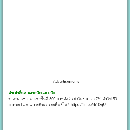
Advertisements
ค่าเช่าล็อค
ตลาดนัดแอบแว๊บ
ราคาค่าเช่า: ค่าเช่าพื้นที่ 300 บาทต่อวัน ยังไม่รวม vat7% ค่าไฟ 50
บาทต่อวัน สามารถติดต่อจองพื้นที่ได้ที่ https://lin.ee/rh10vjU