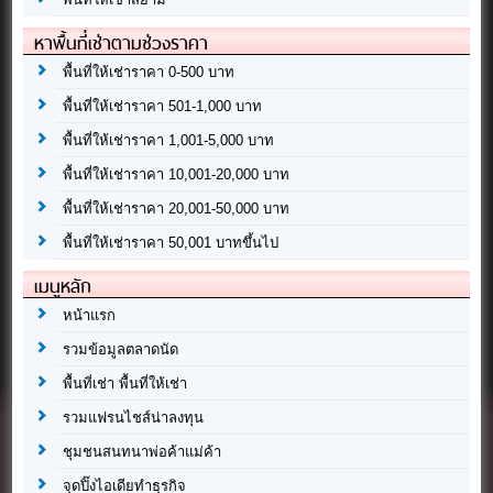
หาพื้นที่เช่าตามช่วงราคา
พื้นที่ให้เช่าราคา 0-500 บาท
พื้นที่ให้เช่าราคา 501-1,000 บาท
พื้นที่ให้เช่าราคา 1,001-5,000 บาท
พื้นที่ให้เช่าราคา 10,001-20,000 บาท
พื้นที่ให้เช่าราคา 20,001-50,000 บาท
พื้นที่ให้เช่าราคา 50,001 บาทขึ้นไป
เมนูหลัก
หน้าแรก
รวมข้อมูลตลาดนัด
พื้นที่เช่า พื้นที่ให้เช่า
รวมแฟรนไชส์น่าลงทุน
ชุมชนสนทนาพ่อค้าแม่ค้า
จุดปิ๊งไอเดียทำธุรกิจ