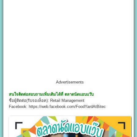
Advertisements
สนใจติดต่อสอบถามเพิ่มเติมได้ที่
ตลาดนัดแอบแว๊บ
ชื่อผู้ติดต่อ(รับจองล็อค): Retail Management
Facebook: https://web.facebook.com/FoodYardAtBitec