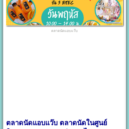
ตลาดนัดแอบแว๊บ
ตลาดนัดแอบแว๊บ ตลาดนัดในศูนย์