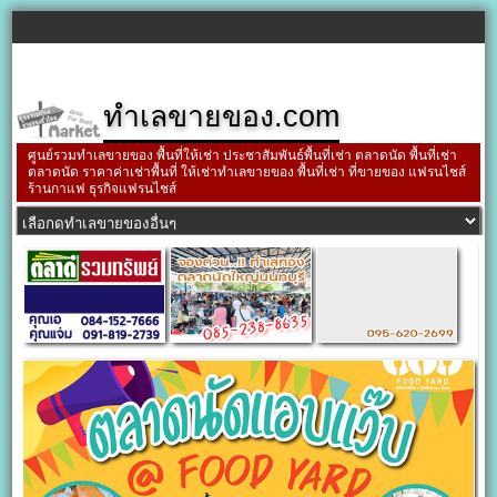
ทำเลขายของ.com
ศูนย์รวมทำเลขายของ พื้นที่ให้เช่า ประชาสัมพันธ์พื้นที่เช่า ตลาดนัด พื้นที่เช่า
ตลาดนัด ราคาค่าเช่าพื้นที่ ให้เช่าทำเลขายของ พื้นที่เช่า ที่ขายของ แฟรนไชส์
ร้านกาแฟ ธุรกิจแฟรนไชส์