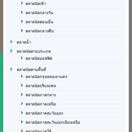
ตลาดนัดเช้า
ตลาดนัดกลางวัน
ตลาดนัดตอนเย็น
ตลาดนัดกลางคืน
ตลาดน้ำ
ตลาดนัดตามประเภท
ตลาดนัดออฟฟิศ
ตลาดนัดตามพื้นที่
ตลาดนัดกรุงเทพมหานคร
ตลาดนัดปริมณฑล
ตลาดนัดภาคกลาง
ตลาดนัดภาคเหนือ
ตลาดนัดภาคตะวันออก
ตลาดนัดภาคตะวันออกเฉียงเหนือ
ตลาดนัดภาคใต้