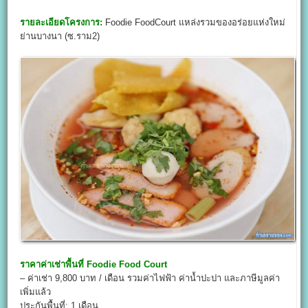
รายละเอียดโครงการ:
Foodie FoodCourt แหล่งรวมของอร่อยแห่งใหม่
ย่านบางนา (ซ.ราม2)
ราคาค่าเช่าพื้นที่
Foodie Food Court
– ค่าเช่า 9,800 บาท / เดือน รวมค่าไฟฟ้า ค่าน้ำปะปา และภาษีมูลค่า
เพิ่มแล้ว
ประกันพื้นที่: 1 เดือน