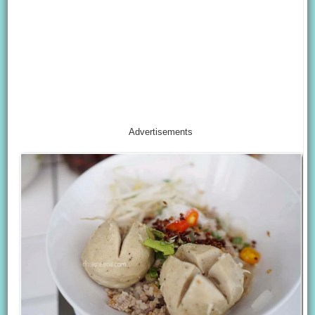
Advertisements