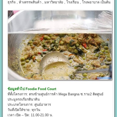
ธุรกิจ , ห้างสรรพสินค้า , มหาวิทยาลัย , โรงเรียน , โรงพยาบาล เป็นต้น
ข้อมูลทั่วไป
Foodie Food Court
ที่ตั้งโครงการ: ตรงข้ามศูนย์การค้า Mega Bangna ซ.ราม2 ติดศูนย์
ประมูลรถเกียรตินาคิน
ประเภทโครงการ: ศูนย์อาหาร
วันที่เปิดให้ขาย: ทุกวัน
เวลา เปิด – ปิด: 11.00-21.00 น.