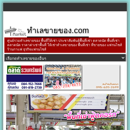
ทำเลขายของ.com
ศูนย์รวมทำเลขายของ พื้นที่ให้เช่า ประชาสัมพันธ์พื้นที่เช่า ตลาดนัด พื้นที่เช่า
ตลาดนัด ราคาค่าเช่าพื้นที่ ให้เช่าทำเลขายของ พื้นที่เช่า ที่ขายของ แฟรนไชส์
ร้านกาแฟ ธุรกิจแฟรนไชส์