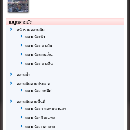
เมนูตลาดนัด
หน้ารวมตลาดนัด
ตลาดนัดเช้า
ตลาดนัดกลางวัน
ตลาดนัดตอนเย็น
ตลาดนัดกลางคืน
ตลาดน้ำ
ตลาดนัดตามประเภท
ตลาดนัดออฟฟิศ
ตลาดนัดตามพื้นที่
ตลาดนัดกรุงเทพมหานคร
ตลาดนัดปริมณฑล
ตลาดนัดภาคกลาง