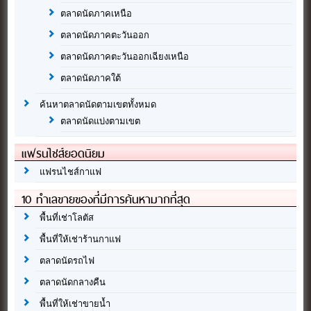
ตลาดนัดภาคเหนือ
ตลาดนัดภาคตะวันออก
ตลาดนัดภาคตะวันออกเฉียงเหนือ
ตลาดนัดภาคใต้
ค้นหาตลาดนัดตามเขตทั้งหมด
ตลาดนัดแบ่งตามเขต
แฟรนไชส์ยอดนิยม
แฟรนไชส์กาแฟ
10 ทำเลขายของที่มีการค้นหามากที่สุด
พื้นที่เช่าโลตัส
พื้นที่ให้เช่าร้านกาแฟ
ตลาดนัดรถไฟ
ตลาดนัดกลางคืน
พื้นที่ให้เช่าขายน้ำ