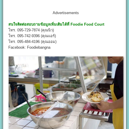
Advertisements
สนใจติดต่อสอบถามข้อมูลเพิ่มเติมได้ที่
Foodie Food Court
โทร. 095-729-7874 (คุณนิว)
โทร. 095-742-9396 (คุณแอร์)
โทร. 095-484-4196 (คุณออม)
Facebook: Foodiebangna