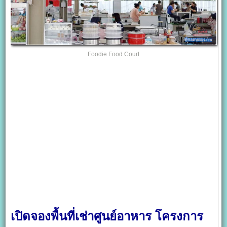
Foodie Food Court
เปิดจองพื้นที่เช่าศูนย์อาหาร โครงการ