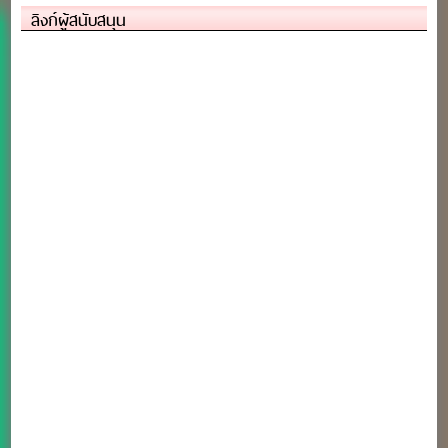
ลิงก์ผู้สนับสนุน