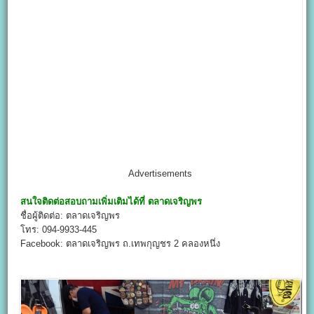
Advertisements
สนใจติดต่อสอบถามเพิ่มเติมได้ที่
ตลาดเจริญพร
ชื่อผู้ติดต่อ: ตลาดเจริญพร
โทร: 094-9933-445
Facebook: ตลาดเจริญพร ถ.เทพกุญชร 2 คลองหนึ่ง