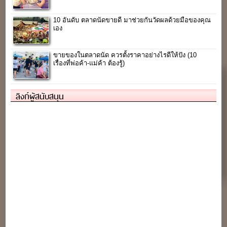
10 อันดับ ตลาดนัดขายดี มาช่วยกันวัดผลด้วยมือของคุณ
เอง
ขายของในตลาดนัด ควรตั้งราคาอย่างไรดีให้ปัง (10
เรื่องที่พ่อค้า-แม่ค้า ต้องรู้)
ลิงก์ผู้สนับสนุน