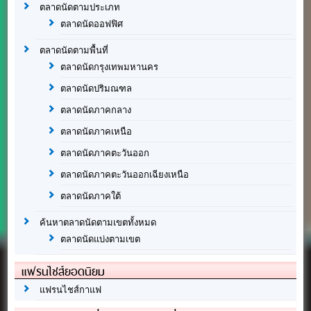
ตลาดนัดตามประเภท
ตลาดนัดออฟฟิศ
ตลาดนัดตามพื้นที่
ตลาดนัดกรุงเทพมหานคร
ตลาดนัดปริมณฑล
ตลาดนัดภาคกลาง
ตลาดนัดภาคเหนือ
ตลาดนัดภาคตะวันออก
ตลาดนัดภาคตะวันออกเฉียงเหนือ
ตลาดนัดภาคใต้
ค้นหาตลาดนัดตามเขตทั้งหมด
ตลาดนัดแบ่งตามเขต
แฟรนไชส์ยอดนิยม
แฟรนไชส์กาแฟ