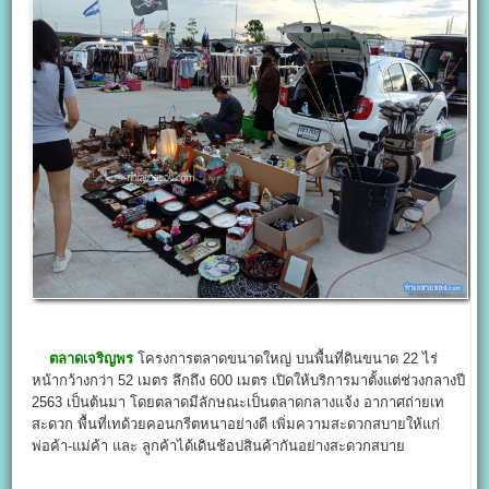
ตลาดเจริญพร
โครงการตลาดขนาดใหญ่ บนพื้นที่ดินขนาด 22 ไร่
หน้ากว้างกว่า 52 เมตร ลึกถึง 600 เมตร เปิดให้บริการมาตั้งแต่ช่วงกลางปี
2563 เป็นต้นมา โดยตลาดมีลักษณะเป็นตลาดกลางแจ้ง อากาศถ่ายเท
สะดวก พื้นที่เทด้วยคอนกรีตหนาอย่างดี เพิ่มความสะดวกสบายให้แก่
พ่อค้า-แม่ค้า และ ลูกค้าได้เดินช้อปสินค้ากันอย่างสะดวกสบาย