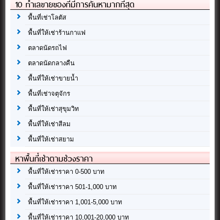
10 ทำเลขายของที่มีการค้นหามากที่สุด
พื้นที่เช่าโลตัส
พื้นที่ให้เช่าร้านกาแฟ
ตลาดนัดรถไฟ
ตลาดนัดกลางคืน
พื้นที่ให้เช่าขายน้ำ
พื้นที่เช่าจตุจักร
พื้นที่ให้เช่าสุขุมวิท
พื้นที่ให้เช่าสีลม
พื้นที่ให้เช่าสยาม
หาพื้นที่เช่าตามช่วงราคา
พื้นที่ให้เช่าราคา 0-500 บาท
พื้นที่ให้เช่าราคา 501-1,000 บาท
พื้นที่ให้เช่าราคา 1,001-5,000 บาท
พื้นที่ให้เช่าราคา 10,001-20,000 บาท