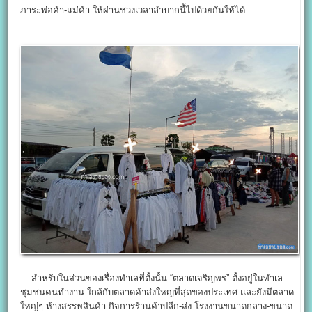
ภาระพ่อค้า-แม่ค้า ให้ผ่านช่วงเวลาลำบากนี้ไปด้วยกันให้ได้
สำหรับในส่วนของเรื่องทำเลที่ตั้งนั้น “ตลาดเจริญพร” ตั้งอยู่ในทำเล
ชุมชนคนทำงาน ใกล้กับตลาดค้าส่งใหญ่ที่สุดของประเทศ และยังมีตลาด
ใหญ่ๆ ห้างสรรพสินค้า กิจการร้านค้าปลีก-ส่ง โรงงานขนาดกลาง-ขนาด