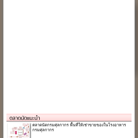
ตลาดนัดแนะนำ
ตลาดนัดกรมศุลกากร พื้นที่ให้เช่าขายของในโรงอาหาร
กรมศุลกากร