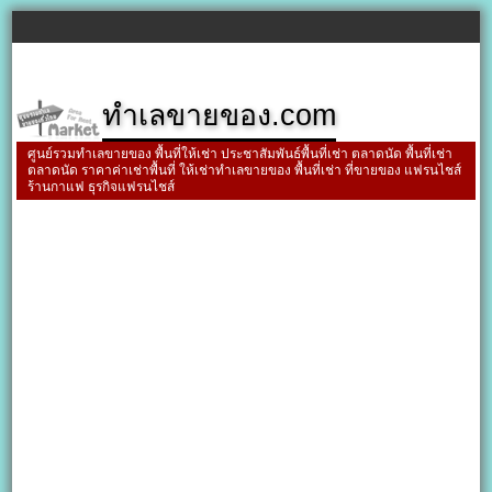
ทำเลขายของ.com
ศูนย์รวมทำเลขายของ พื้นที่ให้เช่า ประชาสัมพันธ์พื้นที่เช่า ตลาดนัด พื้นที่เช่า
ตลาดนัด ราคาค่าเช่าพื้นที่ ให้เช่าทำเลขายของ พื้นที่เช่า ที่ขายของ แฟรนไชส์
ร้านกาแฟ ธุรกิจแฟรนไชส์