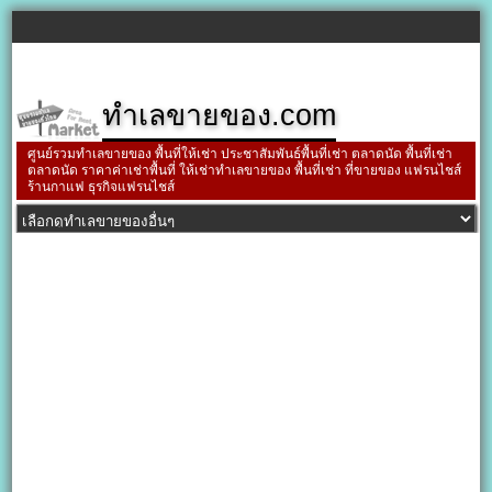
ทำเลขายของ.com
ศูนย์รวมทำเลขายของ พื้นที่ให้เช่า ประชาสัมพันธ์พื้นที่เช่า ตลาดนัด พื้นที่เช่า
ตลาดนัด ราคาค่าเช่าพื้นที่ ให้เช่าทำเลขายของ พื้นที่เช่า ที่ขายของ แฟรนไชส์
ร้านกาแฟ ธุรกิจแฟรนไชส์