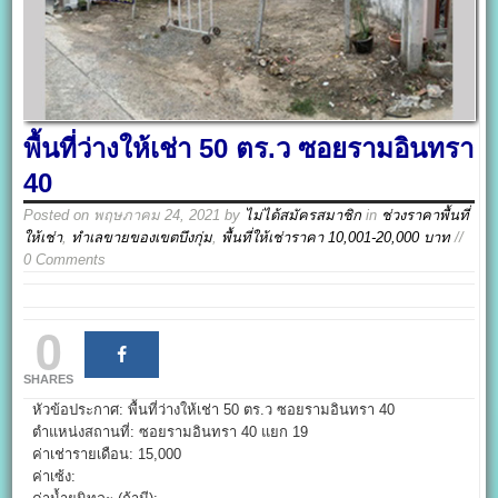
พื้นที่ว่างให้เช่า 50 ตร.ว ซอยรามอินทรา
40
Posted on
พฤษภาคม 24, 2021
by
ไม่ได้สมัครสมาชิก
in
ช่วงราคาพื้นที่
ให้เช่า
,
ทำเลขายของเขตบึงกุ่ม
,
พื้นที่ให้เช่าราคา 10,001-20,000 บาท
//
0 Comments
0
SHARES
หัวข้อประกาศ: พื้นที่ว่างให้เช่า 50 ตร.ว ซอยรามอินทรา 40
ตำแหน่งสถานที่: ซอยรามอินทรา 40 แยก 19
ค่าเช่ารายเดือน: 15,000
ค่าเซ้ง: