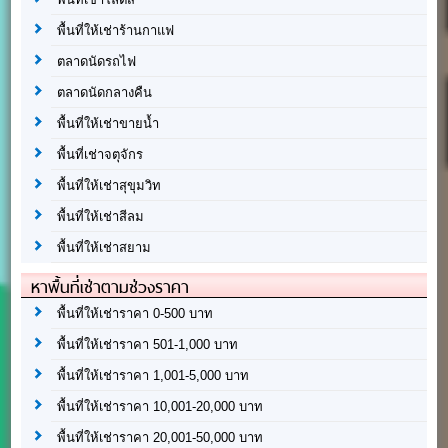
พื้นที่ให้เช่าร้านกาแฟ
ตลาดนัดรถไฟ
ตลาดนัดกลางคืน
พื้นที่ให้เช่าขายน้ำ
พื้นที่เช่าจตุจักร
พื้นที่ให้เช่าสุขุมวิท
พื้นที่ให้เช่าสีลม
พื้นที่ให้เช่าสยาม
หาพื้นที่เช่าตามช่วงราคา
พื้นที่ให้เช่าราคา 0-500 บาท
พื้นที่ให้เช่าราคา 501-1,000 บาท
พื้นที่ให้เช่าราคา 1,001-5,000 บาท
พื้นที่ให้เช่าราคา 10,001-20,000 บาท
พื้นที่ให้เช่าราคา 20,001-50,000 บาท