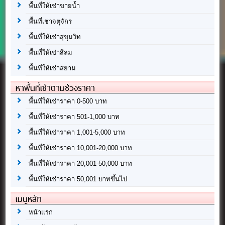
พื้นที่ให้เช่าขายน้ำ
พื้นที่เช่าจตุจักร
พื้นที่ให้เช่าสุขุมวิท
พื้นที่ให้เช่าสีลม
พื้นที่ให้เช่าสยาม
หาพื้นที่เช่าตามช่วงราคา
พื้นที่ให้เช่าราคา 0-500 บาท
พื้นที่ให้เช่าราคา 501-1,000 บาท
พื้นที่ให้เช่าราคา 1,001-5,000 บาท
พื้นที่ให้เช่าราคา 10,001-20,000 บาท
พื้นที่ให้เช่าราคา 20,001-50,000 บาท
พื้นที่ให้เช่าราคา 50,001 บาทขึ้นไป
เมนูหลัก
หน้าแรก