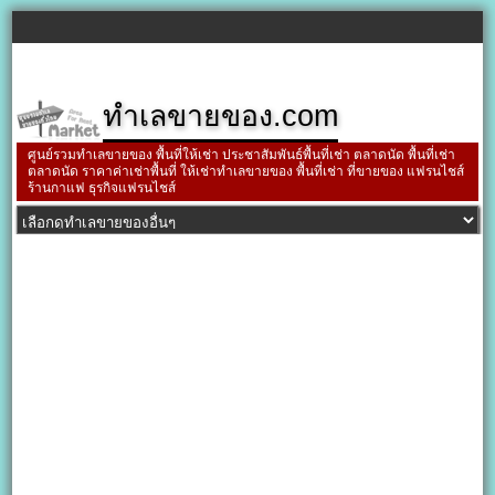
ทำเลขายของ.com
ศูนย์รวมทำเลขายของ พื้นที่ให้เช่า ประชาสัมพันธ์พื้นที่เช่า ตลาดนัด พื้นที่เช่า
ตลาดนัด ราคาค่าเช่าพื้นที่ ให้เช่าทำเลขายของ พื้นที่เช่า ที่ขายของ แฟรนไชส์
ร้านกาแฟ ธุรกิจแฟรนไชส์