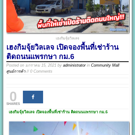
เฮงกิมจุ้ยวิลเลจ
เฮงกิมจุ้ยวิลเลจ เปิดจองพื้นที่เช่าร้าน
ติดถนนแพรกษา กม.6
Posted on
มกราคม 15, 2021
by
administrator
in
Community Mall
ศูนย์การค้า
// 0 Comments
0
SHARES
เฮงกิมจุ้ยวิลเลจ เปิดจองพื้นที่เช่าร้าน ติดถนนแพรกษา กม.6