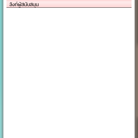
ลิงก์ผู้สนับสนุน