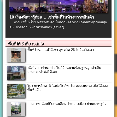
10 เรื่องที่ควรรู้ก่อน… เช่าพื้นที่ในห้างสรรพสินค้า
การเช่าพื้นที่ในห้างสรรพสินค้าเป็นความต้องการของคนทำธุรกิจกันทุก
คน ด้วยความที่ห้างสรรพสินค้า
[อ่านต่อ]
พื้นที่ให้เช่าที่อาจสนใจ
พื้นที่ร้านกาแฟให้เช่า สุขุมวิท 26 ใกล้เควิลเลจ
เซ้งกิจการร้านสปาสไตล์ล้านนาพร้อมฐานลูกค้าเดิม
สามารถทำต่อได้เลย
โครงการโบตานี่ ไลฟ์สไตล์พาร์ค คลองหลวง เปิดให้จอง
พื้นที่แล้ว
อาคารพาณิชย์ติดถนนสีลม ใจกลางเมือง ย่านเศรษฐกิจ