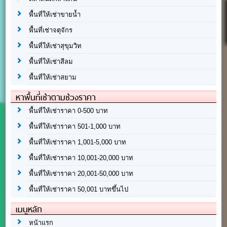
พื้นที่ให้เช่าขายน้ำ
พื้นที่เช่าจตุจักร
พื้นที่ให้เช่าสุขุมวิท
พื้นที่ให้เช่าสีลม
พื้นที่ให้เช่าสยาม
หาพื้นที่เช่าตามช่วงราคา
พื้นที่ให้เช่าราคา 0-500 บาท
พื้นที่ให้เช่าราคา 501-1,000 บาท
พื้นที่ให้เช่าราคา 1,001-5,000 บาท
พื้นที่ให้เช่าราคา 10,001-20,000 บาท
พื้นที่ให้เช่าราคา 20,001-50,000 บาท
พื้นที่ให้เช่าราคา 50,001 บาทขึ้นไป
เมนูหลัก
หน้าแรก