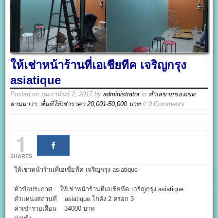
ให้เช่าหน้าร้านที่เอเชียทีค เจริญกรุง
asiatique
Posted on
กุมภาพันธ์ 2, 2017
by
administrator
in
ทำเลขายของเขต
ยานนาวา
,
พื้นที่ให้เช่าราคา 20,001-50,000 บาท
// 0 Comments
1
SHARES
ให้เช่าหน้าร้านที่เอเชียทีค เจริญกรุง asiatique
หัวข้อประกาศ ให้เช่าหน้าร้านที่เอเชียทีค เจริญกรุง asiatique
ตำแหน่งสถานที่ asiatique โกดัง 2 ตรอก 3
ค่าเช่ารายเดือน 34000 บาท