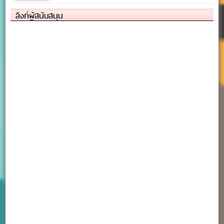
ลิงก์ผู้สนับสนุน