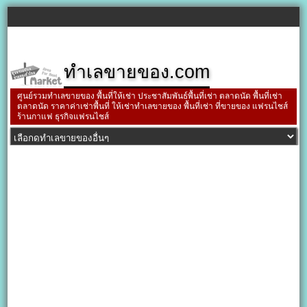
ทำเลขายของ.com
ศูนย์รวมทำเลขายของ พื้นที่ให้เช่า ประชาสัมพันธ์พื้นที่เช่า ตลาดนัด พื้นที่เช่า
ตลาดนัด ราคาค่าเช่าพื้นที่ ให้เช่าทำเลขายของ พื้นที่เช่า ที่ขายของ แฟรนไชส์
ร้านกาแฟ ธุรกิจแฟรนไชส์