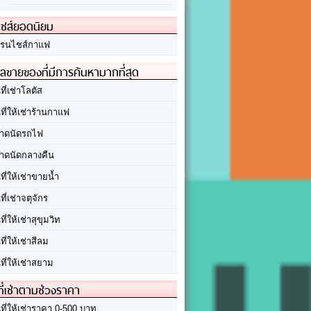
ชส์ยอดนิยม
รนไชส์กาแฟ
ลขายของที่มีการค้นหามากที่สุด
นที่เช่าโลตัส
นที่ให้เช่าร้านกาแฟ
าดนัดรถไฟ
าดนัดกลางคืน
นที่ให้เช่าขายน้ำ
นที่เช่าจตุจักร
นที่ให้เช่าสุขุมวิท
นที่ให้เช่าสีลม
นที่ให้เช่าสยาม
ที่เช่าตามช่วงราคา
นที่ให้เช่าราคา 0-500 บาท