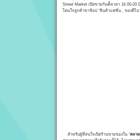
Street Market เปิดขายกันตั้งเวลา 16.00-20
โดนใจลูกค้าขาช้อป “สินค้าแฟชั่น , ของดีไอวา
สำหรับผู้ที่สนใจเปิดร้านขายของใน “
ตลาด