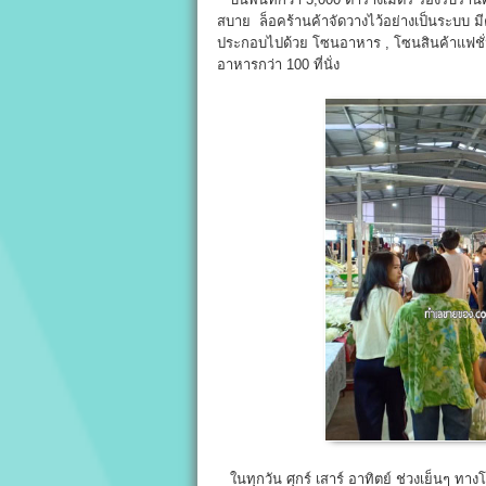
สบาย ล็อคร้านค้าจัดวางไว้อย่างเป็นระบบ
ประกอบไปด้วย โซนอาหาร , โซนสินค้าแฟชั่น 
อาหารกว่า 100 ที่นั่ง
ในทุกวัน ศุกร์ เสาร์ อาทิตย์ ช่วงเย็นๆ ทาง