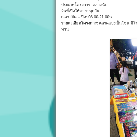
ประเภทโครงการ: ตลาดนัด
วันที่เปิดให้ขาย: ทุกวัน
เวลา เปิด – ปิด: 08.00-21.00น.
รายละเอียดโครงการ:
ตลาดแบ่งเป็นโซน มีโซ
ทาน