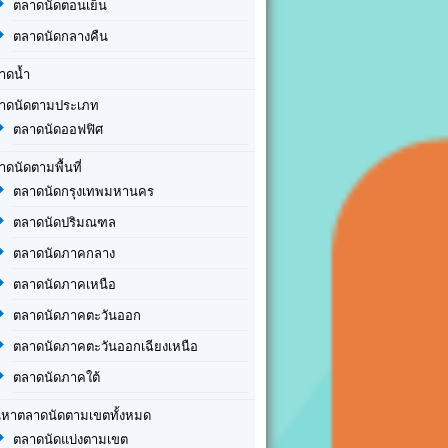
ตลาดนัดตอนเย็น
ตลาดนัดกลางคืน
าดน้ำ
าดนัดตามประเภท
ตลาดนัดออฟฟิศ
าดนัดตามพื้นที่
ตลาดนัดกรุงเทพมหานคร
ตลาดนัดปริมณฑล
ตลาดนัดภาคกลาง
ตลาดนัดภาคเหนือ
ตลาดนัดภาคตะวันออก
ตลาดนัดภาคตะวันออกเฉียงเหนือ
ตลาดนัดภาคใต้
นหาตลาดนัดตามเขตทั้งหมด
ตลาดนัดแบ่งตามเขต