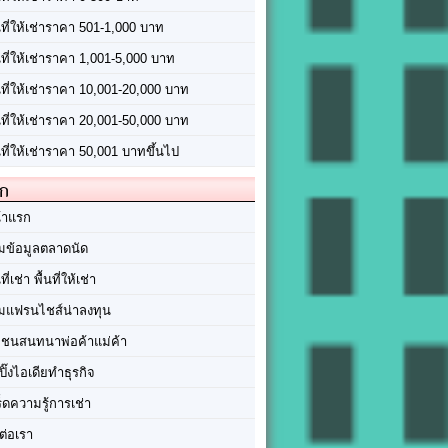
นที่ให้เช่าราคา 501-1,000 บาท
นที่ให้เช่าราคา 1,001-5,000 บาท
้นที่ให้เช่าราคา 10,001-20,000 บาท
้นที่ให้เช่าราคา 20,001-50,000 บาท
นที่ให้เช่าราคา 50,001 บาทขึ้นไป
ัก
้าแรก
มข้อมูลตลาดนัด
นที่เช่า พื้นที่ให้เช่า
มแฟรนไชส์น่าลงทุน
มชนสนทนาพ่อค้าแม่ค้า
ปิ๊งไอเดียทำธุรกิจ
ร็ดความรู้การเช่า
ต่อเรา