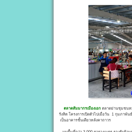
ตลาดสัมมากรเมืองเอก
ตลาดย่านชุมชนหมู
รังสิต โครงการเปิดตัวไปเมื่อวัน 1 กุมภาพันธ
เป็นอาคารชั้นเดียวหลังคาถาวร
บนพื้นที่กว่า 3,000 ตารางเมตร รองรับร้านค้