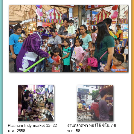
Platinum Indy market 13- 22
งานตลาดท่า พอร์โต้ ชิโน่ 7-8
ม.ค. 2558
พ.ย. 58