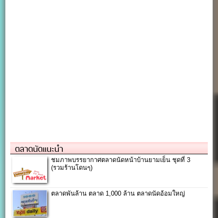
ตลาดนัดแนะนำ
ชมภาพบรรยากาศตลาดนัดหน้าบ้านยามเย็น ชุดที่ 3
(รวมร้านโดนๆ)
ตลาดพันล้าน ตลาด 1,000 ล้าน ตลาดนัดอ้อมใหญ่