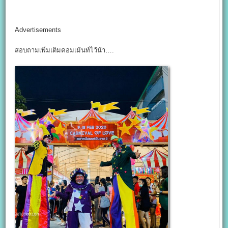
Advertisements
สอบถามเพิ่มเติมคอมเม้นท์ไว้น้า….