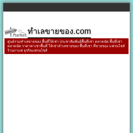
ทำเลขายของ.com
ศูนย์รวมทำเลขายของ พื้นที่ให้เช่า ประชาสัมพันธ์พื้นที่เช่า ตลาดนัด พื้นที่เช่า
ตลาดนัด ราคาค่าเช่าพื้นที่ ให้เช่าทำเลขายของ พื้นที่เช่า ที่ขายของ แฟรนไชส์
ร้านกาแฟ ธุรกิจแฟรนไชส์