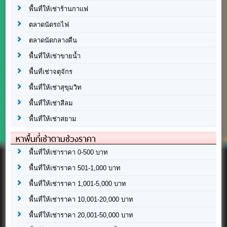
พื้นที่ให้เช่าร้านกาแฟ
ตลาดนัดรถไฟ
ตลาดนัดกลางคืน
พื้นที่ให้เช่าขายน้ำ
พื้นที่เช่าจตุจักร
พื้นที่ให้เช่าสุขุมวิท
พื้นที่ให้เช่าสีลม
พื้นที่ให้เช่าสยาม
หาพื้นที่เช่าตามช่วงราคา
พื้นที่ให้เช่าราคา 0-500 บาท
พื้นที่ให้เช่าราคา 501-1,000 บาท
พื้นที่ให้เช่าราคา 1,001-5,000 บาท
พื้นที่ให้เช่าราคา 10,001-20,000 บาท
พื้นที่ให้เช่าราคา 20,001-50,000 บาท