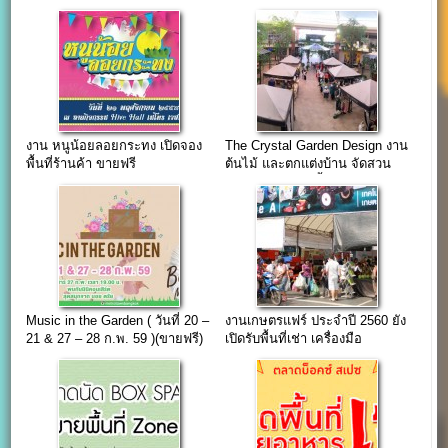
งาน หนูน้อยลอยกระทง เปิดจอง
The Crystal Garden Design งาน
พื้นที่ร้านค้า ขายฟรี
ต้นไม้ และตกแต่งบ้าน จัดสวน
23-31 มกราคม นี้
Music in the Garden ( วันที่ 20 –
งานเกษตรแฟร์ ประจำปี 2560 ยัง
21 & 27 – 28 ก.พ. 59 )(ขายฟรี)
เปิดรับพื้นที่เช่า เครื่องมือ
การเกษตร ฯ