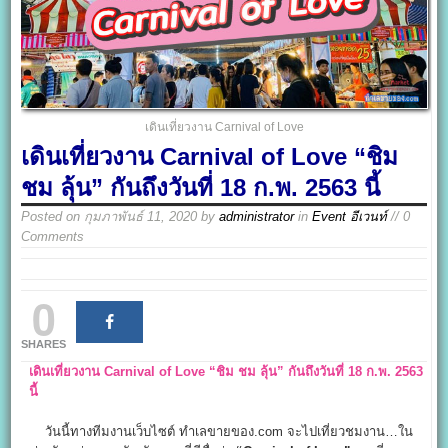
เดินเที่ยวงาน Carnival of Love
เดินเที่ยวงาน Carnival of Love “ชิม
ชม ลุ้น” กันถึงวันที่ 18 ก.พ. 2563 นี้
Posted on
กุมภาพันธ์ 11, 2020
by
administrator
in
Event อีเวนท์
// 0
Comments
0
SHARES
เดินเที่ยวงาน Carnival of Love
“ชิม ชม ลุ้น” กันถึงวันที่ 18 ก.พ. 2563
นี้
วันนี้ทางทีมงานเว็บไซต์ ทำเลขายของ.com จะไปเที่ยวชมงาน…ใน