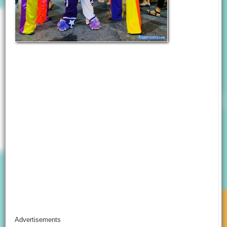
Advertisements