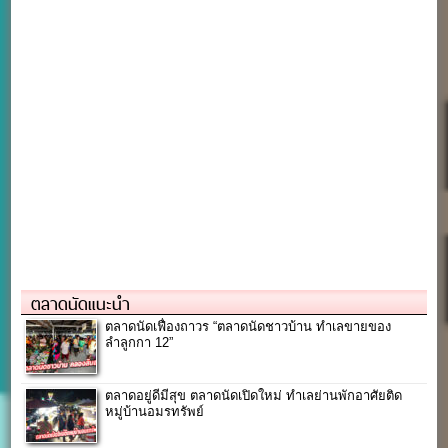
ตลาดนัดแนะนำ
ตลาดนัดเฟื่องถาวร “ตลาดนัดชาวบ้าน ทำเลขายของ
ลำลูกกา 12”
ตลาดอยู่ดีมีสุข ตลาดนัดเปิดใหม่ ทำเลย่านพักอาศัยติด
หมู่บ้านอมรทรัพย์