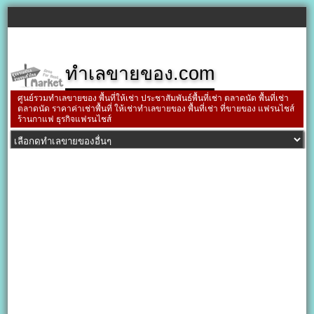
ทำเลขายของ.com
ศูนย์รวมทำเลขายของ พื้นที่ให้เช่า ประชาสัมพันธ์พื้นที่เช่า ตลาดนัด พื้นที่เช่า
ตลาดนัด ราคาค่าเช่าพื้นที่ ให้เช่าทำเลขายของ พื้นที่เช่า ที่ขายของ แฟรนไชส์
ร้านกาแฟ ธุรกิจแฟรนไชส์