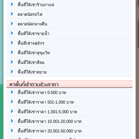
พื้นที่ให้เช่าร้านกาแฟ
ตลาดนัดรถไฟ
ตลาดนัดกลางคืน
พื้นที่ให้เช่าขายน้ำ
พื้นที่เช่าจตุจักร
พื้นที่ให้เช่าสุขุมวิท
พื้นที่ให้เช่าสีลม
พื้นที่ให้เช่าสยาม
หาพื้นที่เช่าตามช่วงราคา
พื้นที่ให้เช่าราคา 0-500 บาท
พื้นที่ให้เช่าราคา 501-1,000 บาท
พื้นที่ให้เช่าราคา 1,001-5,000 บาท
พื้นที่ให้เช่าราคา 10,001-20,000 บาท
พื้นที่ให้เช่าราคา 20,001-50,000 บาท