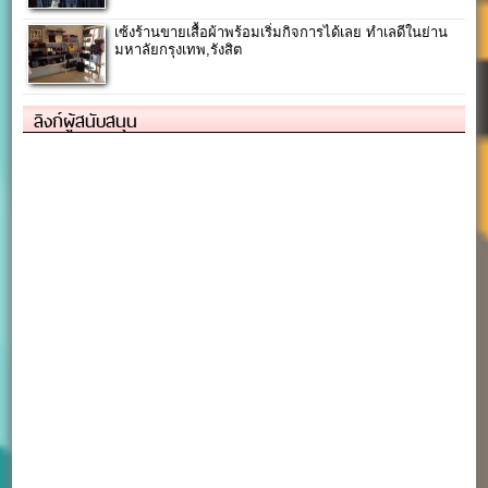
เซ้งร้านขายเสื้อผ้าพร้อมเริ่มกิจการได้เลย ทำเลดีในย่าน
มหาลัยกรุงเทพ,รังสิต
ลิงก์ผู้สนับสนุน