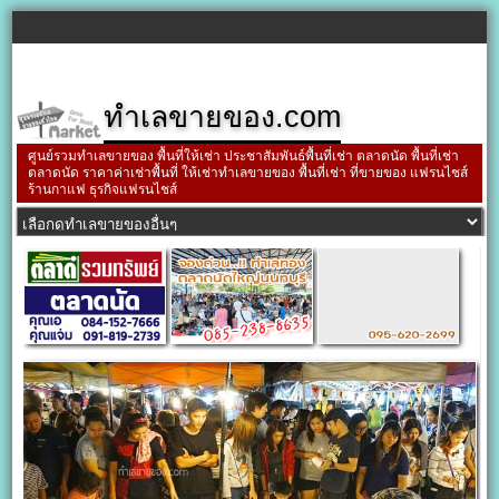
ทำเลขายของ.com
ศูนย์รวมทำเลขายของ พื้นที่ให้เช่า ประชาสัมพันธ์พื้นที่เช่า ตลาดนัด พื้นที่เช่า
ตลาดนัด ราคาค่าเช่าพื้นที่ ให้เช่าทำเลขายของ พื้นที่เช่า ที่ขายของ แฟรนไชส์
ร้านกาแฟ ธุรกิจแฟรนไชส์