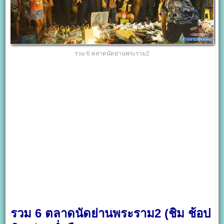
รวม 6 ตลาดนัดย่านพระราม2
รวม 6 ตลาดนัดย่านพระราม2 (ชิม ช้อป