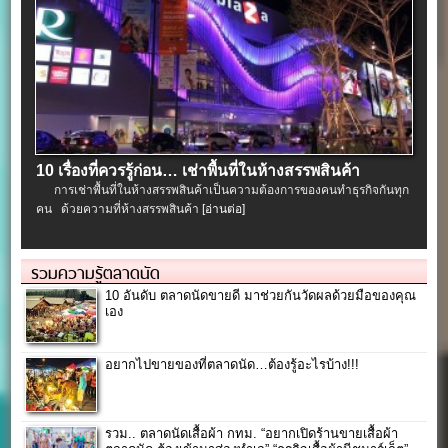
10 เรื่องที่ควรรู้ก่อน… เช่าพื้นที่ในห้างสรรพสินค้า
การเช่าพื้นที่ในห้างสรรพสินค้าเป็นความต้องการของคนทำธุรกิจกันทุก
คน ด้วยความที่ห้างสรรพสินค้า
[อ่านต่อ]
รวมความรู้ตลาดนัด
10 อันดับ ตลาดนัดขายดี มาช่วยกันวัดผลด้วยมือของคุณ
เอง
อยากไปขายของที่ตลาดนัด…ต้องรู้อะไรบ้าง!!!
รวม.. ตลาดนัดเสื้อผ้า กทม. “อยากเปิดร้านขายเสื้อผ้า