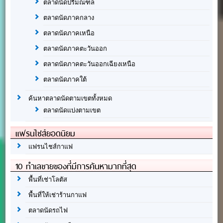
ตลาดนัดปริมณฑล
ตลาดนัดภาคกลาง
ตลาดนัดภาคเหนือ
ตลาดนัดภาคตะวันออก
ตลาดนัดภาคตะวันออกเฉียงเหนือ
ตลาดนัดภาคใต้
ค้นหาตลาดนัดตามเขตทั้งหมด
ตลาดนัดแบ่งตามเขต
แฟรนไชส์ยอดนิยม
แฟรนไชส์กาแฟ
10 ทำเลขายของที่มีการค้นหามากที่สุด
พื้นที่เช่าโลตัส
พื้นที่ให้เช่าร้านกาแฟ
ตลาดนัดรถไฟ