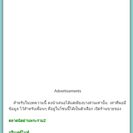
Advertisements
สำหรับในบทความนี้ คงนำเสนอได้แต่เพียงบางส่วนเท่านั้น เท่าที่พอมี
ข้อมูล ไว้สำหรับเพื่อนๆ ที่อยู่ในโซนนี้ได้เป็นตัวเลือก เปิดร้านขายของ
ตลาดนัดย่านพระราม2
กรีนเดย์ไนท์