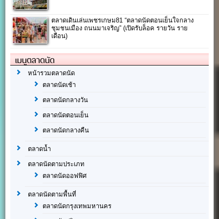
ตลาดเดินเล่นเพชรเกษม81 “ตลาดนัดตอนเย็นใจกลาง
ชุมชนเมือง ถนนมาเจริญ” (เปิดรับล็อค รายวัน ราย
เดือน)
เมนูตลาดนัด
หน้ารวมตลาดนัด
ตลาดนัดเช้า
ตลาดนัดกลางวัน
ตลาดนัดตอนเย็น
ตลาดนัดกลางคืน
ตลาดน้ำ
ตลาดนัดตามประเภท
ตลาดนัดออฟฟิศ
ตลาดนัดตามพื้นที่
ตลาดนัดกรุงเทพมหานคร