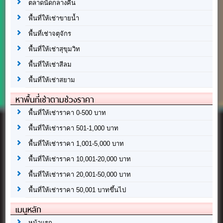
ตลาดนัดกลางคืน
พื้นที่ให้เช่าขายน้ำ
พื้นที่เช่าจตุจักร
พื้นที่ให้เช่าสุขุมวิท
พื้นที่ให้เช่าสีลม
พื้นที่ให้เช่าสยาม
หาพื้นที่เช่าตามช่วงราคา
พื้นที่ให้เช่าราคา 0-500 บาท
พื้นที่ให้เช่าราคา 501-1,000 บาท
พื้นที่ให้เช่าราคา 1,001-5,000 บาท
พื้นที่ให้เช่าราคา 10,001-20,000 บาท
พื้นที่ให้เช่าราคา 20,001-50,000 บาท
พื้นที่ให้เช่าราคา 50,001 บาทขึ้นไป
เมนูหลัก
หน้าแรก