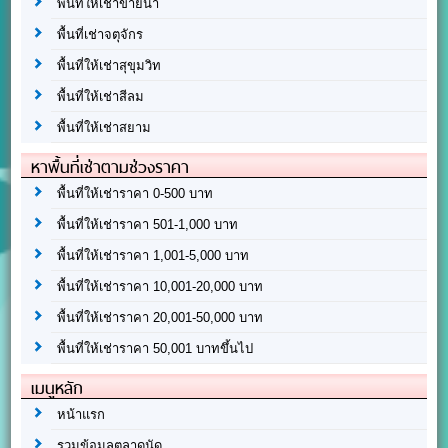
พื้นที่ให้เช่าขายน้ำ
พื้นที่เช่าจตุจักร
พื้นที่ให้เช่าสุขุมวิท
พื้นที่ให้เช่าสีลม
พื้นที่ให้เช่าสยาม
หาพื้นที่เช่าตามช่วงราคา
พื้นที่ให้เช่าราคา 0-500 บาท
พื้นที่ให้เช่าราคา 501-1,000 บาท
พื้นที่ให้เช่าราคา 1,001-5,000 บาท
พื้นที่ให้เช่าราคา 10,001-20,000 บาท
พื้นที่ให้เช่าราคา 20,001-50,000 บาท
พื้นที่ให้เช่าราคา 50,001 บาทขึ้นไป
เมนูหลัก
หน้าแรก
รวมข้อมูลตลาดนัด