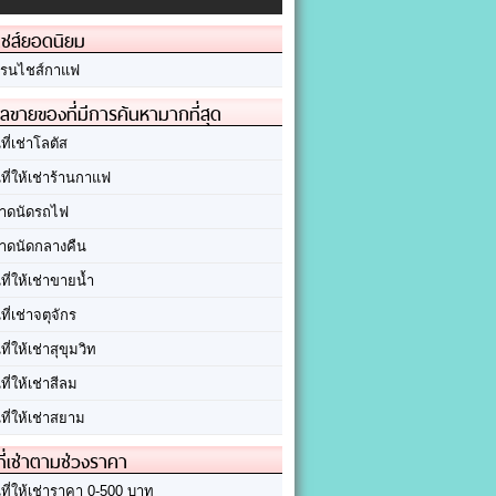
ชส์ยอดนิยม
รนไชส์กาแฟ
ลขายของที่มีการค้นหามากที่สุด
นที่เช่าโลตัส
นที่ให้เช่าร้านกาแฟ
าดนัดรถไฟ
าดนัดกลางคืน
นที่ให้เช่าขายน้ำ
นที่เช่าจตุจักร
นที่ให้เช่าสุขุมวิท
นที่ให้เช่าสีลม
นที่ให้เช่าสยาม
ที่เช่าตามช่วงราคา
นที่ให้เช่าราคา 0-500 บาท