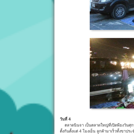
วันที่ 4
ตลาดนินจา เป็นตลาดใหญ่ที่เปิดพียงวันศุกร์เท
ตั้งกันตั้งแต่ 4 โมงเย็น ลูกค้ามาเร็วทั้งขา