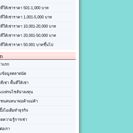
นที่ให้เช่าราคา 501-1,000 บาท
นที่ให้เช่าราคา 1,001-5,000 บาท
้นที่ให้เช่าราคา 10,001-20,000 บาท
้นที่ให้เช่าราคา 20,001-50,000 บาท
นที่ให้เช่าราคา 50,001 บาทขึ้นไป
ัก
้าแรก
มข้อมูลตลาดนัด
นที่เช่า พื้นที่ให้เช่า
มแฟรนไชส์น่าลงทุน
มชนสนทนาพ่อค้าแม่ค้า
ปิ๊งไอเดียทำธุรกิจ
ร็ดความรู้การเช่า
ต่อเรา