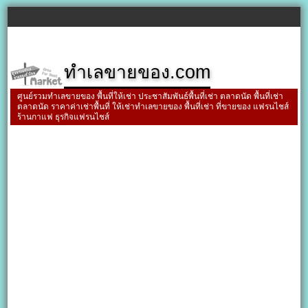
ทำเลขายของ.com
ศูนย์รวมทำเลขายของ พื้นที่ให้เช่า ประชาสัมพันธ์พื้นที่เช่า ตลาดนัด พื้นที่เช่า
ตลาดนัด ราคาค่าเช่าพื้นที่ ให้เช่าทำเลขายของ พื้นที่เช่า ที่ขายของ แฟรนไชส์
ร้านกาแฟ ธุรกิจแฟรนไชส์