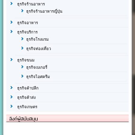
ธุรกิจร้านอาหาร
ธุรกิจร้านอาหารญี่ปุ่น
ธุรกิจอาหาร
ธุรกิจบริการ
ธุรกิจโรงแรม
ธุรกิจท่องเที่ยว
ธุรกิจขนม
ธุรกิจเบเกอรี่
ธุรกิจไอศครีม
ธุรกิจค้าปลีก
ธุรกิจค้าส่ง
ธุรกิจเกษตร
ลิงก์ผู้สนับสนุน