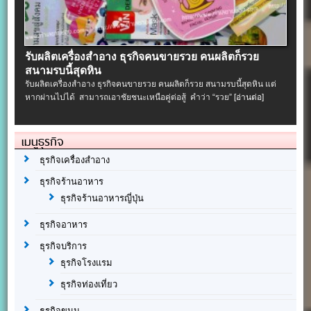
รับผลิตเครื่องสําอาง ธุรกิจคนขายรวย คนผลิตก็รวย
สนามรบนี้สุดหิน
รับผลิตเครื่องสําอาง ธุรกิจคนขายรวย คนผลิตก็รวย สนามรบนี้สุดหิน แต่
หากผ่านไปได้ สามารถเอาชัยชนะเหนือคู่ต่อสู้ คำว่า “รวย”
[อ่านต่อ]
เมนูธุรกิจ
ธุรกิจเครื่องสำอาง
ธุรกิจร้านอาหาร
ธุรกิจร้านอาหารญี่ปุ่น
ธุรกิจอาหาร
ธุรกิจบริการ
ธุรกิจโรงแรม
ธุรกิจท่องเที่ยว
ธุรกิจขนม