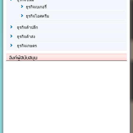
ธุรกิจเบเกอรี่
ธุรกิจไอศครีม
ธุรกิจค้าปลีก
ธุรกิจค้าส่ง
ธุรกิจเกษตร
ลิงก์ผู้สนับสนุน