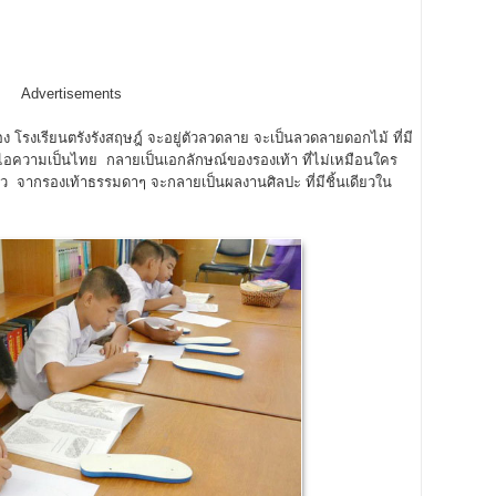
Advertisements
รงเรียนตรังรังสฤษฎ์ จะอยู่ตัวลวดลาย จะเป็นลวดลายดอกไม้ ที่มี
นไอความเป็นไทย กลายเป็นเอกลักษณ์ของรองเท้า ที่ไม่เหมือนใคร
ยแล้ว จากรองเท้าธรรมดาๆ จะกลายเป็นผลงานศิลปะ ที่มีชิ้นเดียวใน