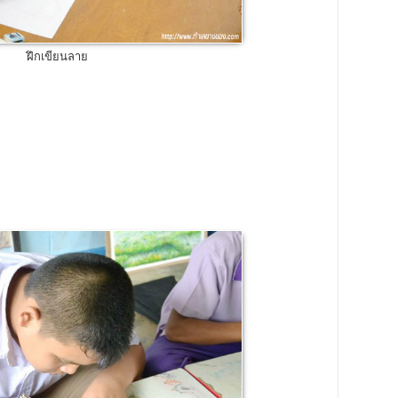
ฝึกเขียนลาย