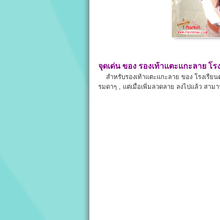
จุดเด่น ของ
รองเท้าแตะแกะลาย
โรง
สำหรับรองเท้าแตะแกะลาย ของ โรงเรียนตรั
รมดาๆ , แต่เมื่อเพิ่มลวดลาย ลงไปแล้ว สามา