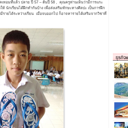
เทอมที่แล้ว ปลาย ปี 57 – ต้นปี 58 , คุณครูท่านเห็นว่ามีการแกะ
 นักเรียนได้ฝึกทำกันบ้าง เพื่อส่งเสริมทักษะทางศิลปะ เป็นการฝึก
ีรายได้ระหว่างเรียน เมื่อจบออกไป ก็อาจหารายได้เสริมจากวิชาที่
ธุรกิจ