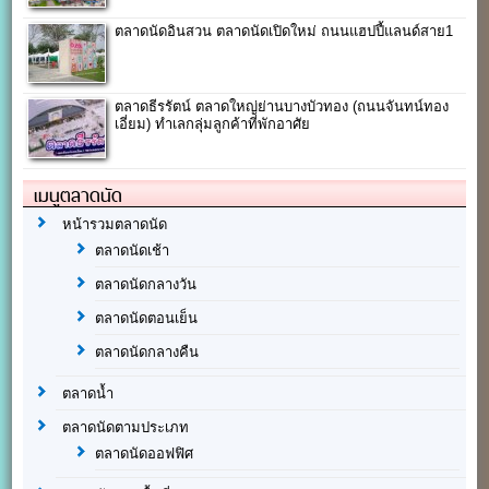
ตลาดนัดอินสวน ตลาดนัดเปิดใหม่ ถนนแฮปปี้แลนด์สาย1
ตลาดธีรรัตน์ ตลาดใหญ่ย่านบางบัวทอง (ถนนจันทน์ทอง
เอี่ยม) ทำเลกลุ่มลูกค้าที่พักอาศัย
เมนูตลาดนัด
หน้ารวมตลาดนัด
ตลาดนัดเช้า
ตลาดนัดกลางวัน
ตลาดนัดตอนเย็น
ตลาดนัดกลางคืน
ตลาดน้ำ
ตลาดนัดตามประเภท
ตลาดนัดออฟฟิศ