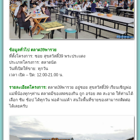
ข้อมูลทั่วไป
ตลาด39พารวย
ที่ตั้งโครงการ: ซอย สุขสวัสดิ์39 พระประแดง
ประเภทโครงการ: ตลาดนัด
วันที่เปิดให้ขาย: ทุกวัน
เวลา เปิด – ปิด: 12.00-21.00 น.
รายละเอียดโครงการ:
ตลาด39พารวย อยู่ซอย สุขสวัสดิ์39 เรียนเชิญพ่อ
แม่พี่น้องทุกๆท่าน ตลาดมีของสดของกิน ถูก อร่อย สด สะอาด ให้ท่านได้
เลือก ชิม ช้อป ได้ทุกวัน พ่อค้าแม่ค้า สนใจพื้นที่ขายของสามารถติดต่อ
ได้เลยครับ