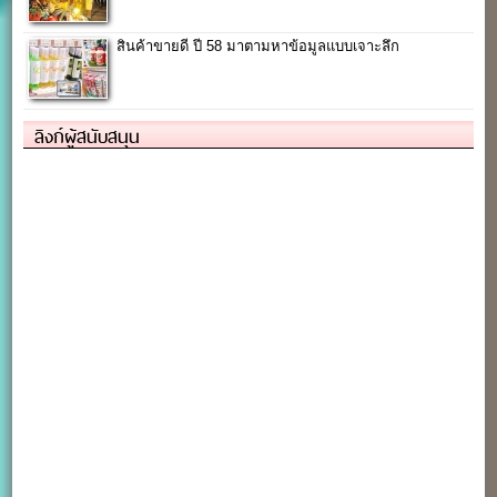
สินค้าขายดี ปี 58 มาตามหาข้อมูลแบบเจาะลึก
ลิงก์ผู้สนับสนุน