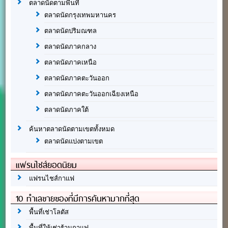
ตลาดนัดตามพื้นที่
ตลาดนัดกรุงเทพมหานคร
ตลาดนัดปริมณฑล
ตลาดนัดภาคกลาง
ตลาดนัดภาคเหนือ
ตลาดนัดภาคตะวันออก
ตลาดนัดภาคตะวันออกเฉียงเหนือ
ตลาดนัดภาคใต้
ค้นหาตลาดนัดตามเขตทั้งหมด
ตลาดนัดแบ่งตามเขต
แฟรนไชส์ยอดนิยม
แฟรนไชส์กาแฟ
10 ทำเลขายของที่มีการค้นหามากที่สุด
พื้นที่เช่าโลตัส
พื้นที่ให้เช่าร้านกาแฟ