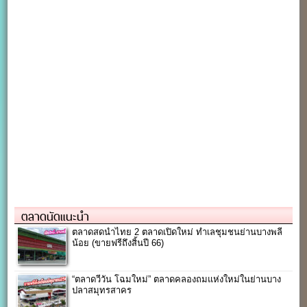
ตลาดนัดแนะนำ
ตลาดสดนำไทย 2 ตลาดเปิดใหม่ ทำเลชุมชนย่านบางพลี
น้อย (ขายฟรีถึงสิ้นปี 66)
“ตลาดวีวัน โฉมใหม่” ตลาดคลองถมแห่งใหม่ในย่านบาง
ปลาสมุทรสาคร