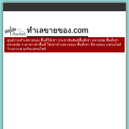
ทำเลขายของ.com
ศูนย์รวมทำเลขายของ พื้นที่ให้เช่า ประชาสัมพันธ์พื้นที่เช่า ตลาดนัด พื้นที่เช่า
ตลาดนัด ราคาค่าเช่าพื้นที่ ให้เช่าทำเลขายของ พื้นที่เช่า ที่ขายของ แฟรนไชส์
ร้านกาแฟ ธุรกิจแฟรนไชส์