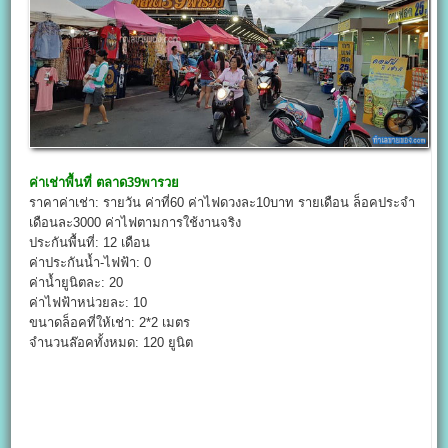
ค่าเช่าพื้นที่
ตลาด39พารวย
ราคาค่าเช่า: รายวัน ค่าที่60 ค่าไฟดวงละ10บาท รายเดือน ล็อคประจำ
เดือนละ3000 ค่าไฟตามการใช้งานจริง
ประกันพื้นที่: 12 เดือน
ค่าประกันน้ำ-ไฟฟ้า: 0
ค่าน้ำยูนิตละ: 20
ค่าไฟฟ้าหน่วยละ: 10
ขนาดล็อคที่ให้เช่า: 2*2 เมตร
จำนวนล๊อคทั้งหมด: 120 ยูนิต