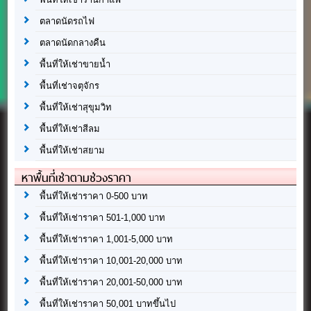
ตลาดนัดรถไฟ
ตลาดนัดกลางคืน
พื้นที่ให้เช่าขายน้ำ
พื้นที่เช่าจตุจักร
พื้นที่ให้เช่าสุขุมวิท
พื้นที่ให้เช่าสีลม
พื้นที่ให้เช่าสยาม
หาพื้นที่เช่าตามช่วงราคา
พื้นที่ให้เช่าราคา 0-500 บาท
พื้นที่ให้เช่าราคา 501-1,000 บาท
พื้นที่ให้เช่าราคา 1,001-5,000 บาท
พื้นที่ให้เช่าราคา 10,001-20,000 บาท
พื้นที่ให้เช่าราคา 20,001-50,000 บาท
พื้นที่ให้เช่าราคา 50,001 บาทขึ้นไป