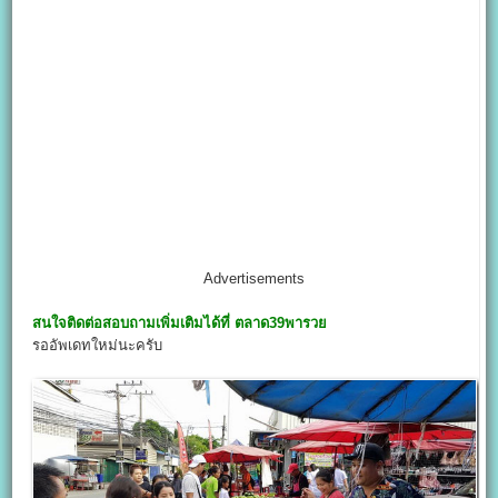
Advertisements
สนใจติดต่อสอบถามเพิ่มเติมได้ที่
ตลาด39พารวย
รออัพเดทใหม่นะครับ