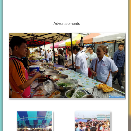
Advertisements