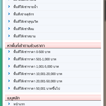
พื้นที่ให้เช่าขายน้ำ
พื้นที่เช่าจตุจักร
พื้นที่ให้เช่าสุขุมวิท
พื้นที่ให้เช่าสีลม
พื้นที่ให้เช่าสยาม
หาพื้นที่เช่าตามช่วงราคา
พื้นที่ให้เช่าราคา 0-500 บาท
พื้นที่ให้เช่าราคา 501-1,000 บาท
พื้นที่ให้เช่าราคา 1,001-5,000 บาท
พื้นที่ให้เช่าราคา 10,001-20,000 บาท
พื้นที่ให้เช่าราคา 20,001-50,000 บาท
พื้นที่ให้เช่าราคา 50,001 บาทขึ้นไป
เมนูหลัก
หน้าแรก