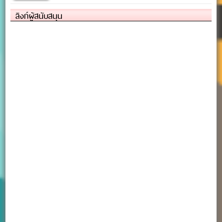
ลิงก์ผู้สนับสนุน