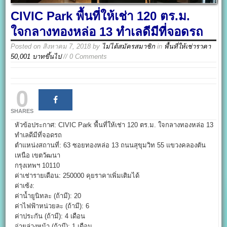
CIVIC Park พื้นที่ให้เช่า 120 ตร.ม.
ใจกลางทองหล่อ 13 ทำเลดีมีที่จอดรถ
Posted on
สิงหาคม 7, 2018
by
ไม่ได้สมัครสมาชิก
in
พื้นที่ให้เช่าราคา
50,001 บาทขึ้นไป
// 0 Comments
0
SHARES
หัวข้อประกาศ: CIVIC Park พื้นที่ให้เช่า 120 ตร.ม. ใจกลางทองหล่อ 13
ทำเลดีมีที่จอดรถ
ตำแหน่งสถานที่: 63 ซอยทองหล่อ 13 ถนนสุขุมวิท 55 แขวงคลองตัน
เหนือ เขตวัฒนา
กรุงเทพฯ 10110
ค่าเช่ารายเดือน: 250000 คุยราคาเพิ่มเติมได้
ค่าเซ้ง:
ค่าน้ำยูนิทละ (ถ้ามี): 20
ค่าไฟฟ้าหน่วยละ (ถ้ามี): 6
ค่าประกัน (ถ้ามี): 4 เดือน
จ่ายล่วงหน้า (ถ้ามี): 1 เดือน