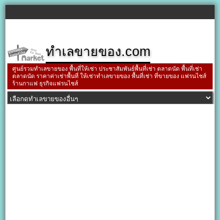
ทำเลขายของ.com
ศูนย์รวมทำเลขายของ พื้นที่ให้เช่า ประชาสัมพันธ์พื้นที่เช่า ตลาดนัด พื้นที่เช่า
ตลาดนัด ราคาค่าเช่าพื้นที่ ให้เช่าทำเลขายของ พื้นที่เช่า ที่ขายของ แฟรนไชส์
ร้านกาแฟ ธุรกิจแฟรนไชส์