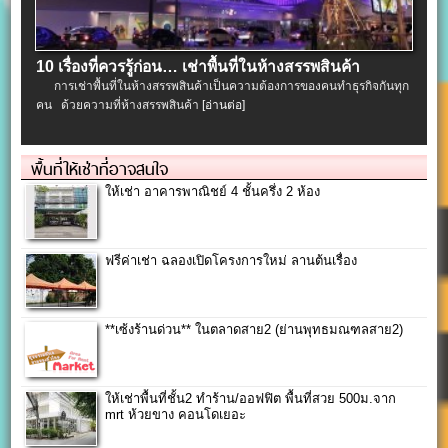
10 เรื่องที่ควรรู้ก่อน… เช่าพื้นที่ในห้างสรรพสินค้า
การเช่าพื้นที่ในห้างสรรพสินค้าเป็นความต้องการของคนทำธุรกิจกันทุก
คน ด้วยความที่ห้างสรรพสินค้า
[อ่านต่อ]
พื้นที่ให้เช่าที่อาจสนใจ
ให้เช่า อาคารพาณิชย์ 4 ชั้นครึ่ง 2 ห้อง
ฟรีค่าเช่า ฉลองเปิดโครงการใหม่ ลานต้นเรื่อง
**เซ้งร้านด่วน** ในตลาดสาย2 (ย่านพุทธมณฑลสาย2)
ให้เช่าพื้นที่ชั้น2 ทำร้าน/ออฟฟิต พื้นที่สวย 500ม.จาก
mrt ห้วยขาง คอนโดเยอะ