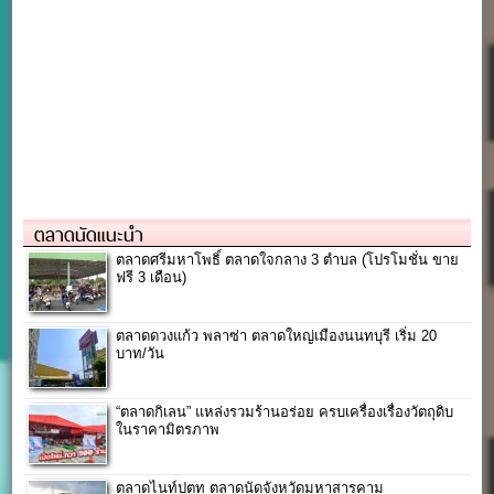
ตลาดนัดแนะนำ
ตลาดศรีมหาโพธิ์ ตลาดใจกลาง 3 ตำบล (โปรโมชั่น ขาย
ฟรี 3 เดือน)
ตลาดดวงแก้ว พลาซ่า ตลาดใหญ่เมืองนนทบุรี เริ่ม 20
บาท/วัน
“ตลาดกิเลน” แหล่งรวมร้านอร่อย ครบเครื่องเรื่องวัตถุดิบ
ในราคามิตรภาพ
ตลาดไนท์ปตท ตลาดนัดจังหวัดมหาสารคาม