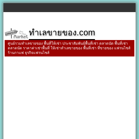
ทำเลขายของ.com
ศูนย์รวมทำเลขายของ พื้นที่ให้เช่า ประชาสัมพันธ์พื้นที่เช่า ตลาดนัด พื้นที่เช่า
ตลาดนัด ราคาค่าเช่าพื้นที่ ให้เช่าทำเลขายของ พื้นที่เช่า ที่ขายของ แฟรนไชส์
ร้านกาแฟ ธุรกิจแฟรนไชส์