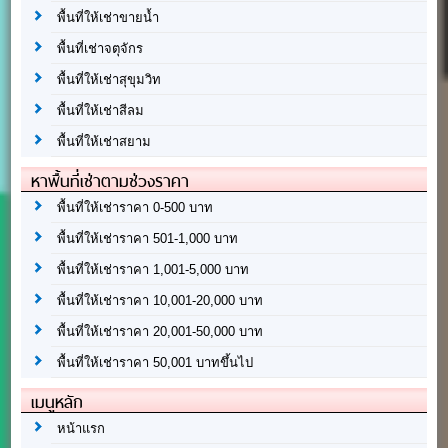
พื้นที่ให้เช่าขายน้ำ
พื้นที่เช่าจตุจักร
พื้นที่ให้เช่าสุขุมวิท
พื้นที่ให้เช่าสีลม
พื้นที่ให้เช่าสยาม
หาพื้นที่เช่าตามช่วงราคา
พื้นที่ให้เช่าราคา 0-500 บาท
พื้นที่ให้เช่าราคา 501-1,000 บาท
พื้นที่ให้เช่าราคา 1,001-5,000 บาท
พื้นที่ให้เช่าราคา 10,001-20,000 บาท
พื้นที่ให้เช่าราคา 20,001-50,000 บาท
พื้นที่ให้เช่าราคา 50,001 บาทขึ้นไป
เมนูหลัก
หน้าแรก