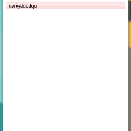
ลิงก์ผู้สนับสนุน