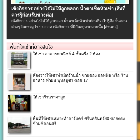
เซ้งกิจการ อย่างไรไม่ให้ถูกหลอก น้ำตาเช็ดหัวเข่า (สิ่งที่
ควรรู้ก่อนรับช่วงต่อ)
เซ้งกิจการ อย่างไรไม่ให้ถูกหลอก น้ำตาเช็ดหัวเข่าก่อนที่จะไปรู้ถึง ขั้นตอน
ต่างๆ ในการดูว่า ประกาศ เซ้งกิจการ ที่มีกันอยู่มากมายนั้น
[อ่านต่อ]
พื้นที่ให้เช่าที่อาจสนใจ
ให้เช่า อาคารพาณิชย์ 4 ชั้นครึ่ง 2 ห้อง
ห้องว่างให้เช่าทำเปิดร้านน้ำ ขายของ ออฟฟิต หรือ ร้าน
อาหาร ทำผม พุทธบูชา ซอย 17
ให้เช่าร้านราคาถูก
พื้นที่ให้เช่าเหมาะทำคาร์แคร์ ศรีนครินทร์40 ซอยตรง
ข้ามซีคอนศรี