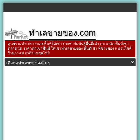
ทำเลขายของ.com
ศูนย์รวมทำเลขายของ พื้นที่ให้เช่า ประชาสัมพันธ์พื้นที่เช่า ตลาดนัด พื้นที่เช่า
ตลาดนัด ราคาค่าเช่าพื้นที่ ให้เช่าทำเลขายของ พื้นที่เช่า ที่ขายของ แฟรนไชส์
ร้านกาแฟ ธุรกิจแฟรนไชส์