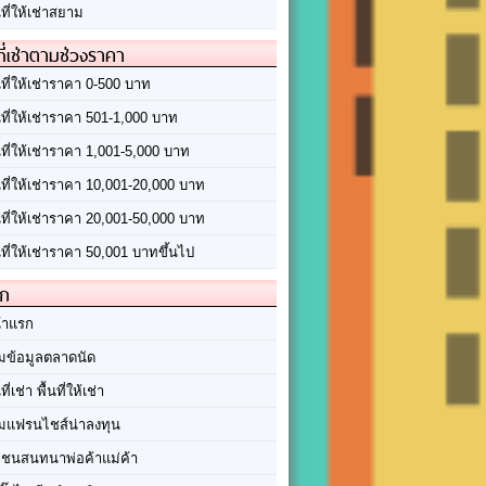
นที่ให้เช่าสยาม
ที่เช่าตามช่วงราคา
นที่ให้เช่าราคา 0-500 บาท
นที่ให้เช่าราคา 501-1,000 บาท
นที่ให้เช่าราคา 1,001-5,000 บาท
้นที่ให้เช่าราคา 10,001-20,000 บาท
้นที่ให้เช่าราคา 20,001-50,000 บาท
นที่ให้เช่าราคา 50,001 บาทขึ้นไป
ัก
้าแรก
มข้อมูลตลาดนัด
นที่เช่า พื้นที่ให้เช่า
มแฟรนไชส์น่าลงทุน
มชนสนทนาพ่อค้าแม่ค้า