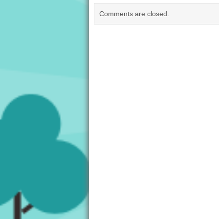
Comments are closed.