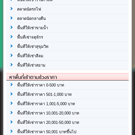
ตลาดนัดรถไฟ
ตลาดนัดกลางคืน
พื้นที่ให้เช่าขายน้ำ
พื้นที่เช่าจตุจักร
พื้นที่ให้เช่าสุขุมวิท
พื้นที่ให้เช่าสีลม
พื้นที่ให้เช่าสยาม
หาพื้นที่เช่าตามช่วงราคา
พื้นที่ให้เช่าราคา 0-500 บาท
พื้นที่ให้เช่าราคา 501-1,000 บาท
พื้นที่ให้เช่าราคา 1,001-5,000 บาท
พื้นที่ให้เช่าราคา 10,001-20,000 บาท
พื้นที่ให้เช่าราคา 20,001-50,000 บาท
พื้นที่ให้เช่าราคา 50,001 บาทขึ้นไป