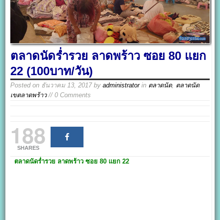
ตลาดนัดร่ำรวย ลาดพร้าว ซอย 80 แยก
22 (100บาท/วัน)
Posted on
ธันวาคม 13, 2017
by
administrator
in
ตลาดนัด
,
ตลาดนัด
เขตลาดพร้าว
// 0 Comments
188
SHARES
ตลาดนัดร่ำรวย
ลาดพร้าว ซอย 80 แยก 22