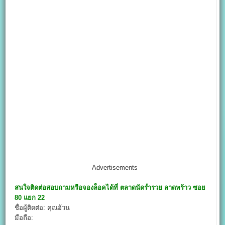
Advertisements
สนใจติดต่อสอบถามหรือจองล็อคได้ที่
ตลาดนัดร่ำรวย ลาดพร้าว ซอย
80 แยก 22
ชื่อผู้ติดต่อ: คุณอ้วน
มือถือ: