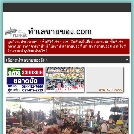
ทำเลขายของ.com
ศูนย์รวมทำเลขายของ พื้นที่ให้เช่า ประชาสัมพันธ์พื้นที่เช่า ตลาดนัด พื้นที่เช่า
ตลาดนัด ราคาค่าเช่าพื้นที่ ให้เช่าทำเลขายของ พื้นที่เช่า ที่ขายของ แฟรนไชส์
ร้านกาแฟ ธุรกิจแฟรนไชส์