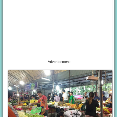
Advertisements