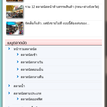
รวม 12 ตลาดนัดหน้าห้างสรรพสินค้า (กทม+ต่างจังหวัด)
จัดเต็มก็แล้ว..แต่ยังขายไม่ดี แบบนี้ต้องเล่นของ…
เมนูตลาดนัด
หน้ารวมตลาดนัด
ตลาดนัดเช้า
ตลาดนัดกลางวัน
ตลาดนัดตอนเย็น
ตลาดนัดกลางคืน
ตลาดน้ำ
ตลาดนัดตามประเภท
ตลาดนัดออฟฟิศ