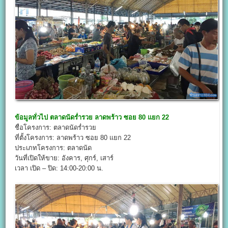
ข้อมูลทั่วไป
ตลาดนัดร่ำรวย ลาดพร้าว ซอย 80 แยก 22
ชื่อโครงการ: ตลาดนัดร่ำรวย
ที่ตั้งโครงการ: ลาดพร้าว ซอย 80 แยก 22
ประเภทโครงการ: ตลาดนัด
วันที่เปิดให้ขาย: อังคาร, ศุกร์, เสาร์
เวลา เปิด – ปิด: 14:00-20:00 น.