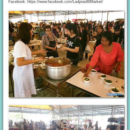
Facebook: https://www.facebook.com/Ladprao80Market/