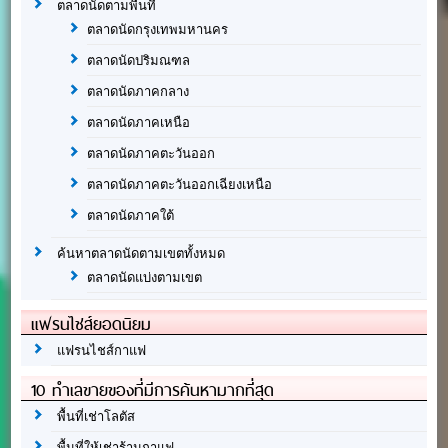
ตลาดนัดตามพื้นที่
ตลาดนัดกรุงเทพมหานคร
ตลาดนัดปริมณฑล
ตลาดนัดภาคกลาง
ตลาดนัดภาคเหนือ
ตลาดนัดภาคตะวันออก
ตลาดนัดภาคตะวันออกเฉียงเหนือ
ตลาดนัดภาคใต้
ค้นหาตลาดนัดตามเขตทั้งหมด
ตลาดนัดแบ่งตามเขต
แฟรนไชส์ยอดนิยม
แฟรนไชส์กาแฟ
10 ทำเลขายของที่มีการค้นหามากที่สุด
พื้นที่เช่าโลตัส
พื้นที่ให้เช่าร้านกาแฟ