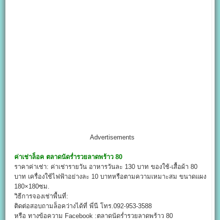
Advertisements
ค่าเช่าล็อค
ตลาดนัดร่ำรวยลาดพร้าว 80
ราคาค่าเช่า: ค่าเช่ารายวัน อาหารวันละ 130 บาท ของใช้-เสื้อผ้า 80
บาท เครื่องใช้ไฟฟ้าอย่างละ 10 บาทหรือตามความเหมาะสม ขนาดแผง
180×180ซม.
วิธีการจองเช่าพื้นที่:
ติดต่อสอบถามล็อคว่างได้ที่ พี่นี โทร.092-953-3588
หรือ ทางข้อความ Facebook :ตลาดนัดร่ำรวยลาดพร้าว 80