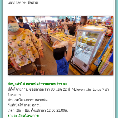
เทศกาลต่างๆ อีกด้วย
ข้อมูลทั่วไป
ตลาดนัดร่ำรวยลาดพร้าว 80
ที่ตั้งโครงการ: ซอยลาดพร้าว 80 แยก 22 มี 7-Eleven และ Lotus หน้า
โครงการ
ประเภทโครงการ: ตลาดนัด
วันที่เปิดให้ขาย: ทุกวัน
เวลา เปิด – ปิด: ตั้งแต่เวลา 12.00-21.00น.
รายละเอียดโครงการ: