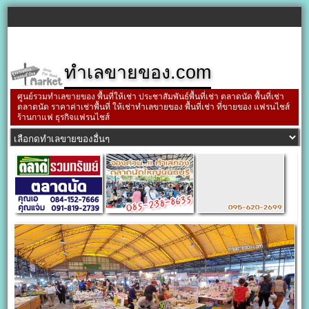
ทำเลขายของ.com
ศูนย์รวมทำเลขายของ พื้นที่ให้เช่า ประชาสัมพันธ์พื้นที่เช่า ตลาดนัด พื้นที่เช่า
ตลาดนัด ราคาค่าเช่าพื้นที่ ให้เช่าทำเลขายของ พื้นที่เช่า ที่ขายของ แฟรนไชส์
ร้านกาแฟ ธุรกิจแฟรนไชส์