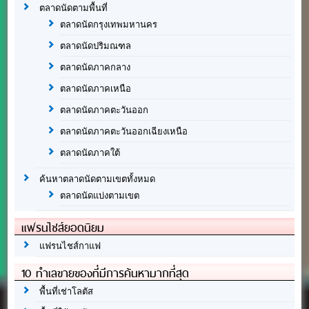
ตลาดนัดตามพื้นที่
ตลาดนัดกรุงเทพมหานคร
ตลาดนัดปริมณฑล
ตลาดนัดภาคกลาง
ตลาดนัดภาคเหนือ
ตลาดนัดภาคตะวันออก
ตลาดนัดภาคตะวันออกเฉียงเหนือ
ตลาดนัดภาคใต้
ค้นหาตลาดนัดตามเขตทั้งหมด
ตลาดนัดแบ่งตามเขต
แฟรนไชส์ยอดนิยม
แฟรนไชส์กาแฟ
10 ทำเลขายของที่มีการค้นหามากที่สุด
พื้นที่เช่าโลตัส