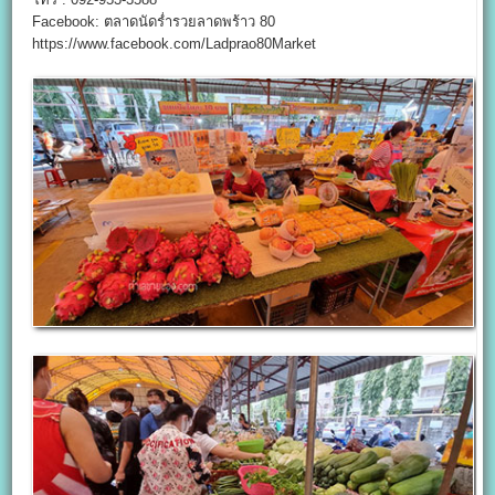
Facebook: ตลาดนัดร่ำรวยลาดพร้าว 80
https://www.facebook.com/Ladprao80Market