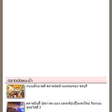
ตลาดนัดแนะนำ
ถนนเด็กอวดดี ตลาดนัดห้างแหลมทอง ชลบุรี
ตลาดอินดี้ @ดาวคะนอง แหล่งช้อปปิ้งแห่งใหม่ ริมถนน
สุขสวัสดิ์ 2