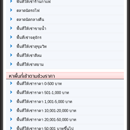
พื้นที่ให้เช่าร้านกาแฟ
ตลาดนัดรถไฟ
ตลาดนัดกลางคืน
พื้นที่ให้เช่าขายน้ำ
พื้นที่เช่าจตุจักร
พื้นที่ให้เช่าสุขุมวิท
พื้นที่ให้เช่าสีลม
พื้นที่ให้เช่าสยาม
หาพื้นที่เช่าตามช่วงราคา
พื้นที่ให้เช่าราคา 0-500 บาท
พื้นที่ให้เช่าราคา 501-1,000 บาท
พื้นที่ให้เช่าราคา 1,001-5,000 บาท
พื้นที่ให้เช่าราคา 10,001-20,000 บาท
พื้นที่ให้เช่าราคา 20,001-50,000 บาท
พื้นที่ให้เช่าราคา 50,001 บาทขึ้นไป