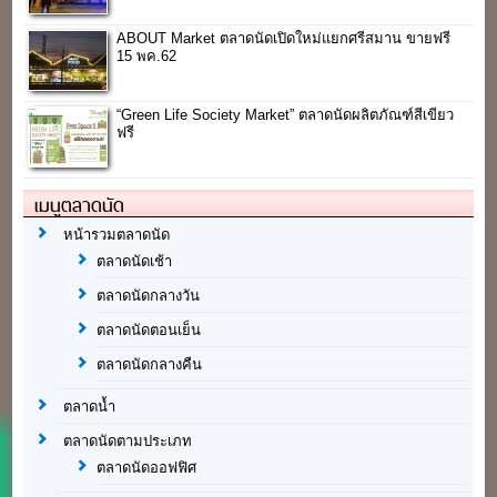
ABOUT Market ตลาดนัดเปิดใหม่แยกศรีสมาน ขายฟรี
15 พค.62
“Green Life Society Market” ตลาดนัดผลิตภัณฑ์สีเขียว
ฟรี
เมนูตลาดนัด
หน้ารวมตลาดนัด
ตลาดนัดเช้า
ตลาดนัดกลางวัน
ตลาดนัดตอนเย็น
ตลาดนัดกลางคืน
ตลาดน้ำ
ตลาดนัดตามประเภท
ตลาดนัดออฟฟิศ