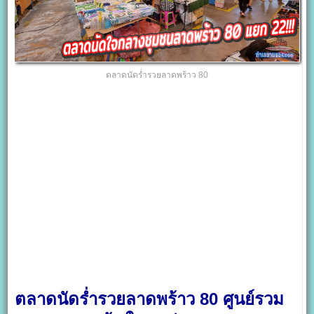
ตลาดนัดร่ำรวยลาดพร้าว 80
ตลาดนัดร่ำรวยลาดพร้าว 80 ศูนย์รวม