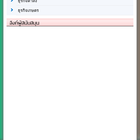
ธุรกิจค้าส่ง
ธุรกิจเกษตร
ลิงก์ผู้สนับสนุน