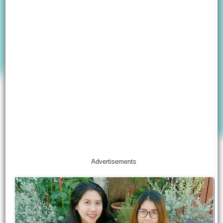
Advertisements