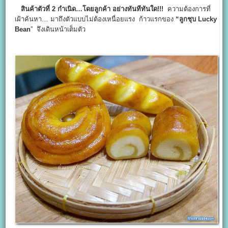
สินค้าตัวที่ 2 กำเนิด…โดยลูกค้า อย่างทันทีทันใด!!!
ความต้องการที่
เฝ้าค้นหา… มาถึงตัวแบบไม่ต้องเหนื่อยแรง ก้าวแรกของ
“ลูกชุบ
Lucky
Bean
” จึงเดินหน้าเต็มตัว