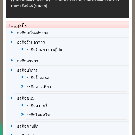
ประชาสัมพันธ์
[อ่านต่อ]
เมนูธุรกิจ
ธุรกิจเครื่องสำอาง
ธุรกิจร้านอาหาร
ธุรกิจร้านอาหารญี่ปุ่น
ธุรกิจอาหาร
ธุรกิจบริการ
ธุรกิจโรงแรม
ธุรกิจท่องเที่ยว
ธุรกิจขนม
ธุรกิจเบเกอรี่
ธุรกิจไอศครีม
ธุรกิจค้าปลีก