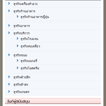
ธุรกิจเครื่องสำอาง
ธุรกิจร้านอาหาร
ธุรกิจร้านอาหารญี่ปุ่น
ธุรกิจอาหาร
ธุรกิจบริการ
ธุรกิจโรงแรม
ธุรกิจท่องเที่ยว
ธุรกิจขนม
ธุรกิจเบเกอรี่
ธุรกิจไอศครีม
ธุรกิจค้าปลีก
ธุรกิจค้าส่ง
ธุรกิจเกษตร
ลิงก์ผู้สนับสนุน