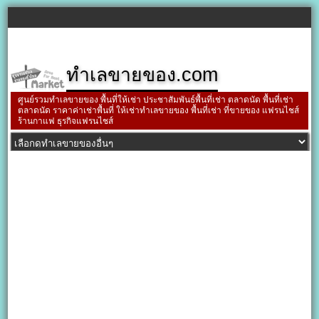
ทำเลขายของ.com
ศูนย์รวมทำเลขายของ พื้นที่ให้เช่า ประชาสัมพันธ์พื้นที่เช่า ตลาดนัด พื้นที่เช่า
ตลาดนัด ราคาค่าเช่าพื้นที่ ให้เช่าทำเลขายของ พื้นที่เช่า ที่ขายของ แฟรนไชส์
ร้านกาแฟ ธุรกิจแฟรนไชส์