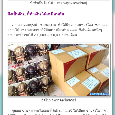
ข้าจำเป็นต้องไป… เพราะทุกคนรอข้าอยู่
ถึงเป็นฝัน.. ก็ทำเงิน ได้เหมือนกัน
จากความสมบูรณ์…ของผลงาน ทำให้มีหลายคนหลงใหล ชอบและ
อยากได้ เพราะพวกเขาก็มีฝันแบบเดียวกับคุณออ ซึ่งในเดือนหนึ่งๆ
สามารถทำรายได้ 200,000 – 300,000 บาท/เดือน
จัดไปพลพรรคพรีเดเตอร์
คุณออ ขายหมวกพรีเดเตอร์ได้ประมาณ 20 ใบ/เดือน ขายส่งในราคา