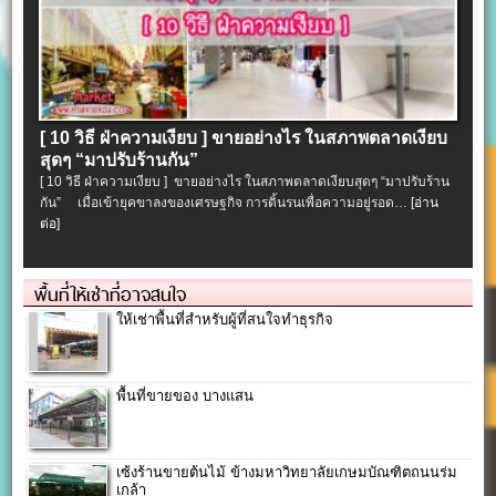
[ 10 วิธี ฝ่าความเงียบ ] ขายอย่างไร ในสภาพตลาดเงียบ
สุดๆ “มาปรับร้านกัน”
[ 10 วิธี ฝ่าความเงียบ ] ขายอย่างไร ในสภาพตลาดเงียบสุดๆ “มาปรับร้าน
กัน” เมื่อเข้ายุคขาลงของเศรษฐกิจ การดิ้นรนเพื่อความอยู่รอด…
[อ่าน
ต่อ]
พื้นที่ให้เช่าที่อาจสนใจ
ให้เช่าพื้นที่สำหรับผู้ที่สนใจทำธุรกิจ
พื้นที่ขายของ บางแสน
เซ้งร้านขายต้นไม้ ข้างมหาวิทยาลัยเกษมบัณฑิตถนนร่ม
เกล้า