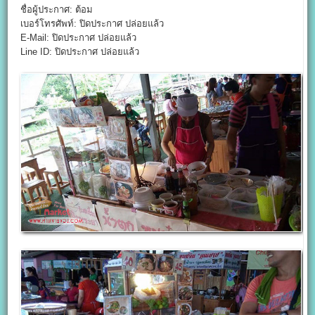
ชื่อผู้ประกาศ: ต้อม
เบอร์โทรศัพท์: ปิดประกาศ ปล่อยแล้ว
E-Mail: ปิดประกาศ ปล่อยแล้ว
Line ID: ปิดประกาศ ปล่อยแล้ว