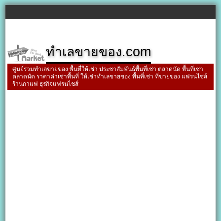
ทำเลขายของ.com
ศูนย์รวมทำเลขายของ พื้นที่ให้เช่า ประชาสัมพันธ์พื้นที่เช่า ตลาดนัด พื้นที่เช่า
ตลาดนัด ราคาค่าเช่าพื้นที่ ให้เช่าทำเลขายของ พื้นที่เช่า ที่ขายของ แฟรนไชส์
ร้านกาแฟ ธุรกิจแฟรนไชส์