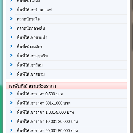
พื้นที่เช่าโลตัส
พื้นที่ให้เช่าร้านกาแฟ
ตลาดนัดรถไฟ
ตลาดนัดกลางคืน
พื้นที่ให้เช่าขายน้ำ
พื้นที่เช่าจตุจักร
พื้นที่ให้เช่าสุขุมวิท
พื้นที่ให้เช่าสีลม
พื้นที่ให้เช่าสยาม
หาพื้นที่เช่าตามช่วงราคา
พื้นที่ให้เช่าราคา 0-500 บาท
พื้นที่ให้เช่าราคา 501-1,000 บาท
พื้นที่ให้เช่าราคา 1,001-5,000 บาท
พื้นที่ให้เช่าราคา 10,001-20,000 บาท
พื้นที่ให้เช่าราคา 20,001-50,000 บาท