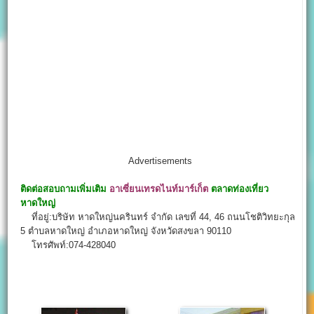
Advertisements
ติดต่อสอบถามเพิ่มเติม
อาเซี่ยนเทรดไนท์มาร์เก็ต
ตลาดท่องเที่ยว
หาดใหญ่
ที่อยู่:บริษัท หาดใหญ่นครินทร์ จำกัด เลขที่ 44, 46 ถนนโชติวิทยะกุล
5 ตำบลหาดใหญ่ อำเภอหาดใหญ่ จังหวัดสงขลา 90110
โทรศัพท์:074-428040