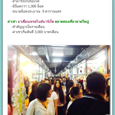
-สามารถเก็บของได้
-มีล็อคกว่า 1,000 ล็อค
-ขนาดล็อคประมาณ 9 ตารางเมตร
ค่าเช่า
อาเซี่ยนเทรดไนท์มาร์เก็ต
ตลาดท่องเที่ยวหาดใหญ่
-ทำสัญญาเป็นรายเดือน
-ค่าเช่าเริ่มต้นที่ 3,000 บาท/เดือน