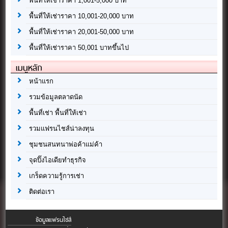
พื้นที่ให้เช่าราคา 1,001-5,000 บาท
พื้นที่ให้เช่าราคา 10,001-20,000 บาท
พื้นที่ให้เช่าราคา 20,001-50,000 บาท
พื้นที่ให้เช่าราคา 50,001 บาทขึ้นไป
เมนูหลัก
หน้าแรก
รวมข้อมูลตลาดนัด
พื้นที่เช่า พื้นที่ให้เช่า
รวมแฟรนไชส์น่าลงทุน
ชุมชนสนทนาพ่อค้าแม่ค้า
จุดปิ๊งไอเดียทำธุรกิจ
เกร็ดความรู้การเช่า
ติดต่อเรา
ข้อมูลแฟรนไชส์