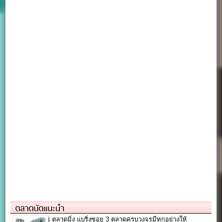
ตลาดนัดแนะนำ
ตลาดมิ่ง แบริ่งซอย 3 ตลาดครบวงจรมีทุกอย่างให้