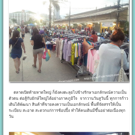
ตลาดเปิดท้ายหาดใหญ่ ก็ยังคงตะลุยไปข้างรักษาเอกลักษณ์ความเป็น
ตัวตน ต่อสู้กับยักษ์ใหญ่ได้อย่างภาคภูมิใจ จากวานวันสูวันนี้ ทุกการก้าว
เดินได้พัฒนา สินค้าที่ขายคงความเป็นเอกลักษณ์ พื้นที่จัดสรรให้เป็น
ระเบียบ สะอาด สะดวกแก่การช้อปปิ้ง ทำให้คนเดินมีขึ้นอย่าต่อเนื่องทุก
วัน