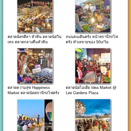
ตลาดฉัตรศิลา หัวหิน ตลาดนัดวิน
ถนนคนเดินตรัง หน้าสถานีรถไฟ
เทจ ตลาดกลางคืนหัวหิน
ตรัง ทำเลขายของ 50บ/วัน
ตลาดความสุข Happiness
ตลาดนัดไอเดีย Idea Market @
Market ตลาดนัดสถานีรถไฟตรัง
Lee Gardens Plaza