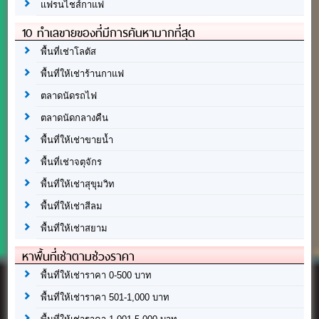
แฟรนไชส์กาแฟ
10 ทำเลขายของที่มีการค้นหามากที่สุด
พื้นที่เช่าโลตัส
พื้นที่ให้เช่าร้านกาแฟ
ตลาดนัดรถไฟ
ตลาดนัดกลางคืน
พื้นที่ให้เช่าขายน้ำ
พื้นที่เช่าจตุจักร
พื้นที่ให้เช่าสุขุมวิท
พื้นที่ให้เช่าสีลม
พื้นที่ให้เช่าสยาม
หาพื้นที่เช่าตามช่วงราคา
พื้นที่ให้เช่าราคา 0-500 บาท
พื้นที่ให้เช่าราคา 501-1,000 บาท