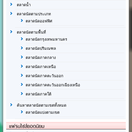
ตลาดน้ำ
ตลาดนัดตามประเภท
ตลาดนัดออฟฟิศ
ตลาดนัดตามพื้นที่
ตลาดนัดกรุงเทพมหานคร
ตลาดนัดปริมณฑล
ตลาดนัดภาคกลาง
ตลาดนัดภาคเหนือ
ตลาดนัดภาคตะวันออก
ตลาดนัดภาคตะวันออกเฉียงเหนือ
ตลาดนัดภาคใต้
ค้นหาตลาดนัดตามเขตทั้งหมด
ตลาดนัดแบ่งตามเขต
แฟรนไชส์ยอดนิยม