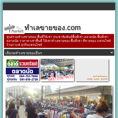
ทำเลขายของ.com
ศูนย์รวมทำเลขายของ พื้นที่ให้เช่า ประชาสัมพันธ์พื้นที่เช่า ตลาดนัด พื้นที่เช่า
ตลาดนัด ราคาค่าเช่าพื้นที่ ให้เช่าทำเลขายของ พื้นที่เช่า ที่ขายของ แฟรนไชส์
ร้านกาแฟ ธุรกิจแฟรนไชส์