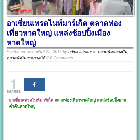
อาเซี่ยนเทรดไนท์มาร์เก็ต ตลาดท่อง
เที่ยวหาดใหญ่ แหล่งช้อปปิ้งเมือง
หาดใหญ่
Posted on
กุมภาพันธ์ 22, 2015
by
administrator
in
ตลาดนัดกลางคืน
,
ตลาดนัดในเขตภาคใต้
// 0 Comments
1
SHARES
อาเซี่ยนเทรดไนท์มาร์เก็ต
ตลาดท่องเที่ยวหาดใหญ่ แหล่งช้อปปิ้งยาม
ค่ำคืนหาดใหญ่