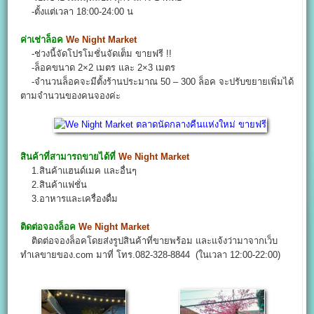
-ตั้งแต่เวลา 18:00-24:00 น
ค่าเช่าล็อค
We Night Market
-ช่วงนี้จัดโปรโมชั่นจัดเต็ม ขายฟรี !!
-ล็อคขนาด 2×2 เมตร และ 2×3 เมตร
-จำนวนล็อคจะมีตั้งร้านประมาณ 50 – 300 ล็อค จะปรับขยายเพิ่มได้
ตามจำนวนของคนจองค่ะ
สินค้าที่สามารถขายได้ที่
We Night Market
1.สินค้าแฮนด์เมค และอื่นๆ
2.สินค้าแฟชั่น
3.อาหารและเครื่องดื่ม
ติดต่อจองล็อค
We Night Market
ติดต่อจองล็อคโดยส่งรูปสินค้าที่ขายพร้อม และแจ้งว่ามาจากเว็บ
ทำเลขายของ.com มาที่ โทร.082-328-8844 (ในเวลา 12:00-22:00)