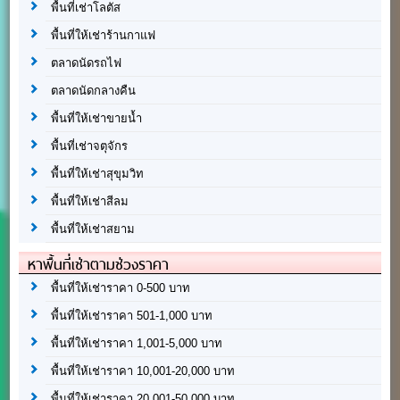
พื้นที่เช่าโลตัส
พื้นที่ให้เช่าร้านกาแฟ
ตลาดนัดรถไฟ
ตลาดนัดกลางคืน
พื้นที่ให้เช่าขายน้ำ
พื้นที่เช่าจตุจักร
พื้นที่ให้เช่าสุขุมวิท
พื้นที่ให้เช่าสีลม
พื้นที่ให้เช่าสยาม
หาพื้นที่เช่าตามช่วงราคา
พื้นที่ให้เช่าราคา 0-500 บาท
พื้นที่ให้เช่าราคา 501-1,000 บาท
พื้นที่ให้เช่าราคา 1,001-5,000 บาท
พื้นที่ให้เช่าราคา 10,001-20,000 บาท
พื้นที่ให้เช่าราคา 20,001-50,000 บาท