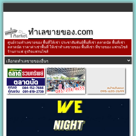
ทำเลขายของ.com
ศูนย์รวมทำเลขายของ พื้นที่ให้เช่า ประชาสัมพันธ์พื้นที่เช่า ตลาดนัด พื้นที่เช่า
ตลาดนัด ราคาค่าเช่าพื้นที่ ให้เช่าทำเลขายของ พื้นที่เช่า ที่ขายของ แฟรนไชส์
ร้านกาแฟ ธุรกิจแฟรนไชส์