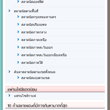
ตลาดนัดออฟฟิศ
ตลาดนัดตามพื้นที่
ตลาดนัดกรุงเทพมหานคร
ตลาดนัดปริมณฑล
ตลาดนัดภาคกลาง
ตลาดนัดภาคเหนือ
ตลาดนัดภาคตะวันออก
ตลาดนัดภาคตะวันออกเฉียงเหนือ
ตลาดนัดภาคใต้
ค้นหาตลาดนัดตามเขตทั้งหมด
ตลาดนัดแบ่งตามเขต
แฟรนไชส์ยอดนิยม
แฟรนไชส์กาแฟ
10 ทำเลขายของที่มีการค้นหามากที่สุด