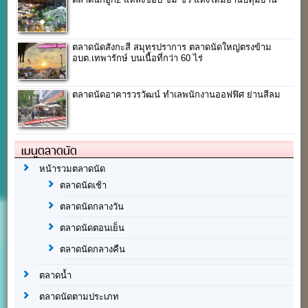
ตลาดนัดสังกะสี สมุทรปราการ ตลาดนัดใหญ่ตรงข้าม
อบต.เทพารักษ์ บนเนื้อที่กว่า 60 ไร่
ตลาดนัดอาคารวรวัฒน์ ทำเลพนักงานออฟฟิศ ย่านสีลม
เมนูตลาดนัด
หน้ารวมตลาดนัด
ตลาดนัดเช้า
ตลาดนัดกลางวัน
ตลาดนัดตอนเย็น
ตลาดนัดกลางคืน
ตลาดน้ำ
ตลาดนัดตามประเภท