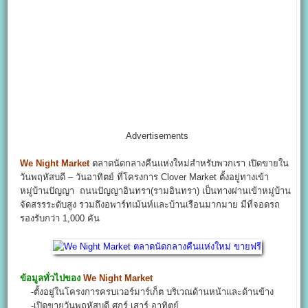
Advertisements
We Night Market
ตลาดนัดกลางคืนแห่งใหม่สำหรับพวกเรา เปิดขายใน
วันพฤหัสบดี – วันอาทิตย์ ที่โครงการ Clover Market ตั้งอยู่ทางเข้า
หมู่บ้านปัญญา ถนนปัญญาอินทรา(รามอินทรา) เป็นทางผ่านเข้าหมู่บ้าน
จัดสรรระดับสูง รวมถึงอพาร์ทเม้นท์และบ้านเรือนมากมาย มีที่จอดรถ
รองรับกว่า 1,000 คัน
ข้อมูลทั่วไปของ
We Night Market
-ตั้งอยู่ในโครงการครบเวอร์มาร์เก็ต บริเวณด้านหน้าและด้านข้าง
-เปิดขายวันพฤหัสบดี ศุกร์ เสาร์ อาทิตย์