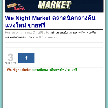
We Night Market ตลาดนัดกลางคืน
แห่งใหม่ ขายฟรี
Posted on
มกราคม 24, 2015
by
administrator
in
ตลาดนัดกลางคืน
,
ตลาดนัดเขตคันนายาว
// 0 Comments
3
SHARES
We Night Market
ตลาดนัดกลางคืนแห่งใหม่ ขายฟรี