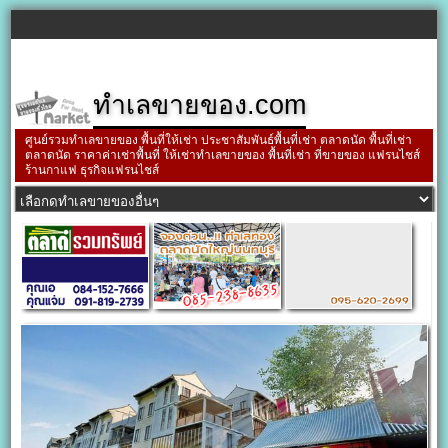
ทำเลขายของ.com
ศูนย์รวมทำเลขายของ พื้นที่ให้เช่า ประชาสัมพันธ์พื้นที่เช่า ตลาดนัด พื้นที่เช่า
ตลาดนัด ราคาค่าเช่าพื้นที่ ให้เช่าทำเลขายของ พื้นที่เช่า ที่ขายของ แฟรนไชส์
ร้านกาแฟ ธุรกิจแฟรนไชส์