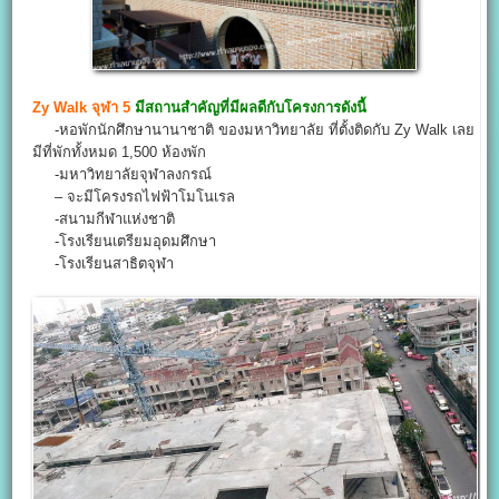
Zy Walk จุฬา 5
มีสถานสำคัญที่มีผลดีกับโครงการดังนี้
-หอพักนักศึกษานานาชาติ ของมหาวิทยาลัย ที่ตั้งติดกับ Zy Walk เลย
มีที่พักทั้งหมด 1,500 ห้องพัก
-มหาวิทยาลัยจุฬาลงกรณ์
– จะมีโครงรถไฟฟ้าโมโนเรล
-สนามกีฬาแห่งชาติ
-โรงเรียนเตรียมอุดมศึกษา
-โรงเรียนสาธิตจุฬา