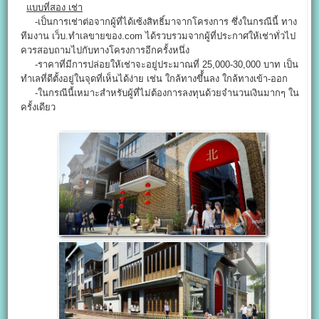
แบบที่สอง เช่า
-เป็นการเช่าต่อจากผู้ที่ได้เซ้งสิทธิ์มาจากโครงการ ซึ่งในกรณีนี้ ทาง
ทีมงาน เว็บ.ทำเลขายของ.com ได้รวบรวมจากผู้ที่ประกาศให้เช่าทั่วไป
ควรสอบถามไปกับทางโครงการอีกครั้งหนึ่ง
-ราคาที่มีการปล่อยให้เช่าจะอยู่ประมาณที่ 25,000-30,000 บาท เป็น
ทำเลที่ดีตั้งอยู่ในจุดที่เห็นได้ง่าย เช่น ใกล้ทางขึ้้นลง ใกล้ทางเข้า-ออก
-ในกรณีนี้เหมาะสำหรับผู้ที่ไม่ต้องการลงทุนด้วยจำนวนเงินมากๆ ใน
ครั้งเดียว