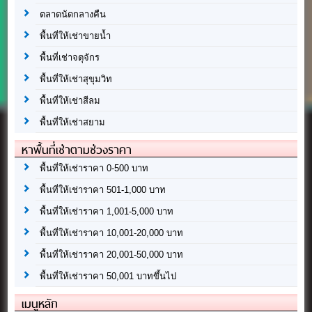
ตลาดนัดกลางคืน
พื้นที่ให้เช่าขายน้ำ
พื้นที่เช่าจตุจักร
พื้นที่ให้เช่าสุขุมวิท
พื้นที่ให้เช่าสีลม
พื้นที่ให้เช่าสยาม
หาพื้นที่เช่าตามช่วงราคา
พื้นที่ให้เช่าราคา 0-500 บาท
พื้นที่ให้เช่าราคา 501-1,000 บาท
พื้นที่ให้เช่าราคา 1,001-5,000 บาท
พื้นที่ให้เช่าราคา 10,001-20,000 บาท
พื้นที่ให้เช่าราคา 20,001-50,000 บาท
พื้นที่ให้เช่าราคา 50,001 บาทขึ้นไป
เมนูหลัก