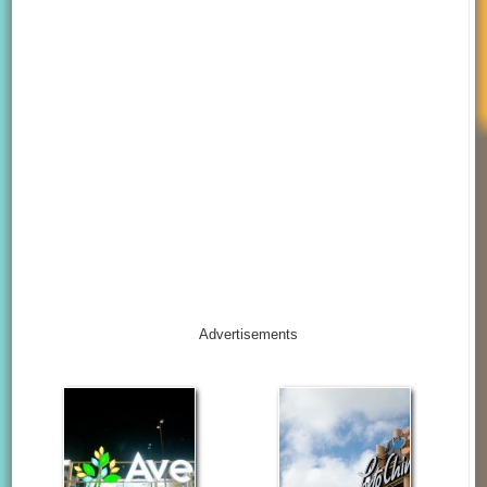
Advertisements