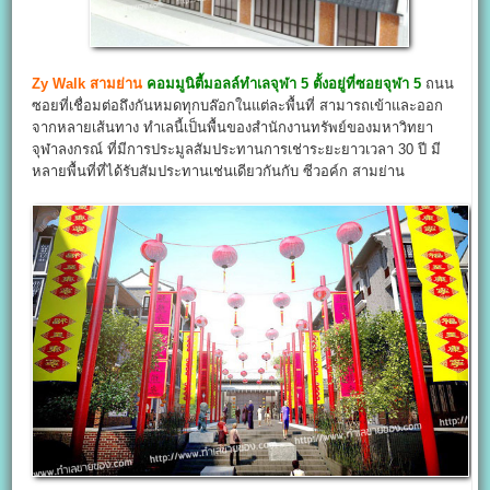
Zy Walk สามย่าน
คอมมูนิตี้มอลล์ทำเลจุฬา 5 ตั้งอยู่ที่ซอยจุฬา 5
ถนน
ซอยที่เชื่อมต่อถึงกันหมดทุกบล๊อกในแต่ละพื้นที่ สามารถเข้าและออก
จากหลายเส้นทาง ทำเลนี้เป็นพื้นของสำนักงานทรัพย์ของมหาวิทยา
จุฬาลงกรณ์ ที่มีการประมูลสัมประทานการเช่าระยะยาวเวลา 30 ปี มี
หลายพื้นที่ที่ได้รับสัมประทานเช่นเดียวกันกับ ซีวอค์ก สามย่าน