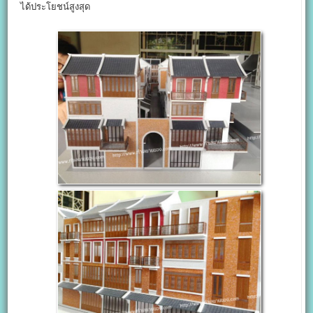
ได้ประโยชน์สูงสุด