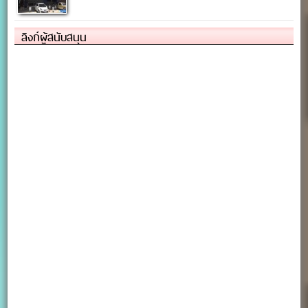
ลิงก์ผู้สนับสนุน