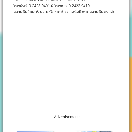
แขวงบางพลัด เขตบางพลัด กรุงเทพฯ 10700
โทรศัพท์ 0-2423-9401-6 โทรสาร 0-2423-9419
ตลาดนัดวันศุกร์ ตลาดนัดธนบุรี ตลาดนัดฝั่งธน ตลาดนัดมหาลัย
Advertisements