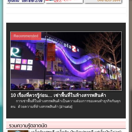
Recommended
10 เรื่องที่ควรรู้ก่อน… เช่าพื้นที่ในห้างสรรพสินค้า
การเช่าพื้นที่ในห้างสรรพสินค้าเป็นความต้องการของคนทำธุรกิจกันทุก
คน ด้วยความที่ห้างสรรพสินค้า
[อ่านต่อ]
รวมความรู้ตลาดนัด