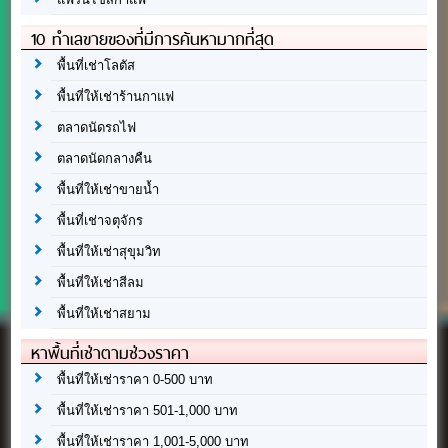
10 ทำเลขายของที่มีการค้นหามากที่สุด
พื้นที่เช่าโลตัส
พื้นที่ให้เช่าร้านกาแฟ
ตลาดนัดรถไฟ
ตลาดนัดกลางคืน
พื้นที่ให้เช่าขายน้ำ
พื้นที่เช่าจตุจักร
พื้นที่ให้เช่าสุขุมวิท
พื้นที่ให้เช่าสีลม
พื้นที่ให้เช่าสยาม
หาพื้นที่เช่าตามช่วงราคา
พื้นที่ให้เช่าราคา 0-500 บาท
พื้นที่ให้เช่าราคา 501-1,000 บาท
พื้นที่ให้เช่าราคา 1,001-5,000 บาท