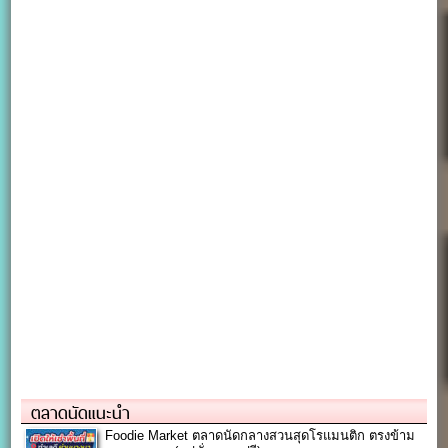
ตลาดนัดแนะนำ
Foodie Market ตลาดนัดกลางสวนสุดโรแมนติก ตรงข้าม