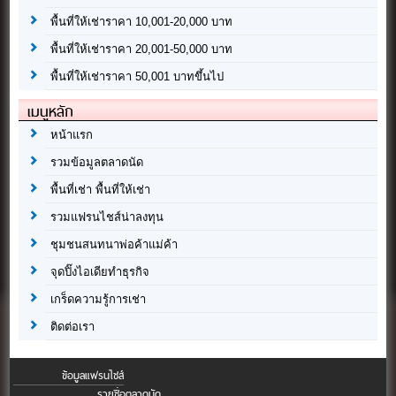
พื้นที่ให้เช่าราคา 10,001-20,000 บาท
พื้นที่ให้เช่าราคา 20,001-50,000 บาท
พื้นที่ให้เช่าราคา 50,001 บาทขึ้นไป
เมนูหลัก
หน้าแรก
รวมข้อมูลตลาดนัด
พื้นที่เช่า พื้นที่ให้เช่า
รวมแฟรนไชส์น่าลงทุน
ชุมชนสนทนาพ่อค้าแม่ค้า
จุดปิ๊งไอเดียทำธุรกิจ
เกร็ดความรู้การเช่า
ติดต่อเรา
ข้อมูลแฟรนไชส์
รายชื่อตลาดนัด