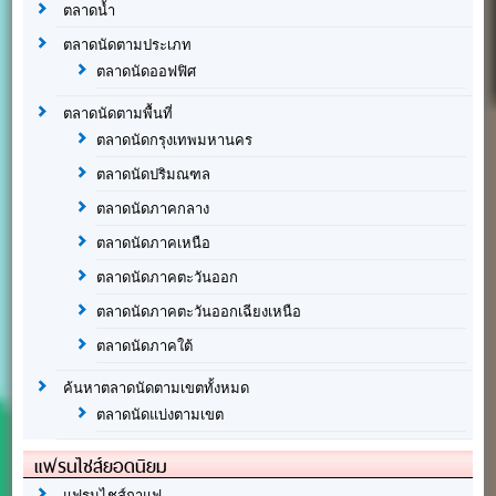
ตลาดน้ำ
ตลาดนัดตามประเภท
ตลาดนัดออฟฟิศ
ตลาดนัดตามพื้นที่
ตลาดนัดกรุงเทพมหานคร
ตลาดนัดปริมณฑล
ตลาดนัดภาคกลาง
ตลาดนัดภาคเหนือ
ตลาดนัดภาคตะวันออก
ตลาดนัดภาคตะวันออกเฉียงเหนือ
ตลาดนัดภาคใต้
ค้นหาตลาดนัดตามเขตทั้งหมด
ตลาดนัดแบ่งตามเขต
แฟรนไชส์ยอดนิยม
แฟรนไชส์กาแฟ