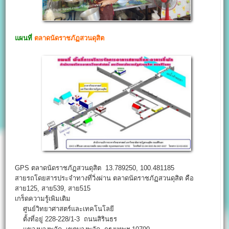
แผนที่
ตลาดนัดราชภัฏสวนดุสิต
GPS ตลาดนัดราชภัฏสวนดุสิต 13.789250, 100.481185
สายรถโดยสารประจำทางที่วิ่งผ่าน ตลาดนัดราชภัฏสวนดุสิต คือ
สาย125, สาย539, สาย515
เกร็ดความรู้เพิมเติม
ศูนย์วิทยาศาสตร์และเทคโนโลยี
ตั้งที่อยู่ 228-228/1-3 ถนนสิรินธร