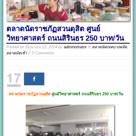
ตลาดนัดราชภัฏสวนดุสิต ศูนย์
วิทยาศาสตร์ ถนนสิรินธร 250 บาท/วัน
Posted on
มิถุนายน 12, 2014
by
administrator
in
ตลาดนัดเขตบางพลัด
,
ตลาดนัดเช้า
// 0 Comments
17
SHARES
ตลาดนัดราชภัฏสวนดุสิต
ศูนย์วิทยาศาสตร์ ถนนสิรินธร 250 บาท/วัน