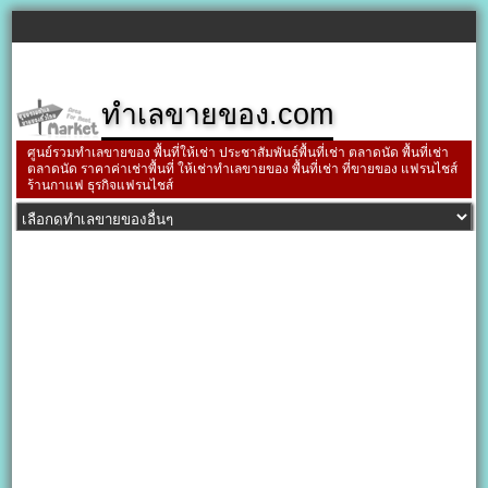
ทำเลขายของ.com
ศูนย์รวมทำเลขายของ พื้นที่ให้เช่า ประชาสัมพันธ์พื้นที่เช่า ตลาดนัด พื้นที่เช่า
ตลาดนัด ราคาค่าเช่าพื้นที่ ให้เช่าทำเลขายของ พื้นที่เช่า ที่ขายของ แฟรนไชส์
ร้านกาแฟ ธุรกิจแฟรนไชส์