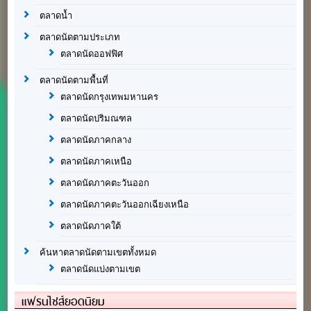
ตลาดน้ำ
ตลาดนัดตามประเภท
ตลาดนัดออฟฟิศ
ตลาดนัดตามพื้นที่
ตลาดนัดกรุงเทพมหานคร
ตลาดนัดปริมณฑล
ตลาดนัดภาคกลาง
ตลาดนัดภาคเหนือ
ตลาดนัดภาคตะวันออก
ตลาดนัดภาคตะวันออกเฉียงเหนือ
ตลาดนัดภาคใต้
ค้นหาตลาดนัดตามเขตทั้งหมด
ตลาดนัดแบ่งตามเขต
แฟรนไชส์ยอดนิยม