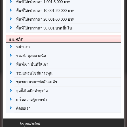
พื้นที่ให้เช่าราคา 1,001-5,000 บาท
พื้นที่ให้เช่าราคา 10,001-20,000 บาท
พื้นที่ให้เช่าราคา 20,001-50,000 บาท
พื้นที่ให้เช่าราคา 50,001 บาทขึ้นไป
เมนูหลัก
หน้าแรก
รวมข้อมูลตลาดนัด
พื้นที่เช่า พื้นที่ให้เช่า
รวมแฟรนไชส์น่าลงทุน
ชุมชนสนทนาพ่อค้าแม่ค้า
จุดปิ๊งไอเดียทำธุรกิจ
เกร็ดความรู้การเช่า
ติดต่อเรา
ข้อมูลแฟรนไชส์