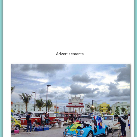
Advertisements