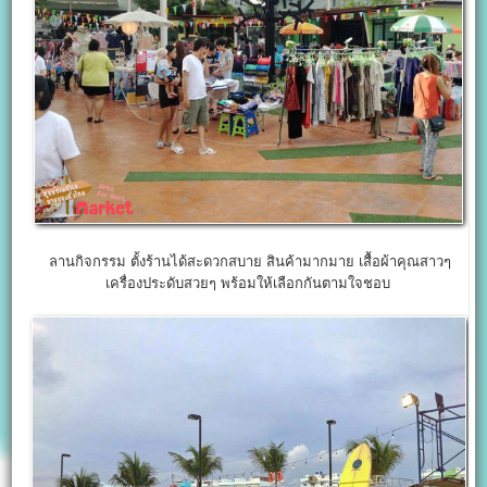
ลานกิจกรรม ตั้งร้านได้สะดวกสบาย สินค้ามากมาย เสื้อผ้าคุณสาวๆ
เครื่องประดับสวยๆ พร้อมให้เลือกกันตามใจชอบ