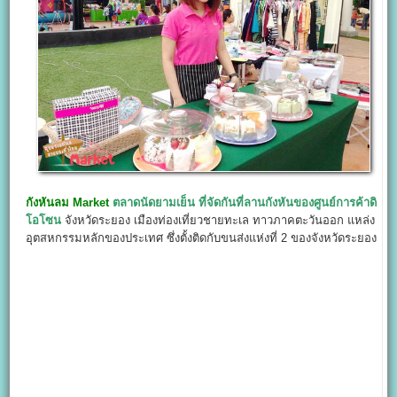
กังหันลม Market
ตลาดนัดยามเย็น ที่จัดกันที่ลานกังหันของศูนย์การค้าดิ
โอโซน
จังหวัดระยอง เมืองท่องเที่ยวชายทะเล ทาวภาคตะวันออก แหล่ง
อุตสหกรรมหลักของประเทศ ซึ่งตั้งติดกับขนส่งแห่งที่ 2 ของจังหวัดระยอง