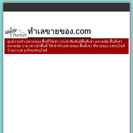
ทำเลขายของ.com
ศูนย์รวมทำเลขายของ พื้นที่ให้เช่า ประชาสัมพันธ์พื้นที่เช่า ตลาดนัด พื้นที่เช่า
ตลาดนัด ราคาค่าเช่าพื้นที่ ให้เช่าทำเลขายของ พื้นที่เช่า ที่ขายของ แฟรนไชส์
ร้านกาแฟ ธุรกิจแฟรนไชส์