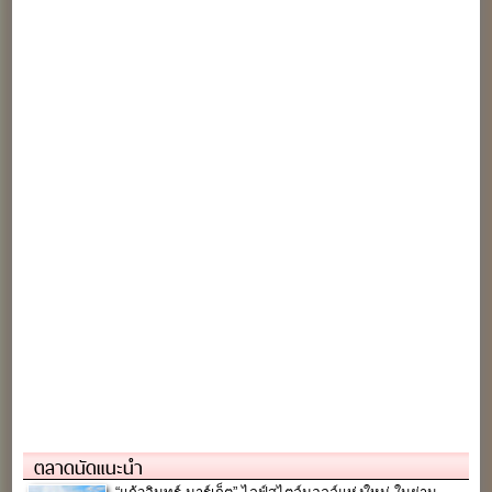
ตลาดนัดแนะนำ