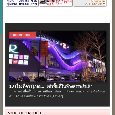
Recommended
10 เรื่องที่ควรรู้ก่อน… เช่าพื้นที่ในห้างสรรพสินค้า
การเช่าพื้นที่ในห้างสรรพสินค้าเป็นความต้องการของคนทำธุรกิจกันทุก
คน ด้วยความที่ห้างสรรพสินค้า
[อ่านต่อ]
รวมความรู้ตลาดนัด