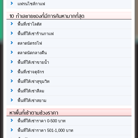
แฟรนไชส์กาแฟ
10 ทำเลขายของที่มีการค้นหามากที่สุด
พื้นที่เช่าโลตัส
พื้นที่ให้เช่าร้านกาแฟ
ตลาดนัดรถไฟ
ตลาดนัดกลางคืน
พื้นที่ให้เช่าขายน้ำ
พื้นที่เช่าจตุจักร
พื้นที่ให้เช่าสุขุมวิท
พื้นที่ให้เช่าสีลม
พื้นที่ให้เช่าสยาม
หาพื้นที่เช่าตามช่วงราคา
พื้นที่ให้เช่าราคา 0-500 บาท
พื้นที่ให้เช่าราคา 501-1,000 บาท