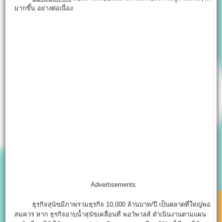
มากขึ้น อย่างต่อเนื่อง
Advertisements
ธุรกิจสุนัขมีภาพรวมธุรกิจ 10,000 ล้านบาท/ปี เป็นตลาดที่ใหญ่พอ
สมควร หาก ธุรกิจอาบน้ำสุนัขเคลื่อนที่ พอว์พาลส์ ดำเนินงานตามแผน