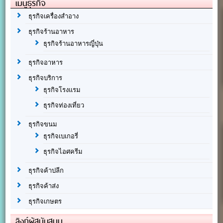
เมนูธุรกิจ
ธุรกิจเครื่องสำอาง
ธุรกิจร้านอาหาร
ธุรกิจร้านอาหารญี่ปุ่น
ธุรกิจอาหาร
ธุรกิจบริการ
ธุรกิจโรงแรม
ธุรกิจท่องเที่ยว
ธุรกิจขนม
ธุรกิจเบเกอรี่
ธุรกิจไอศครีม
ธุรกิจค้าปลีก
ธุรกิจค้าส่ง
ธุรกิจเกษตร
ลิงก์ผู้สนับสนุน