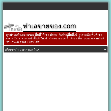
ทำเลขายของ.com
ศูนย์รวมทำเลขายของ พื้นที่ให้เช่า ประชาสัมพันธ์พื้นที่เช่า ตลาดนัด พื้นที่เช่า
ตลาดนัด ราคาค่าเช่าพื้นที่ ให้เช่าทำเลขายของ พื้นที่เช่า ที่ขายของ แฟรนไชส์
ร้านกาแฟ ธุรกิจแฟรนไชส์