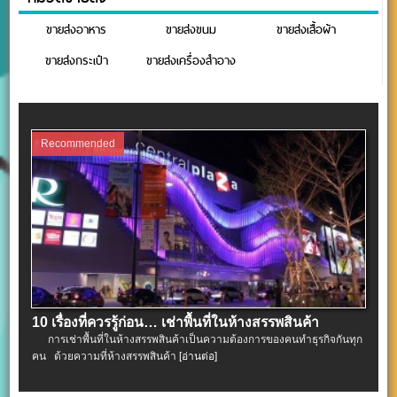
ขายส่งอาหาร
ขายส่งขนม
ขายส่งเสื้อผ้า
ขายส่งกระเป๋า
ขายส่งเครื่องสำอาง
Recommended
10 เรื่องที่ควรรู้ก่อน… เช่าพื้นที่ในห้างสรรพสินค้า
การเช่าพื้นที่ในห้างสรรพสินค้าเป็นความต้องการของคนทำธุรกิจกันทุก
คน ด้วยความที่ห้างสรรพสินค้า
[อ่านต่อ]