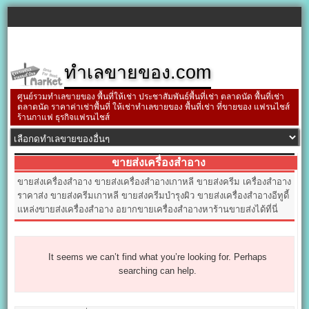
ทำเลขายของ.com
ศูนย์รวมทำเลขายของ พื้นที่ให้เช่า ประชาสัมพันธ์พื้นที่เช่า ตลาดนัด พื้นที่เช่า
ตลาดนัด ราคาค่าเช่าพื้นที่ ให้เช่าทำเลขายของ พื้นที่เช่า ที่ขายของ แฟรนไชส์
ร้านกาแฟ ธุรกิจแฟรนไชส์
ขายส่งเครื่องสำอาง
ขายส่งเครื่องสำอาง ขายส่งเครื่องสำอางเกาหลี ขายส่งครีม เครื่องสำอาง
ราคาส่ง ขายส่งครีมเกาหลี ขายส่งครีมบำรุงผิว ขายส่งเครื่องสำอางอีทูดี้
แหล่งขายส่งเครื่องสำอาง อยากขายเครื่องสำอางหาร้านขายส่งได้ที่นี่
It seems we can’t find what you’re looking for. Perhaps
searching can help.