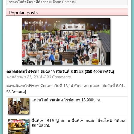
Popular posts
ตลาดนัดรถไฟรัชดา จับฉลาก เปิดวันที่ 8-01-58 (350-400บาท/วัน)
พฤศจิกายน 21, 2014 // 90 Comments
ตลาดนัดรถไฟรัชดา จับฉลากวันที่ 13,14 ธันวาคม และจะเปิดวันที่ 8-01-
58
[อ่านต่อ]
แฟรนไชส์กาแฟสด ไร่ช่อลดา 13,900บาท.
พื้นที่เช่า BTS @ สยาม พื้นที่เช่าบนสถานีรถไฟฟ้าบีทีเอส
สถานีสยาม