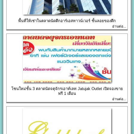
พื้นที่ให้เช่าในตลาดนัดตึกอาร์เอสทาวน์เวอร์ ชั้นลอยของตึก
อ่านต่อ...
โซนใหม่ชั้น 3 ตลาดนัดจตุจักรเอาท์เลท Jatujak Outlet เปิดจองขาย
ฟรี 1 เดือน
อ่านต่อ...