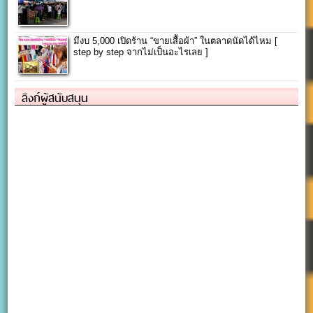
มีงบ 5,000 เปิดร้าน “ขายเสื้อผ้า” ในตลาดนัดได้ไหม [
step by step จากไม่เป็นอะไรเลย ]
ลิงก์ผู้สนับสนุน