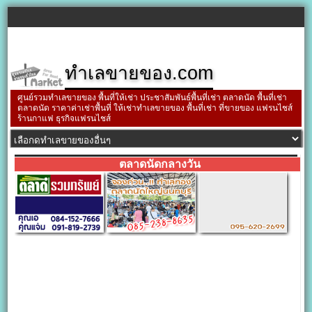
ทำเลขายของ.com
ศูนย์รวมทำเลขายของ พื้นที่ให้เช่า ประชาสัมพันธ์พื้นที่เช่า ตลาดนัด พื้นที่เช่า
ตลาดนัด ราคาค่าเช่าพื้นที่ ให้เช่าทำเลขายของ พื้นที่เช่า ที่ขายของ แฟรนไชส์
ร้านกาแฟ ธุรกิจแฟรนไชส์
ตลาดนัดกลางวัน