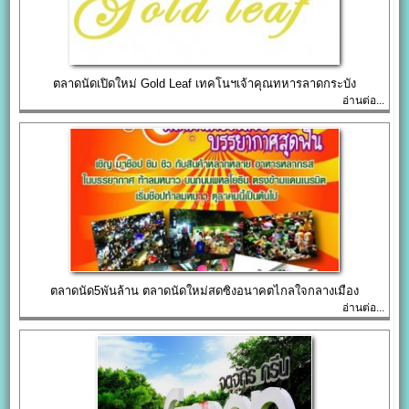
ตลาดนัดเปิดใหม่ Gold Leaf เทคโนฯเจ้าคุณทหารลาดกระบัง
อ่านต่อ...
ตลาดนัด5พันล้าน ตลาดนัดใหม่สดซิงอนาคตไกลใจกลางเมือง
อ่านต่อ...