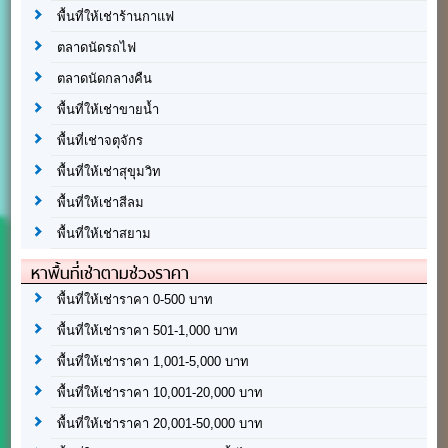
พื้นที่ให้เช่าร้านกาแฟ
ตลาดนัดรถไฟ
ตลาดนัดกลางคืน
พื้นที่ให้เช่าขายน้ำ
พื้นที่เช่าจตุจักร
พื้นที่ให้เช่าสุขุมวิท
พื้นที่ให้เช่าสีลม
พื้นที่ให้เช่าสยาม
หาพื้นที่เช่าตามช่วงราคา
พื้นที่ให้เช่าราคา 0-500 บาท
พื้นที่ให้เช่าราคา 501-1,000 บาท
พื้นที่ให้เช่าราคา 1,001-5,000 บาท
พื้นที่ให้เช่าราคา 10,001-20,000 บาท
พื้นที่ให้เช่าราคา 20,001-50,000 บาท