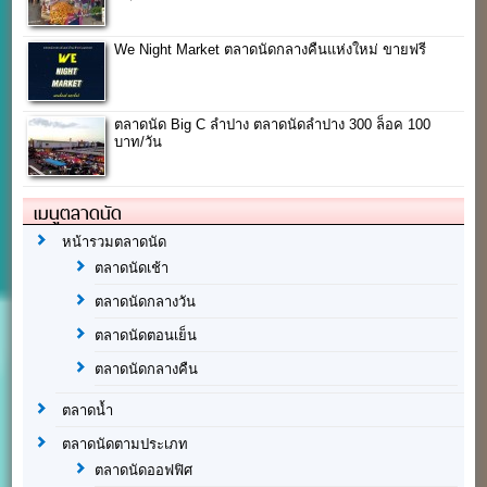
We Night Market ตลาดนัดกลางคืนแห่งใหม่ ขายฟรี
ตลาดนัด Big C ลำปาง ตลาดนัดลำปาง 300 ล็อค 100
บาท/วัน
เมนูตลาดนัด
หน้ารวมตลาดนัด
ตลาดนัดเช้า
ตลาดนัดกลางวัน
ตลาดนัดตอนเย็น
ตลาดนัดกลางคืน
ตลาดน้ำ
ตลาดนัดตามประเภท
ตลาดนัดออฟฟิศ