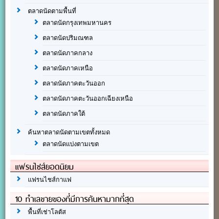
ตลาดนัดตามพื้นที่
ตลาดนัดกรุงเทพมหานคร
ตลาดนัดปริมณฑล
ตลาดนัดภาคกลาง
ตลาดนัดภาคเหนือ
ตลาดนัดภาคตะวันออก
ตลาดนัดภาคตะวันออกเฉียงเหนือ
ตลาดนัดภาคใต้
ค้นหาตลาดนัดตามเขตทั้งหมด
ตลาดนัดแบ่งตามเขต
แฟรนไชส์ยอดนิยม
แฟรนไชส์กาแฟ
10 ทำเลขายของที่มีการค้นหามากที่สุด
พื้นที่เช่าโลตัส