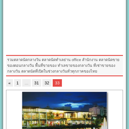
รวมตลาดนัดกลางวัน ตลาดนัดทำเลย่าน office สำนักงาน ตลาดนัดขาย
ของตอนกลางวัน พื้นที่ขายของ ทำเลขายของกลางวัน ที่เช่าขายของ
กลางวัน ตลาดนัดที่เปิดในช่วงกลางวันทั่วทุกภาคของไทย
«
1
…
31
32
33