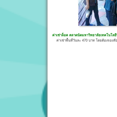
ค่าเช่าล็อค
ตลาดนัดมหาวิทยาลัยเทคโนโลยี
ค่าเช่าพื้นที่วันละ 470 บาท โดยต้องจองล๊อ