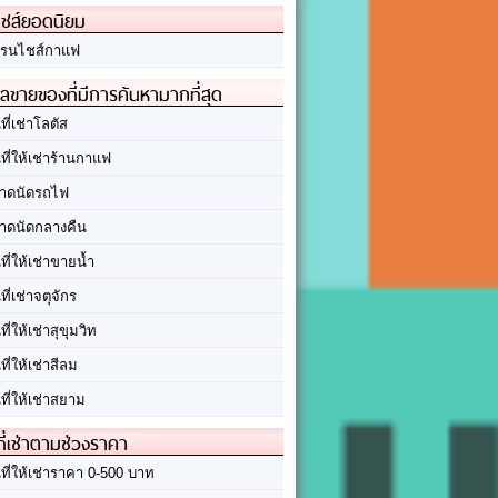
ชส์ยอดนิยม
รนไชส์กาแฟ
ลขายของที่มีการค้นหามากที่สุด
นที่เช่าโลตัส
นที่ให้เช่าร้านกาแฟ
าดนัดรถไฟ
าดนัดกลางคืน
นที่ให้เช่าขายน้ำ
นที่เช่าจตุจักร
นที่ให้เช่าสุขุมวิท
นที่ให้เช่าสีลม
นที่ให้เช่าสยาม
ที่เช่าตามช่วงราคา
นที่ให้เช่าราคา 0-500 บาท