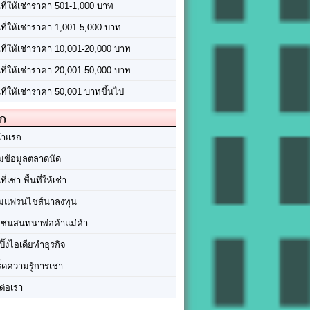
นที่ให้เช่าราคา 501-1,000 บาท
นที่ให้เช่าราคา 1,001-5,000 บาท
้นที่ให้เช่าราคา 10,001-20,000 บาท
้นที่ให้เช่าราคา 20,001-50,000 บาท
นที่ให้เช่าราคา 50,001 บาทขึ้นไป
ัก
้าแรก
มข้อมูลตลาดนัด
นที่เช่า พื้นที่ให้เช่า
มแฟรนไชส์น่าลงทุน
มชนสนทนาพ่อค้าแม่ค้า
ปิ๊งไอเดียทำธุรกิจ
ร็ดความรู้การเช่า
ต่อเรา