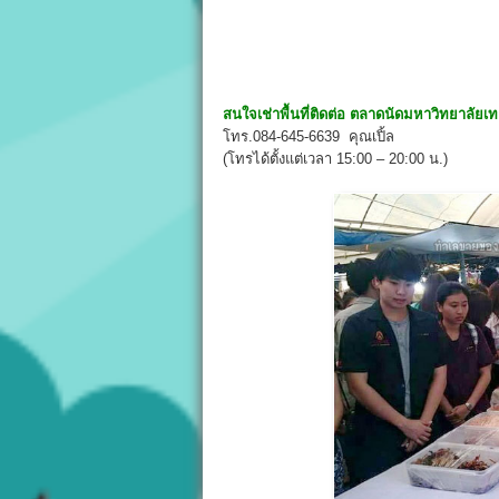
สนใจเช่าพื้นที่ติดต่อ ตลาดนัดมหาวิทยาลัย
โทร.084-645-6639 คุณเปิ้ล
(โทรได้ตั้งแต่เวลา 15:00 – 20:00 น.)