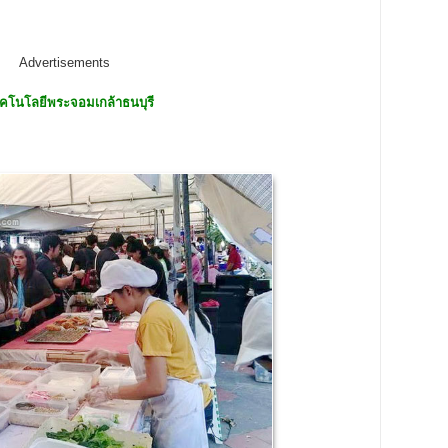
Advertisements
เทคโนโลยีพระจอมเกล้าธนบุรี