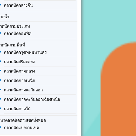
ตลาดนัดกลางคืน
าดน้ำ
าดนัดตามประเภท
ตลาดนัดออฟฟิศ
าดนัดตามพื้นที่
ตลาดนัดกรุงเทพมหานคร
ตลาดนัดปริมณฑล
ตลาดนัดภาคกลาง
ตลาดนัดภาคเหนือ
ตลาดนัดภาคตะวันออก
ตลาดนัดภาคตะวันออกเฉียงเหนือ
ตลาดนัดภาคใต้
นหาตลาดนัดตามเขตทั้งหมด
ตลาดนัดแบ่งตามเขต