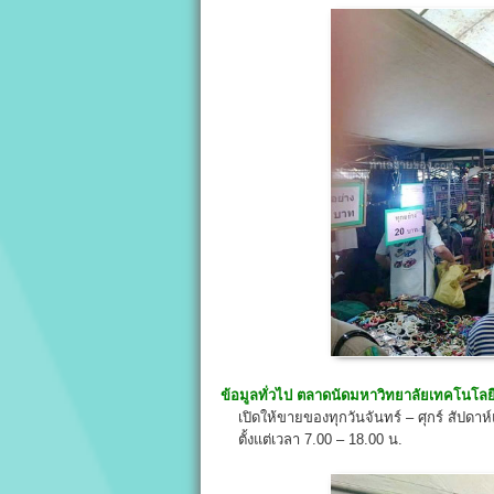
ข้อมูลทั่วไป ตลาดนัดมหาวิทยาลัยเทคโนโลย
เปิดให้ขายของทุกวันจันทร์ – ศุกร์ สัปดาห
ตั้งแต่เวลา 7.00 – 18.00 น.