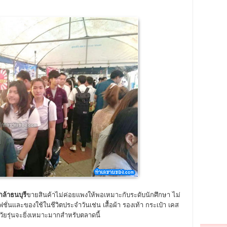
้าธนบุรี
ขายสินค้าไม่ค่อยแพงให้พอเหมาะกับระดับนักศึกษา ไม่
ั่นและของใช้ในชีวิตประจำวันเช่น เสื้อผ้า รองเท้า กระเป๋า เคส
วัยรุ่นจะยิ่งเหมาะมากสำหรับตลาดนี้