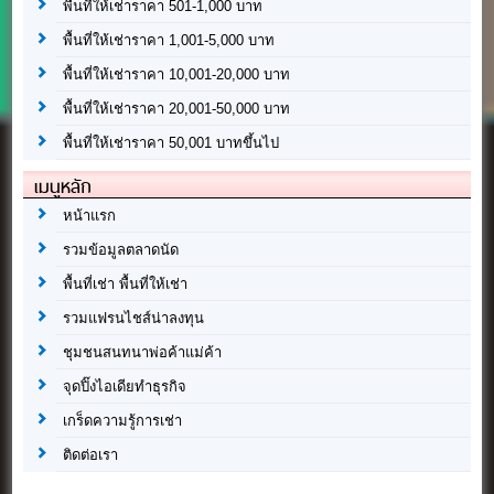
พื้นที่ให้เช่าราคา 501-1,000 บาท
พื้นที่ให้เช่าราคา 1,001-5,000 บาท
พื้นที่ให้เช่าราคา 10,001-20,000 บาท
พื้นที่ให้เช่าราคา 20,001-50,000 บาท
พื้นที่ให้เช่าราคา 50,001 บาทขึ้นไป
เมนูหลัก
หน้าแรก
รวมข้อมูลตลาดนัด
พื้นที่เช่า พื้นที่ให้เช่า
รวมแฟรนไชส์น่าลงทุน
ชุมชนสนทนาพ่อค้าแม่ค้า
จุดปิ๊งไอเดียทำธุรกิจ
เกร็ดความรู้การเช่า
ติดต่อเรา