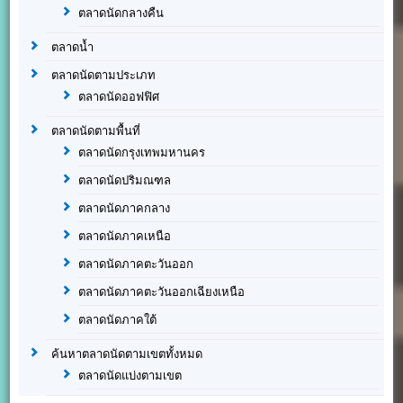
ตลาดนัดกลางคืน
ตลาดน้ำ
ตลาดนัดตามประเภท
ตลาดนัดออฟฟิศ
ตลาดนัดตามพื้นที่
ตลาดนัดกรุงเทพมหานคร
ตลาดนัดปริมณฑล
ตลาดนัดภาคกลาง
ตลาดนัดภาคเหนือ
ตลาดนัดภาคตะวันออก
ตลาดนัดภาคตะวันออกเฉียงเหนือ
ตลาดนัดภาคใต้
ค้นหาตลาดนัดตามเขตทั้งหมด
ตลาดนัดแบ่งตามเขต