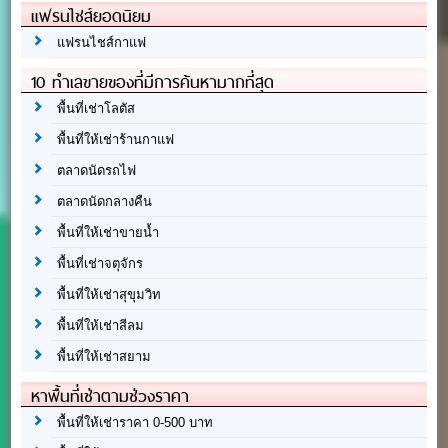
แฟรนไชส์ยอดนิยม
แฟรนไชส์กาแฟ
10 ทำเลขายของที่มีการค้นหามากที่สุด
พื้นที่เช่าโลตัส
พื้นที่ให้เช่าร้านกาแฟ
ตลาดนัดรถไฟ
ตลาดนัดกลางคืน
พื้นที่ให้เช่าขายน้ำ
พื้นที่เช่าจตุจักร
พื้นที่ให้เช่าสุขุมวิท
พื้นที่ให้เช่าสีลม
พื้นที่ให้เช่าสยาม
หาพื้นที่เช่าตามช่วงราคา
พื้นที่ให้เช่าราคา 0-500 บาท