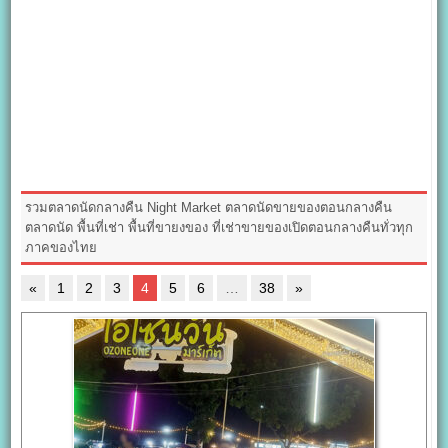
รวมตลาดนัดกลางคืน Night Market ตลาดนัดขายของตอนกลางคืน
ตลาดนัด พื้นที่เช่า พื้นที่ขายงของ ที่เช่าขายของเปิดตอนกลางคืนทั่วทุก
ภาคของไทย
«
1
2
3
4
5
6
…
38
»