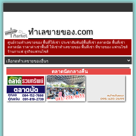
ทำเลขายของ.com
ศูนย์รวมทำเลขายของ พื้นที่ให้เช่า ประชาสัมพันธ์พื้นที่เช่า ตลาดนัด พื้นที่เช่า
ตลาดนัด ราคาค่าเช่าพื้นที่ ให้เช่าทำเลขายของ พื้นที่เช่า ที่ขายของ แฟรนไชส์
ร้านกาแฟ ธุรกิจแฟรนไชส์
ตลาดนัดกลางคืน