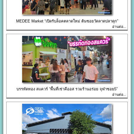
MEDEE Market “เปิดรับล็อคตลาดใหม่ ต้นซอยวัดลาดปลาดุก”
อ่านต่อ...
บรรทัดทอง สแควร์ “พื้นที่เช่าคีออส รวมร้านอร่อย จุฬาซอย5”
อ่านต่อ...