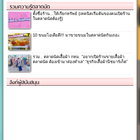
รวมความรู้ตลาดนัด
ตั้งชื่อร้าน…ให้เรียกทรัพย์ (เทคนิคเริ่มต้นของคนเปิดร้าน
ในตลาดนัดต้องรู้)
10 ขนมไอเดียดี!!! มาขายขนมในตลาดนัดกันเถอะ
รวม.. ตลาดนัดเสื้อผ้า กทม. “อยากเปิดร้านขายเสื้อผ้า
ตลาดนัด ต้องเข้ามาส่องทำเล” “ธุรกิจเสื้อผ้านีชมาร์เก็ต”
ลิงก์ผู้สนับสนุน