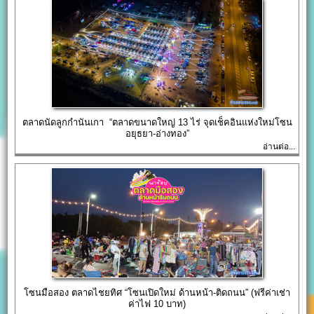
ตลาดนัดลูกกำนันเกา “ตลาดขนาดใหญ่ 13 ไร่ จุดเช็คอินแห่งใหม่โซน
อยุธยา-อ่างทอง”
อ่านต่อ...
โซนมือสอง ตลาดไชยทิศ “โซนเปิดใหม่ ด้านหน้า-ติดถนน” (ฟรีค่าเช่า
ค่าไฟ 10 บาท)