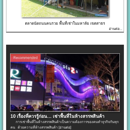
ตลาดนัดถนนคนรวย พื้นที่เช่าในมหาลัย เขตสาธร
อ่านต่อ...
Recommended
10 เรื่องที่ควรรู้ก่อน… เช่าพื้นที่ในห้างสรรพสินค้า
การเช่าพื้นที่ในห้างสรรพสินค้าเป็นความต้องการของคนทำธุรกิจกันทุก
คน ด้วยความที่ห้างสรรพสินค้า
[อ่านต่อ]