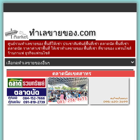
ทำเลขายของ.com
ศูนย์รวมทำเลขายของ พื้นที่ให้เช่า ประชาสัมพันธ์พื้นที่เช่า ตลาดนัด พื้นที่เช่า
ตลาดนัด ราคาค่าเช่าพื้นที่ ให้เช่าทำเลขายของ พื้นที่เช่า ที่ขายของ แฟรนไชส์
ร้านกาแฟ ธุรกิจแฟรนไชส์
ตลาดนัดเขตสาทร