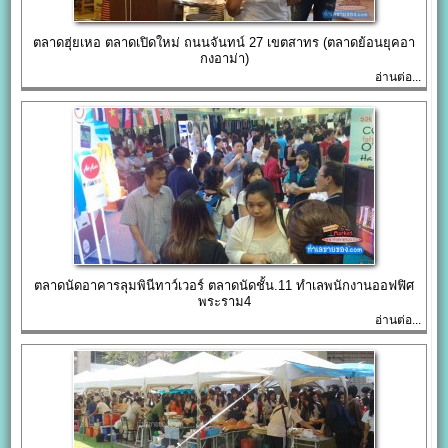
ตลาดฮุ่ยเหอ ตลาดเปิดใหม่ ถนนจันทน์ 27 เขตสาทร (ตลาดย้อนยุคอา
กงอาม่า)
อ่านต่อ...
ตลาดนัดอาคารลุมพินีทาว์เวอร์ ตลาดนัดชั้น.11 ทำเลพนักงานออฟฟิศ
พระราม4
อ่านต่อ...