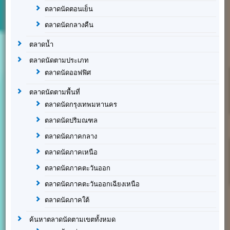
ตลาดนัดตอนเย็น
ตลาดนัดกลางคืน
ตลาดน้ำ
ตลาดนัดตามประเภท
ตลาดนัดออฟฟิศ
ตลาดนัดตามพื้นที่
ตลาดนัดกรุงเทพมหานคร
ตลาดนัดปริมณฑล
ตลาดนัดภาคกลาง
ตลาดนัดภาคเหนือ
ตลาดนัดภาคตะวันออก
ตลาดนัดภาคตะวันออกเฉียงเหนือ
ตลาดนัดภาคใต้
ค้นหาตลาดนัดตามเขตทั้งหมด