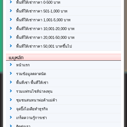
พื้นที่ให้เช่าราคา 0-500 บาท
พื้นที่ให้เช่าราคา 501-1,000 บาท
พื้นที่ให้เช่าราคา 1,001-5,000 บาท
พื้นที่ให้เช่าราคา 10,001-20,000 บาท
พื้นที่ให้เช่าราคา 20,001-50,000 บาท
พื้นที่ให้เช่าราคา 50,001 บาทขึ้นไป
เมนูหลัก
หน้าแรก
รวมข้อมูลตลาดนัด
พื้นที่เช่า พื้นที่ให้เช่า
รวมแฟรนไชส์น่าลงทุน
ชุมชนสนทนาพ่อค้าแม่ค้า
จุดปิ๊งไอเดียทำธุรกิจ
เกร็ดความรู้การเช่า
ติดต่อเรา