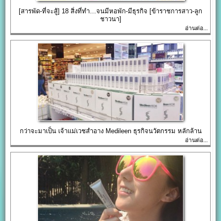
[สารพัด-ที่จะสู้] 18 สิ่งที่ทำ…จนมีหอพัก-มีธุรกิจ [ข้าราชการสาว-ลูก
ชาวนา]
อ่านต่อ...
กว่าจะมาเป็น เจ้าแม่เวชสำอาง Medileen ธุรกิจนวัตกรรม หลักล้าน
อ่านต่อ...