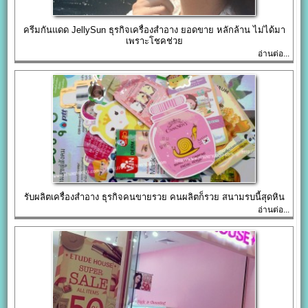
ครีมกันแดด JellySun ธุรกิจเครื่องสำอาง ยอดขาย หลักล้าน ไม่ได้มา
เพราะโชคช่วย
อ่านต่อ...
รับผลิตเครื่องสําอาง ธุรกิจคนขายรวย คนผลิตก็รวย สนามรบนี้สุดหิน
อ่านต่อ...