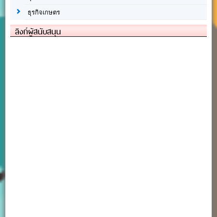
ธุรกิจเกษตร
ลิงก์ผู้สนับสนุน