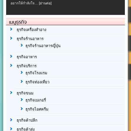
อยากให้กำลังใจ…
[อ่านต่อ]
เมนูธุรกิจ
ธุรกิจเครื่องสำอาง
ธุรกิจร้านอาหาร
ธุรกิจร้านอาหารญี่ปุ่น
ธุรกิจอาหาร
ธุรกิจบริการ
ธุรกิจโรงแรม
ธุรกิจท่องเที่ยว
ธุรกิจขนม
ธุรกิจเบเกอรี่
ธุรกิจไอศครีม
ธุรกิจค้าปลีก
ธุรกิจค้าส่ง