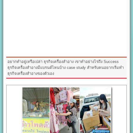
อยากทำอยู่เหรือเปล่า ธุรกิจเครื่องสำอาง เขาทำอย่างไรถึง Success
ธุรกิจเครื่องสำอางมีแบรนด์ไหนบ้าง case study สำหรับคนอยากเริ่มทำ
ธุรกิจเครื่องสำอางของตัวเอง