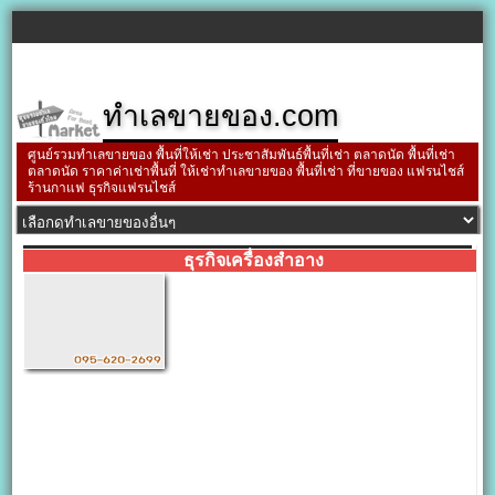
ทำเลขายของ.com
ศูนย์รวมทำเลขายของ พื้นที่ให้เช่า ประชาสัมพันธ์พื้นที่เช่า ตลาดนัด พื้นที่เช่า
ตลาดนัด ราคาค่าเช่าพื้นที่ ให้เช่าทำเลขายของ พื้นที่เช่า ที่ขายของ แฟรนไชส์
ร้านกาแฟ ธุรกิจแฟรนไชส์
ธุรกิจเครื่องสำอาง