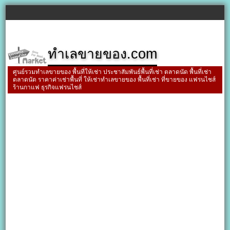
ทำเลขายของ.com
ศูนย์รวมทำเลขายของ พื้นที่ให้เช่า ประชาสัมพันธ์พื้นที่เช่า ตลาดนัด พื้นที่เช่า
ตลาดนัด ราคาค่าเช่าพื้นที่ ให้เช่าทำเลขายของ พื้นที่เช่า ที่ขายของ แฟรนไชส์
ร้านกาแฟ ธุรกิจแฟรนไชส์