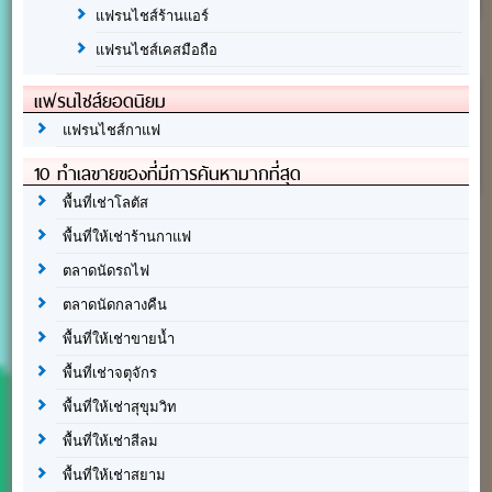
แฟรนไชส์ร้านแอร์
แฟรนไชส์เคสมือถือ
แฟรนไชส์ยอดนิยม
แฟรนไชส์กาแฟ
10 ทำเลขายของที่มีการค้นหามากที่สุด
พื้นที่เช่าโลตัส
พื้นที่ให้เช่าร้านกาแฟ
ตลาดนัดรถไฟ
ตลาดนัดกลางคืน
พื้นที่ให้เช่าขายน้ำ
พื้นที่เช่าจตุจักร
พื้นที่ให้เช่าสุขุมวิท
พื้นที่ให้เช่าสีลม
พื้นที่ให้เช่าสยาม