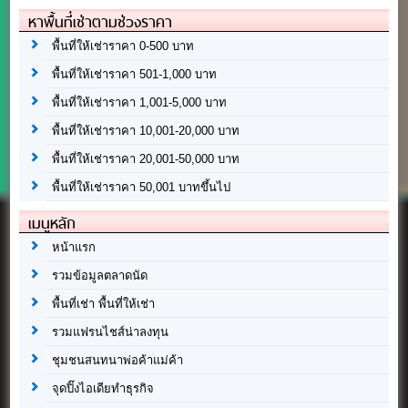
หาพื้นที่เช่าตามช่วงราคา
พื้นที่ให้เช่าราคา 0-500 บาท
พื้นที่ให้เช่าราคา 501-1,000 บาท
พื้นที่ให้เช่าราคา 1,001-5,000 บาท
พื้นที่ให้เช่าราคา 10,001-20,000 บาท
พื้นที่ให้เช่าราคา 20,001-50,000 บาท
พื้นที่ให้เช่าราคา 50,001 บาทขึ้นไป
เมนูหลัก
หน้าแรก
รวมข้อมูลตลาดนัด
พื้นที่เช่า พื้นที่ให้เช่า
รวมแฟรนไชส์น่าลงทุน
ชุมชนสนทนาพ่อค้าแม่ค้า
จุดปิ๊งไอเดียทำธุรกิจ