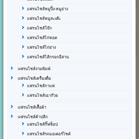
แฟรนไชส์หมูปิ้ง-หมูย่าง
แฟรนไชส์หมูสะเต๊ะ
แฟรนไชส์โจ๊ก
แฟรนไชส์ไก่ทอด
แฟรนไชส์ไก่ย่าง
แฟรนไชส์ไส้กรอกอีสาน
แฟรนไชส์งามพิมพ์
แฟรนไชส์เครื่องดื่ม
แฟรนไชส์กาแฟ
แฟรนไชส์เฉาก๊วย
แฟรนไชส์เสื้อผ้า
แฟรนไชส์ค้าปลีก
แฟรนไชส์กิ๊ฟช็อป
แฟรนไชส์รถมอเตอร์ไซค์