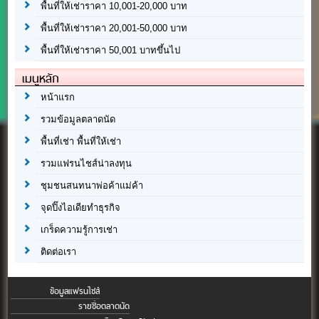
พื้นที่ให้เช่าราคา 10,001-20,000 บาท
พื้นที่ให้เช่าราคา 20,001-50,000 บาท
พื้นที่ให้เช่าราคา 50,001 บาทขึ้นไป
เมนูหลัก
หน้าแรก
รวมข้อมูลตลาดนัด
พื้นที่เช่า พื้นที่ให้เช่า
รวมแฟรนไชส์น่าลงทุน
ชุมชนสนทนาพ่อค้าแม่ค้า
จุดปิ๊งไอเดียทำธุรกิจ
เกร็ดความรู้การเช่า
ติดต่อเรา
ข้อมูลแฟรนไชส์
รายชื่อตลาดนัด