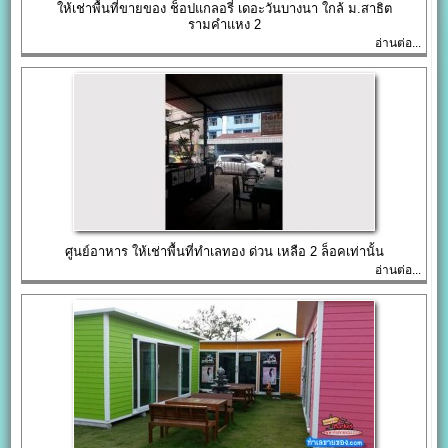
ให้เช่าพื้นที่ขายของ ช็อปแกลอรี่ เดอะวันบางนา ใกล้ ม.สาธิต
รามคำแหง 2
อ่านต่อ...
ศูนย์อาหาร ให้เช่าพื้นที่ทำเลทอง ด่วน เหลือ 2 ล็อคเท่านั้น
อ่านต่อ...