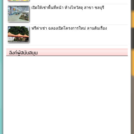
เปิดให้เช่าพื้นที่หน้า ห้างไทวัสดุ สาขา ชลบุรี
ฟรีค่าเช่า ฉลองเปิดโครงการใหม่ ลานต้นเรื่อง
ลิงก์ผู้สนับสนุน