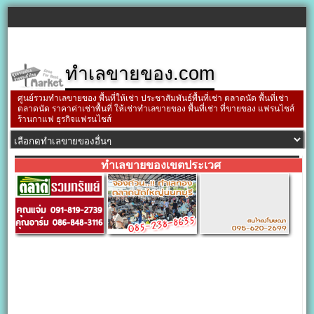
ทำเลขายของ.com
ศูนย์รวมทำเลขายของ พื้นที่ให้เช่า ประชาสัมพันธ์พื้นที่เช่า ตลาดนัด พื้นที่เช่า
ตลาดนัด ราคาค่าเช่าพื้นที่ ให้เช่าทำเลขายของ พื้นที่เช่า ที่ขายของ แฟรนไชส์
ร้านกาแฟ ธุรกิจแฟรนไชส์
ทำเลขายของเขตประเวศ