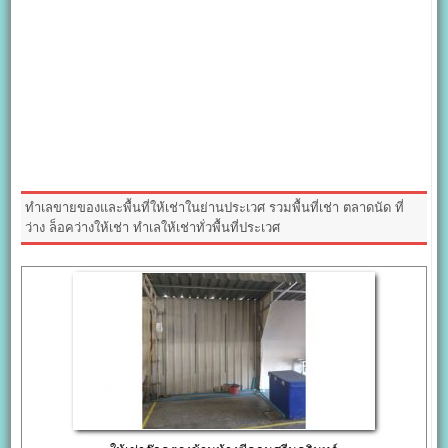
ทำเลขายของและพื้นที่ให้เช่าในย่านประเวศ รวมพื้นที่เช่า ตลาดนัด ที่
ว่าง ล็อคว่างให้เช่า ทำเลให้เช่าทั่วพื้นที่ประเวศ