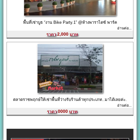
พื้นที่เช่าบูธ “งาน Bike Party.1” @ห้างพาราไดซ์ พาร์ค
อ่านต่อ...
2,000
ตลาดราชพฤกษ์ให้เช่าพื้นที่ว่างรับร้านค้าทุกประเภท..มาได้เลยค่ะ.
อ่านต่อ...
0000