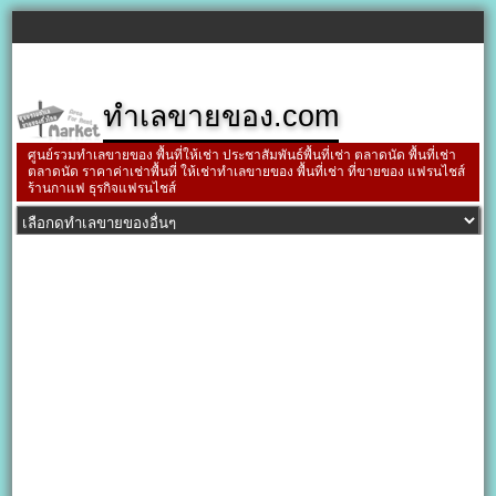
ทำเลขายของ.com
ศูนย์รวมทำเลขายของ พื้นที่ให้เช่า ประชาสัมพันธ์พื้นที่เช่า ตลาดนัด พื้นที่เช่า
ตลาดนัด ราคาค่าเช่าพื้นที่ ให้เช่าทำเลขายของ พื้นที่เช่า ที่ขายของ แฟรนไชส์
ร้านกาแฟ ธุรกิจแฟรนไชส์