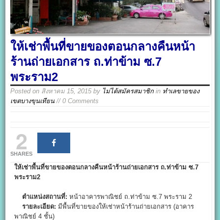
ให้เช่าพื้นที่ขายของตอนกลางคืนหน้า
ร้านถ่ายเอกสาร ถ.ท่าข้าม ซ.7
พระราม2
Posted on
สิงหาคม 15, 2015
by
ไม่ได้สมัครสมาชิก
in
ทำเลขายของ
เขตบางขุนเทียน
// 0 Comments
2
SHARES
ให้เช่าพื้นที่ขายของตอนกลางคืนหน้าร้านถ่ายเอกสาร ถ.ท่าข้าม ซ.7
พระราม2
ตำแหน่งสถานที่:
หน้าอาคารพาณิชย์ ถ.ท่าข้าม ซ.7 พระราม 2
รายละเอียด:
มีพื้นที่ขายของให้เช่าหน้าร้านถ่ายเอกสาร (อาคาร
พาณิชย์ 4 ชั้น)