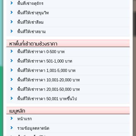
พื้นที่เช่าจตุจักร
พื้นที่ให้เช่าสุขุมวิท
พื้นที่ให้เช่าสีลม
พื้นที่ให้เช่าสยาม
หาพื้นที่เช่าตามช่วงราคา
พื้นที่ให้เช่าราคา 0-500 บาท
พื้นที่ให้เช่าราคา 501-1,000 บาท
พื้นที่ให้เช่าราคา 1,001-5,000 บาท
พื้นที่ให้เช่าราคา 10,001-20,000 บาท
พื้นที่ให้เช่าราคา 20,001-50,000 บาท
พื้นที่ให้เช่าราคา 50,001 บาทขึ้นไป
เมนูหลัก
หน้าแรก
รวมข้อมูลตลาดนัด