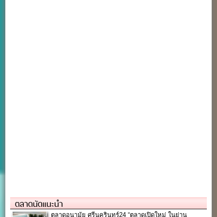
ตลาดนัดแนะนำ
ตลาดอนามัย ศรีนครินทร์24 “ตลาดเปิดใหม่ ในย่าน