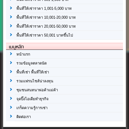
พื้นที่ให้เช่าราคา 1,001-5,000 บาท
พื้นที่ให้เช่าราคา 10,001-20,000 บาท
พื้นที่ให้เช่าราคา 20,001-50,000 บาท
พื้นที่ให้เช่าราคา 50,001 บาทขึ้นไป
เมนูหลัก
หน้าแรก
รวมข้อมูลตลาดนัด
พื้นที่เช่า พื้นที่ให้เช่า
รวมแฟรนไชส์น่าลงทุน
ชุมชนสนทนาพ่อค้าแม่ค้า
จุดปิ๊งไอเดียทำธุรกิจ
เกร็ดความรู้การเช่า
ติดต่อเรา