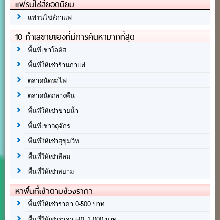
แฟรนไชส์ยอดนิยม
แฟรนไชส์กาแฟ
10 ทำเลขายของที่มีการค้นหามากที่สุด
พื้นที่เช่าโลตัส
พื้นที่ให้เช่าร้านกาแฟ
ตลาดนัดรถไฟ
ตลาดนัดกลางคืน
พื้นที่ให้เช่าขายน้ำ
พื้นที่เช่าจตุจักร
พื้นที่ให้เช่าสุขุมวิท
พื้นที่ให้เช่าสีลม
พื้นที่ให้เช่าสยาม
หาพื้นที่เช่าตามช่วงราคา
พื้นที่ให้เช่าราคา 0-500 บาท
พื้นที่ให้เช่าราคา 501-1,000 บาท