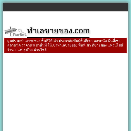
ทำเลขายของ.com
ศูนย์รวมทำเลขายของ พื้นที่ให้เช่า ประชาสัมพันธ์พื้นที่เช่า ตลาดนัด พื้นที่เช่า
ตลาดนัด ราคาค่าเช่าพื้นที่ ให้เช่าทำเลขายของ พื้นที่เช่า ที่ขายของ แฟรนไชส์
ร้านกาแฟ ธุรกิจแฟรนไชส์