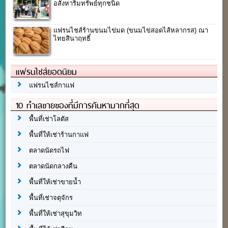
อสังหาริมทรัพย์ทุกชนิด
แฟรนไชส์ร้านขนมไข่มด (ขนมไข่สอดไส้หลากรส) ณา
ไทยสินาฤทธิ์
แฟรนไชส์ยอดนิยม
แฟรนไชส์กาแฟ
10 ทำเลขายของที่มีการค้นหามากที่สุด
พื้นที่เช่าโลตัส
พื้นที่ให้เช่าร้านกาแฟ
ตลาดนัดรถไฟ
ตลาดนัดกลางคืน
พื้นที่ให้เช่าขายน้ำ
พื้นที่เช่าจตุจักร
พื้นที่ให้เช่าสุขุมวิท