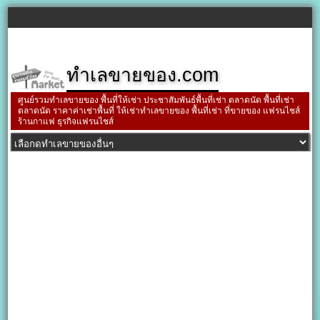
ทำเลขายของ.com
ศูนย์รวมทำเลขายของ พื้นที่ให้เช่า ประชาสัมพันธ์พื้นที่เช่า ตลาดนัด พื้นที่เช่า
ตลาดนัด ราคาค่าเช่าพื้นที่ ให้เช่าทำเลขายของ พื้นที่เช่า ที่ขายของ แฟรนไชส์
ร้านกาแฟ ธุรกิจแฟรนไชส์