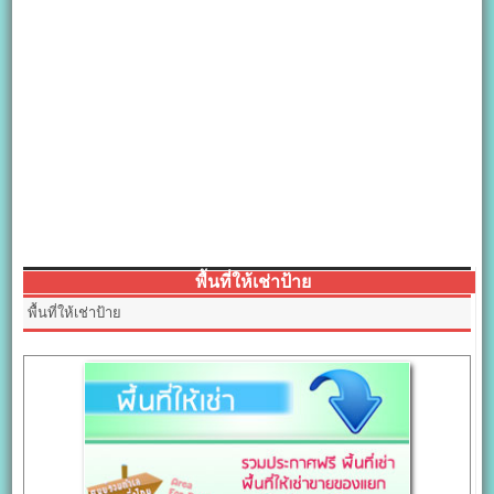
พื้นที่ให้เช่าป้าย
พื้นที่ให้เช่าป้าย