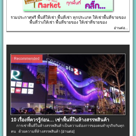
รวมประกาศฟรี พื้นที่ให้เช่า พื้นที่เช่า ทุกประเภท ให้เช่าพื้นที่ขายของ
พื้นที่ว่างให้เช่า พื้นที่ขายของ ให้เช่าที่ขายของ
อ่านต่อ...
Recommended
10 เรื่องที่ควรรู้ก่อน… เช่าพื้นที่ในห้างสรรพสินค้า
การเช่าพื้นที่ในห้างสรรพสินค้าเป็นความต้องการของคนทำธุรกิจกันทุก
คน ด้วยความที่ห้างสรรพสินค้า
[อ่านต่อ]