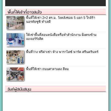
พื้นที่ให้เช่าที่อาจสนใจ
พื้นที่ให้เช่า 2×2 ตร.ม. วังหลังซอย 5 แยก 5 ใกล้ร้า
นอรทัยซูซิ ทำเลดี
ให้เช่าพื้นที่สอนหนังสือหรือทำสำนักงาน ฝั่งตรงข้าม
เมเจอร์รังสิต
พื้นที่ว่าง ฟรีค่าเช่า ห้าง พาราไดซ์ พาร์ค ศรีนครินทร์
พื้นที่ให้เช่า ถนนศาลาแดง สีลม
ลิงก์ผู้สนับสนุน