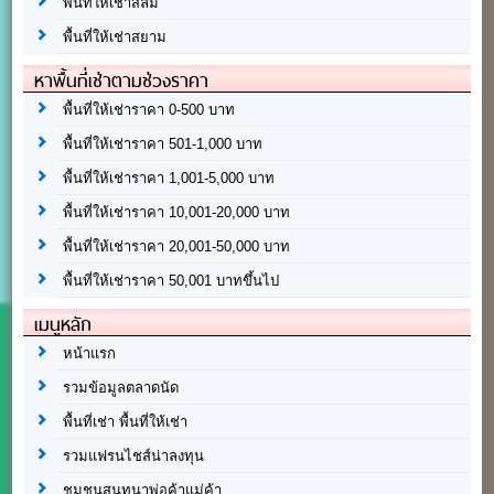
พื้นที่ให้เช่าสีลม
พื้นที่ให้เช่าสยาม
หาพื้นที่เช่าตามช่วงราคา
พื้นที่ให้เช่าราคา 0-500 บาท
พื้นที่ให้เช่าราคา 501-1,000 บาท
พื้นที่ให้เช่าราคา 1,001-5,000 บาท
พื้นที่ให้เช่าราคา 10,001-20,000 บาท
พื้นที่ให้เช่าราคา 20,001-50,000 บาท
พื้นที่ให้เช่าราคา 50,001 บาทขึ้นไป
เมนูหลัก
หน้าแรก
รวมข้อมูลตลาดนัด
พื้นที่เช่า พื้นที่ให้เช่า
รวมแฟรนไชส์น่าลงทุน
ชุมชนสนทนาพ่อค้าแม่ค้า