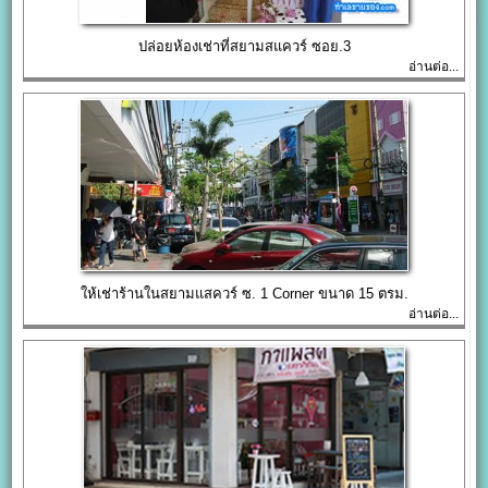
ปล่อยห้องเช่าที่สยามสแควร์ ซอย.3
อ่านต่อ...
ให้เช่าร้านในสยามแสควร์ ซ. 1 Corner ขนาด 15 ตรม.
อ่านต่อ...