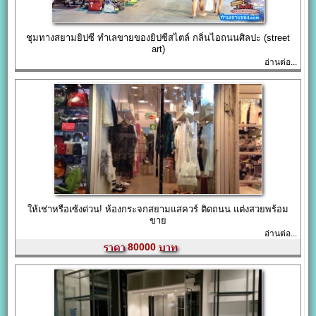
ชุมทางสยามยิปซี ทำเลขายของยิปซีสไตล์ กลิ่นไอถนนศิลปะ (street
art)
อ่านต่อ...
ให้เช่าหรือเซ้งด่วน! ห้องกระจกสยามแสควร์ ติดถนน แต่งสวยพร้อม
ขาย
อ่านต่อ...
80000