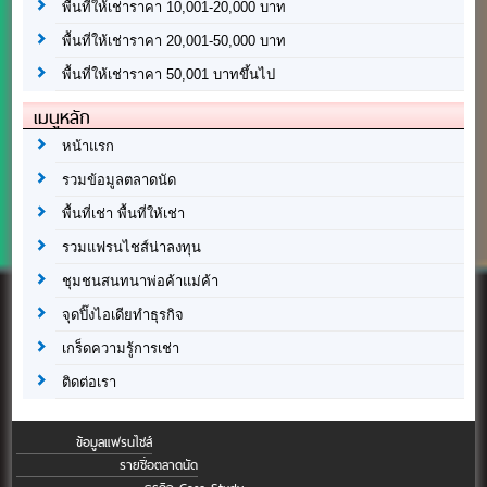
พื้นที่ให้เช่าราคา 10,001-20,000 บาท
พื้นที่ให้เช่าราคา 20,001-50,000 บาท
พื้นที่ให้เช่าราคา 50,001 บาทขึ้นไป
เมนูหลัก
หน้าแรก
รวมข้อมูลตลาดนัด
พื้นที่เช่า พื้นที่ให้เช่า
รวมแฟรนไชส์น่าลงทุน
ชุมชนสนทนาพ่อค้าแม่ค้า
จุดปิ๊งไอเดียทำธุรกิจ
เกร็ดความรู้การเช่า
ติดต่อเรา
ข้อมูลแฟรนไชส์
รายชื่อตลาดนัด