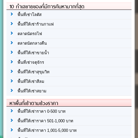
10 ทำเลขายของที่มีการค้นหามากที่สุด
พื้นที่เช่าโลตัส
พื้นที่ให้เช่าร้านกาแฟ
ตลาดนัดรถไฟ
ตลาดนัดกลางคืน
พื้นที่ให้เช่าขายน้ำ
พื้นที่เช่าจตุจักร
พื้นที่ให้เช่าสุขุมวิท
พื้นที่ให้เช่าสีลม
พื้นที่ให้เช่าสยาม
หาพื้นที่เช่าตามช่วงราคา
พื้นที่ให้เช่าราคา 0-500 บาท
พื้นที่ให้เช่าราคา 501-1,000 บาท
พื้นที่ให้เช่าราคา 1,001-5,000 บาท