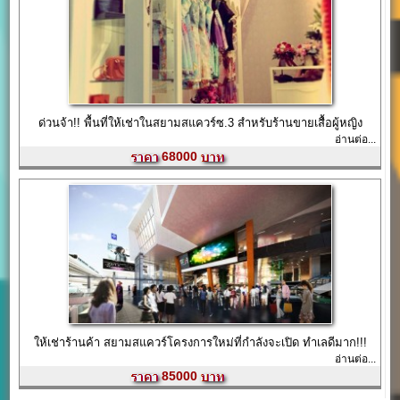
ด่วนจ้า!! พื้นที่ให้เช่าในสยามสแควร์ซ.3 สำหรับร้านขายเสื้อผู้หญิง
อ่านต่อ...
68000
ให้เช่าร้านค้า สยามสแควร์โครงการใหม่ที่กำลังจะเปิด ทำเลดีมาก!!!
อ่านต่อ...
85000