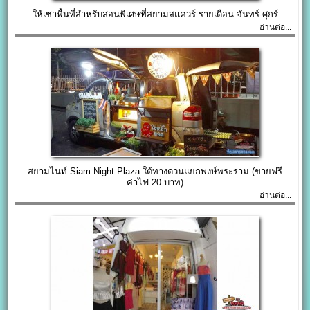
ให้เช่าพื้นที่สำหรับสอนพิเศษที่สยามสแควร์ รายเดือน จันทร์-ศุกร์
อ่านต่อ...
สยามไนท์ Siam Night Plaza ใต้ทางด่วนแยกพงษ์พระราม (ขายฟรี
ค่าไฟ 20 บาท)
อ่านต่อ...