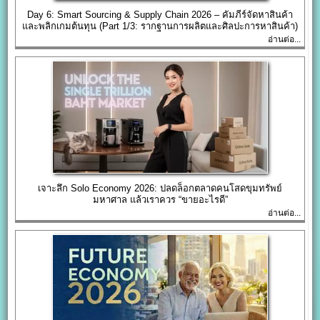
Day 6: Smart Sourcing & Supply Chain 2026 – คัมภีร์จัดหาสินค้า
และพลิกเกมต้นทุน (Part 1/3: รากฐานการผลิตและศิลปะการหาสินค้า)
อ่านต่อ...
เจาะลึก Solo Economy 2026: ปลดล็อกตลาดคนโสดขุมทรัพย์
มหาศาล แล้วเราควร “ขายอะไรดี”
อ่านต่อ...