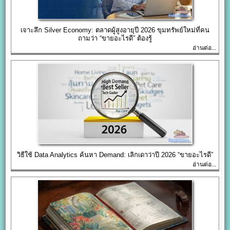
เจาะลึก Silver Economy: ตลาดผู้สูงอายุปี 2026 ขุมทรัพย์ใหม่ที่คน
ถามว่า “ขายอะไรดี” ต้องรู้
อ่านต่อ...
วิธีใช้ Data Analytics ค้นหา Demand: เลิกเดาว่าปี 2026 “ขายอะไรดี”
อ่านต่อ...