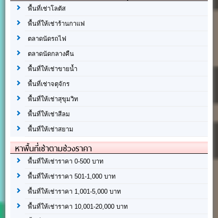
พื้นที่เช่าโลตัส
พื้นที่ให้เช่าร้านกาแฟ
ตลาดนัดรถไฟ
ตลาดนัดกลางคืน
พื้นที่ให้เช่าขายน้ำ
พื้นที่เช่าจตุจักร
พื้นที่ให้เช่าสุขุมวิท
พื้นที่ให้เช่าสีลม
พื้นที่ให้เช่าสยาม
หาพื้นที่เช่าตามช่วงราคา
พื้นที่ให้เช่าราคา 0-500 บาท
พื้นที่ให้เช่าราคา 501-1,000 บาท
พื้นที่ให้เช่าราคา 1,001-5,000 บาท
พื้นที่ให้เช่าราคา 10,001-20,000 บาท