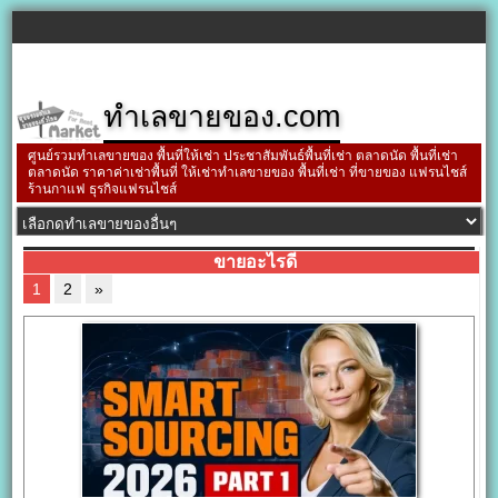
ทำเลขายของ.com
ศูนย์รวมทำเลขายของ พื้นที่ให้เช่า ประชาสัมพันธ์พื้นที่เช่า ตลาดนัด พื้นที่เช่า
ตลาดนัด ราคาค่าเช่าพื้นที่ ให้เช่าทำเลขายของ พื้นที่เช่า ที่ขายของ แฟรนไชส์
ร้านกาแฟ ธุรกิจแฟรนไชส์
ขายอะไรดี
1
2
»