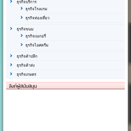
ธุรกิจบริการ
ธุรกิจโรงแรม
ธุรกิจท่องเที่ยว
ธุรกิจขนม
ธุรกิจเบเกอรี่
ธุรกิจไอศครีม
ธุรกิจค้าปลีก
ธุรกิจค้าส่ง
ธุรกิจเกษตร
ลิงก์ผู้สนับสนุน