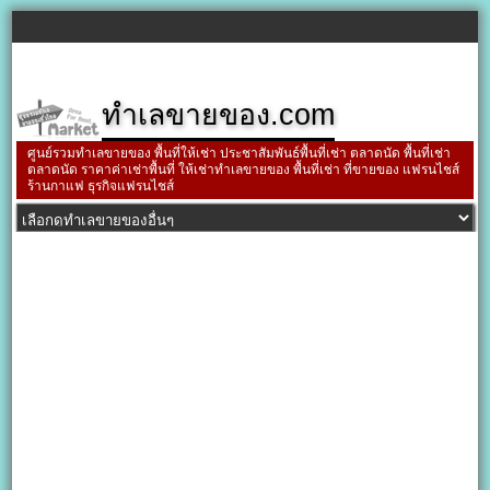
ทำเลขายของ.com
ศูนย์รวมทำเลขายของ พื้นที่ให้เช่า ประชาสัมพันธ์พื้นที่เช่า ตลาดนัด พื้นที่เช่า
ตลาดนัด ราคาค่าเช่าพื้นที่ ให้เช่าทำเลขายของ พื้นที่เช่า ที่ขายของ แฟรนไชส์
ร้านกาแฟ ธุรกิจแฟรนไชส์