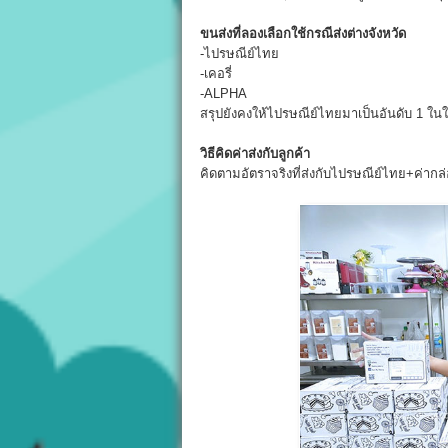
ขนส่งที่ลองเลือกใช้กรณีส่งต่างจังหวัด
-ไปรษณีย์ไทย
-เคอรี่
-ALPHA
สรุปยังคงให้ไปรษณีย์ไทยมาเป็นอันดับ 1 ใน
วิธีคิดค่าส่งกับลูกค้า
คิดตามอัตราจริงที่ส่งกับไปรษณีย์ไทย+ค่ากล่