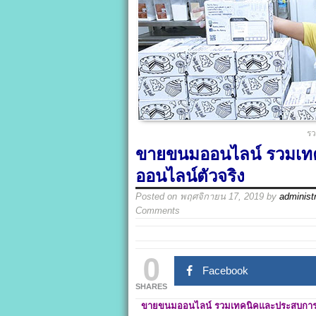
ร
ขายขนมออนไลน์ รวมเท
ออนไลน์ตัวจริง
Posted on
พฤศจิกายน 17, 2019
by
administr
Comments
0
Facebook
SHARES
ขายขนมออนไลน์
รวมเทคนิคและประสบการณ