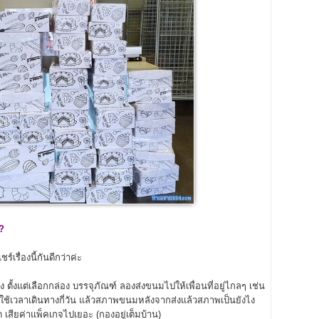
?
เรื่องนี้กันดีกว่าค่ะ
 ตั้งแต่เลือกกล่อง บรรจุภัณฑ์ ลองส่งขนมไปให้เพื่อนที่อยู่ไกลๆ เช่น
ว่าใช้เวลาเดินทางกี่วัน แล้วสภาพขนมหลังจากส่งแล้วสภาพเป็นยังไง
 เสียค่าแพ็คเกจไปเยอะ (กองอยู่เต็มบ้าน)