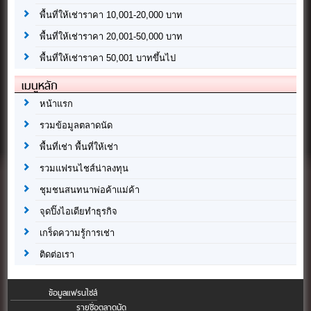
พื้นที่ให้เช่าราคา 10,001-20,000 บาท
พื้นที่ให้เช่าราคา 20,001-50,000 บาท
พื้นที่ให้เช่าราคา 50,001 บาทขึ้นไป
เมนูหลัก
หน้าแรก
รวมข้อมูลตลาดนัด
พื้นที่เช่า พื้นที่ให้เช่า
รวมแฟรนไชส์น่าลงทุน
ชุมชนสนทนาพ่อค้าแม่ค้า
จุดปิ๊งไอเดียทำธุรกิจ
เกร็ดความรู้การเช่า
ติดต่อเรา
ข้อมูลแฟรนไชส์
รายชื่อตลาดนัด