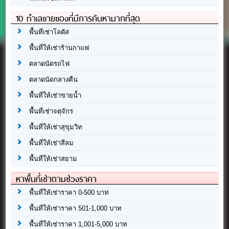
10 ทำเลขายของที่มีการค้นหามากที่สุด
พื้นที่เช่าโลตัส
พื้นที่ให้เช่าร้านกาแฟ
ตลาดนัดรถไฟ
ตลาดนัดกลางคืน
พื้นที่ให้เช่าขายน้ำ
พื้นที่เช่าจตุจักร
พื้นที่ให้เช่าสุขุมวิท
พื้นที่ให้เช่าสีลม
พื้นที่ให้เช่าสยาม
หาพื้นที่เช่าตามช่วงราคา
พื้นที่ให้เช่าราคา 0-500 บาท
พื้นที่ให้เช่าราคา 501-1,000 บาท
พื้นที่ให้เช่าราคา 1,001-5,000 บาท