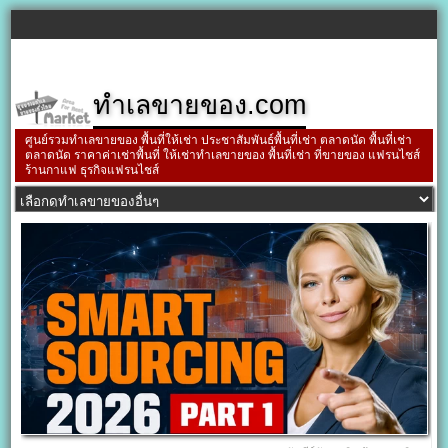
ทำเลขายของ.com
ศูนย์รวมทำเลขายของ พื้นที่ให้เช่า ประชาสัมพันธ์พื้นที่เช่า ตลาดนัด พื้นที่เช่า
ตลาดนัด ราคาค่าเช่าพื้นที่ ให้เช่าทำเลขายของ พื้นที่เช่า ที่ขายของ แฟรนไชส์
ร้านกาแฟ ธุรกิจแฟรนไชส์