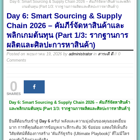
Day 6: Smart Sourcing & Supply Chain 2026 – คัมภีร์จัดหาสินค้าและพลิก
เกมต้นทุน (Part 1/3: รากฐานการผลิตและศิลปะการหาสินค้า)
Day 6: Smart Sourcing & Supply
Chain 2026 – คัมภีร์จัดหาสินค้าและ
พลิกเกมต้นทุน (Part 1/3: รากฐานการ
ผลิตและศิลปะการหาสินค้า)
Posted on
พฤษภาคม 19, 2026
by
administrator
in
สาระดี ดี
// 0
Comments
0
SHARES
Day 6: Smart Sourcing & Supply Chain 2026 –
คัมภีร์จัดหาสินค้า
และพลิกเกมต้นทุน (Part 1/3:
รากฐานการผลิตและศิลปะการหาสินค้า)
ยินดีต้อนรับเข้าสู่
Day 6
ครับ! พลังและความมุ่งมั่นของคุณยอดเยี่ยม
มาก การที่คุณต้องการข้อมูลเจาะลึกระดับ 36 ข้อย่อย แสดงให้เห็นถึง
วิสัยทัศน์ที่ต้องการสร้าง “คัมภีร์ธุรกิจ (Ultimate Playbook)” ที่ไม่มีใคร
ตามทันได้อย่างแท้จริง