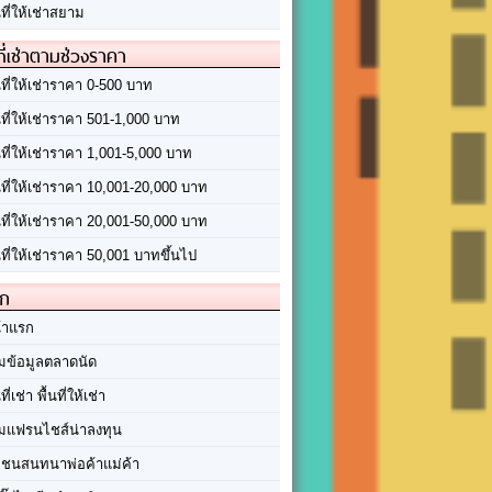
นที่ให้เช่าสยาม
ที่เช่าตามช่วงราคา
นที่ให้เช่าราคา 0-500 บาท
นที่ให้เช่าราคา 501-1,000 บาท
นที่ให้เช่าราคา 1,001-5,000 บาท
้นที่ให้เช่าราคา 10,001-20,000 บาท
้นที่ให้เช่าราคา 20,001-50,000 บาท
นที่ให้เช่าราคา 50,001 บาทขึ้นไป
ัก
้าแรก
มข้อมูลตลาดนัด
นที่เช่า พื้นที่ให้เช่า
มแฟรนไชส์น่าลงทุน
มชนสนทนาพ่อค้าแม่ค้า