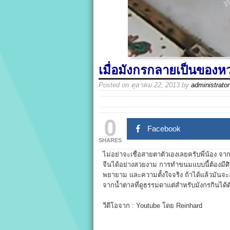
เมื่อมังกรกลายเป็นของห
Posted on
ตุลาคม 22, 2013
by
administrator
0
Facebook
SHARES
ไม่อย่าจะเชื่อสายตาตัวเองเลยครับพี่น้อง 
จีนได้อย่างสวยงาม การทำขนมแบบนี้ต้องมีศิ
พยายาม และความตั้งใจจริง ถ้าได้แล้วมันจะอ
จากน้ำตาลที่ดูธรรมดาแต่สำหรับมังกรกินได้
วีดีโอจาก : Youtube โดย Reinhard