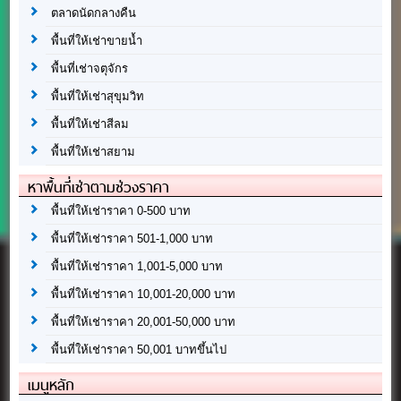
ตลาดนัดกลางคืน
พื้นที่ให้เช่าขายน้ำ
พื้นที่เช่าจตุจักร
พื้นที่ให้เช่าสุขุมวิท
พื้นที่ให้เช่าสีลม
พื้นที่ให้เช่าสยาม
หาพื้นที่เช่าตามช่วงราคา
พื้นที่ให้เช่าราคา 0-500 บาท
พื้นที่ให้เช่าราคา 501-1,000 บาท
พื้นที่ให้เช่าราคา 1,001-5,000 บาท
พื้นที่ให้เช่าราคา 10,001-20,000 บาท
พื้นที่ให้เช่าราคา 20,001-50,000 บาท
พื้นที่ให้เช่าราคา 50,001 บาทขึ้นไป
เมนูหลัก