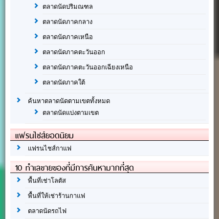
ตลาดนัดปริมณฑล
ตลาดนัดภาคกลาง
ตลาดนัดภาคเหนือ
ตลาดนัดภาคตะวันออก
ตลาดนัดภาคตะวันออกเฉียงเหนือ
ตลาดนัดภาคใต้
ค้นหาตลาดนัดตามเขตทั้งหมด
ตลาดนัดแบ่งตามเขต
แฟรนไชส์ยอดนิยม
แฟรนไชส์กาแฟ
10 ทำเลขายของที่มีการค้นหามากที่สุด
พื้นที่เช่าโลตัส
พื้นที่ให้เช่าร้านกาแฟ
ตลาดนัดรถไฟ