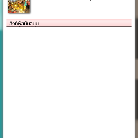
ลิงก์ผู้สนับสนุน