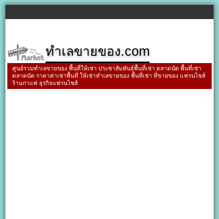
ทำเลขายของ.com
ศูนย์รวมทำเลขายของ พื้นที่ให้เช่า ประชาสัมพันธ์พื้นที่เช่า ตลาดนัด พื้นที่เช่า
ตลาดนัด ราคาค่าเช่าพื้นที่ ให้เช่าทำเลขายของ พื้นที่เช่า ที่ขายของ แฟรนไชส์
ร้านกาแฟ ธุรกิจแฟรนไชส์