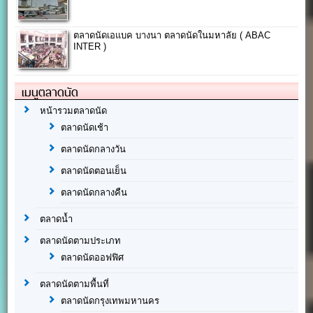
ตลาดนัดเอแบค บางนา ตลาดนัดในมหาลัย ( ABAC
INTER )
เมนูตลาดนัด
หน้ารวมตลาดนัด
ตลาดนัดเช้า
ตลาดนัดกลางวัน
ตลาดนัดตอนเย็น
ตลาดนัดกลางคืน
ตลาดน้ำ
ตลาดนัดตามประเภท
ตลาดนัดออฟฟิศ
ตลาดนัดตามพื้นที่
ตลาดนัดกรุงเทพมหานคร